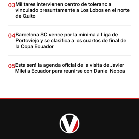
Militares intervienen centro de tolerancia
03
vinculado presuntamente a Los Lobos en el norte
de Quito
Barcelona SC vence por la mínima a Liga de
04
Portoviejo y se clasifica a los cuartos de final de
la Copa Ecuador
Esta será la agenda oficial de la visita de Javier
05
Milei a Ecuador para reunirse con Daniel Noboa