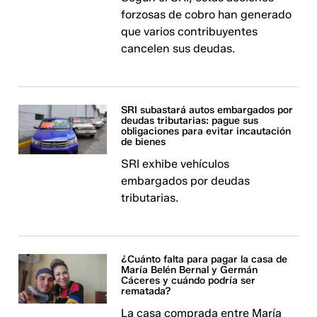
forzosas de cobro han generado
que varios contribuyentes
cancelen sus deudas.
SRI subastará autos embargados por
deudas tributarias: pague sus
obligaciones para evitar incautación
de bienes
SRI exhibe vehículos
embargados por deudas
tributarias.
¿Cuánto falta para pagar la casa de
María Belén Bernal y Germán
Cáceres y cuándo podría ser
rematada?
La casa comprada entre María