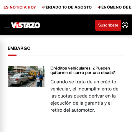
ES NOTICIA HOY
FERIADO 10 DE AGOSTO
FENÓMENO DE E
Suscríbete
EMBARGO
Créditos vehiculares: ¿Pueden
quitarme el carro por una deuda?
Cuando se trata de un crédito
vehicular, el incumplimiento de
las cuotas puede derivar en la
ejecución de la garantía y el
retiro del automotor.