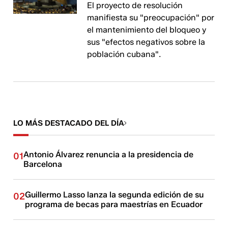
El proyecto de resolución
manifiesta su "preocupación" por
el mantenimiento del bloqueo y
sus "efectos negativos sobre la
población cubana".
LO MÁS DESTACADO DEL DÍA
Antonio Álvarez renuncia a la presidencia de
01
Barcelona
Guillermo Lasso lanza la segunda edición de su
02
programa de becas para maestrías en Ecuador