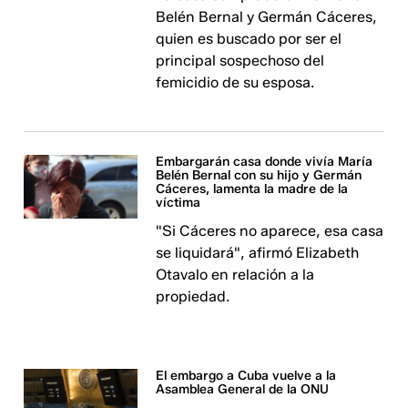
Belén Bernal y Germán Cáceres,
quien es buscado por ser el
principal sospechoso del
femicidio de su esposa.
Embargarán casa donde vivía María
Belén Bernal con su hijo y Germán
Cáceres, lamenta la madre de la
víctima
"Si Cáceres no aparece, esa casa
se liquidará", afirmó Elizabeth
Otavalo en relación a la
propiedad.
El embargo a Cuba vuelve a la
Asamblea General de la ONU