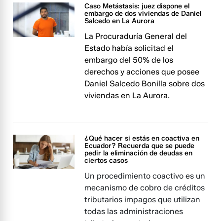
Caso Metástasis: juez dispone el
embargo de dos viviendas de Daniel
Salcedo en La Aurora
La Procuraduría General del
Estado había solicitad el
embargo del 50% de los
derechos y acciones que posee
Daniel Salcedo Bonilla sobre dos
viviendas en La Aurora.
¿Qué hacer si estás en coactiva en
Ecuador? Recuerda que se puede
pedir la eliminación de deudas en
ciertos casos
Un procedimiento coactivo es un
mecanismo de cobro de créditos
tributarios impagos que utilizan
todas las administraciones