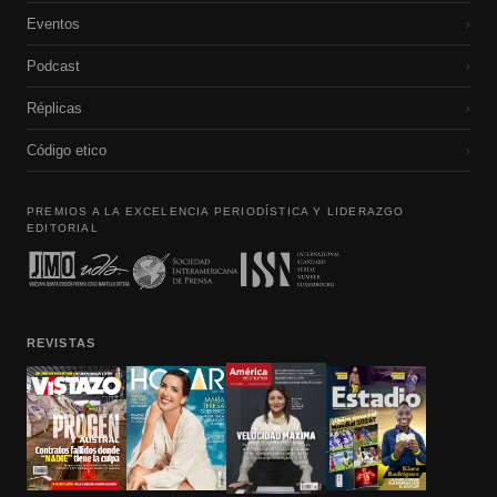
Eventos
›
Podcast
›
Réplicas
›
Código etico
›
PREMIOS A LA EXCELENCIA PERIODÍSTICA Y LIDERAZGO
EDITORIAL
REVISTAS