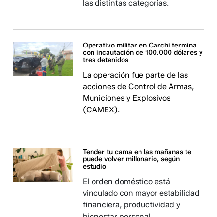
las distintas categorías.
Operativo militar en Carchi termina
con incautación de 100.000 dólares y
tres detenidos
La operación fue parte de las
acciones de Control de Armas,
Municiones y Explosivos
(CAMEX).
Tender tu cama en las mañanas te
puede volver millonario, según
estudio
El orden doméstico está
vinculado con mayor estabilidad
financiera, productividad y
bienestar personal.