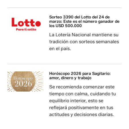
Sorteo 3390 del Lotto del 24 de
marzo: Este es el número ganador de
los USD 500.000
La Lotería Nacional mantiene su
tradición con sorteos semanales
en el país.
Horóscopo 2026 para Sagitario:
amor, dinero y trabajo
Se recomienda comenzar este
tiempo con calma, cuidando tu
equilibrio interior, esto se
reflejará positivamente en tus
actitudes y decisiones diarias.