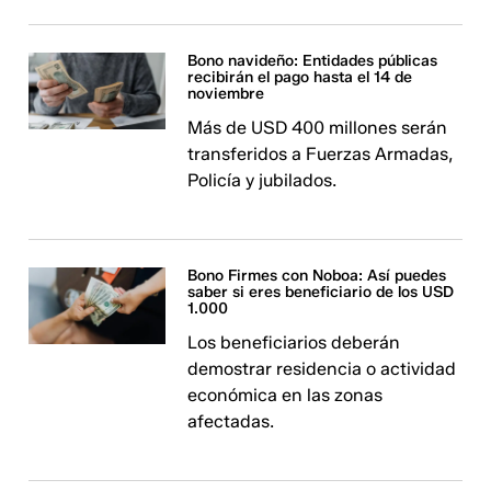
Bono navideño: Entidades públicas
recibirán el pago hasta el 14 de
noviembre
Más de USD 400 millones serán
transferidos a Fuerzas Armadas,
Policía y jubilados.
Bono Firmes con Noboa: Así puedes
saber si eres beneficiario de los USD
1.000
Los beneficiarios deberán
demostrar residencia o actividad
económica en las zonas
afectadas.