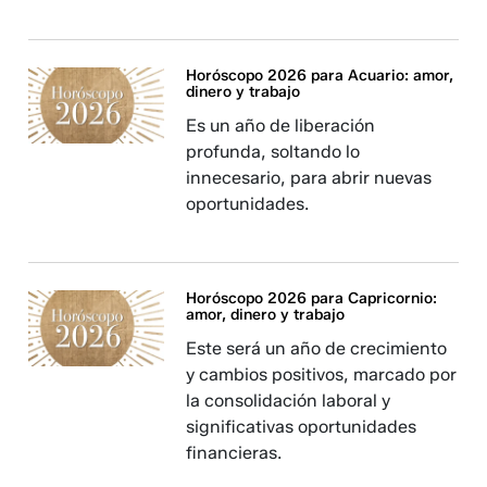
Horóscopo 2026 para Acuario: amor,
dinero y trabajo
Es un año de liberación
profunda, soltando lo
innecesario, para abrir nuevas
oportunidades.
Horóscopo 2026 para Capricornio:
amor, dinero y trabajo
Este será un año de crecimiento
y cambios positivos, marcado por
la consolidación laboral y
significativas oportunidades
financieras.