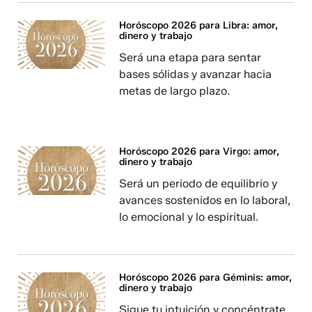
Horóscopo 2026 para Libra: amor,
dinero y trabajo
Será una etapa para sentar
bases sólidas y avanzar hacia
metas de largo plazo.
Horóscopo 2026 para Virgo: amor,
dinero y trabajo
Será un periodo de equilibrio y
avances sostenidos en lo laboral,
lo emocional y lo espiritual.
Horóscopo 2026 para Géminis: amor,
dinero y trabajo
Sigue tu intuición y concéntrate