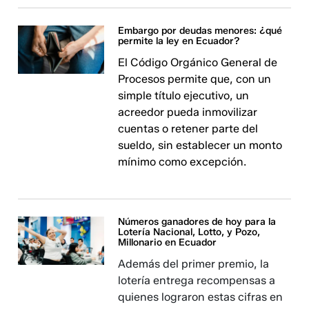
Embargo por deudas menores: ¿qué
permite la ley en Ecuador?
El Código Orgánico General de
Procesos permite que, con un
simple título ejecutivo, un
acreedor pueda inmovilizar
cuentas o retener parte del
sueldo, sin establecer un monto
mínimo como excepción.
Números ganadores de hoy para la
Lotería Nacional, Lotto, y Pozo,
Millonario en Ecuador
Además del primer premio, la
lotería entrega recompensas a
quienes lograron estas cifras en