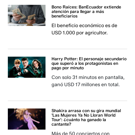
Bono Raíces: BanEcuador extiende
atención para llegar a más
beneficiarios
El beneficio económico es de
USD 1.000 por agricultor.
Harry Potter: El personaje secundario
que superó a los protagonistas en
pago por minuto
Con solo 31 minutos en pantalla,
ganó USD 17 millones en total.
Shakira arrasa con su gira mundial
'Las Mujeres Ya No Lloran World
Tour': ¿cuánto ha ganado la
cantante?
Más de 50 conciertos con