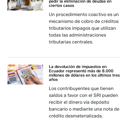
pedir la eliminación de deudas en
ciertos casos
Un procedimiento coactivo es un
mecanismo de cobro de créditos
tributarios impagos que utilizan
todas las administraciones
tributarias centrales.
La devolución de impuestos en
Ecuador representó más de 8.000
millones de dólares en los últimos tres
años
Los contribuyentes que tienen
saldos a favor con el SRI pueden
recibir el dinero vía depósito
bancario o mediante una nota de
crédito desmaterializada.