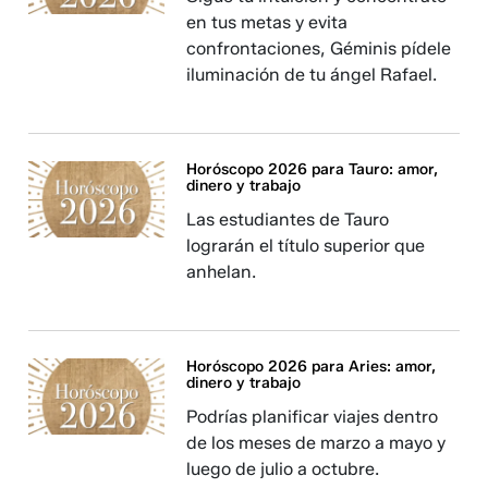
en tus metas y evita
confrontaciones, Géminis pídele
iluminación de tu ángel Rafael.
Horóscopo 2026 para Tauro: amor,
dinero y trabajo
Las estudiantes de Tauro
lograrán el título superior que
anhelan.
Horóscopo 2026 para Aries: amor,
dinero y trabajo
Podrías planificar viajes dentro
de los meses de marzo a mayo y
luego de julio a octubre.