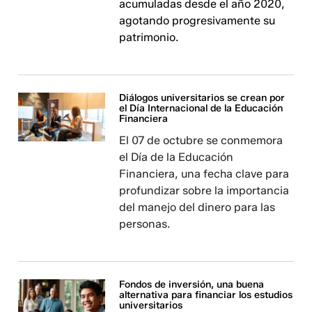
acumuladas desde el año 2020,
agotando progresivamente su
patrimonio.
Diálogos universitarios se crean por
el Día Internacional de la Educación
Financiera
El 07 de octubre se conmemora
el Día de la Educación
Financiera, una fecha clave para
profundizar sobre la importancia
del manejo del dinero para las
personas.
Fondos de inversión, una buena
alternativa para financiar los estudios
universitarios