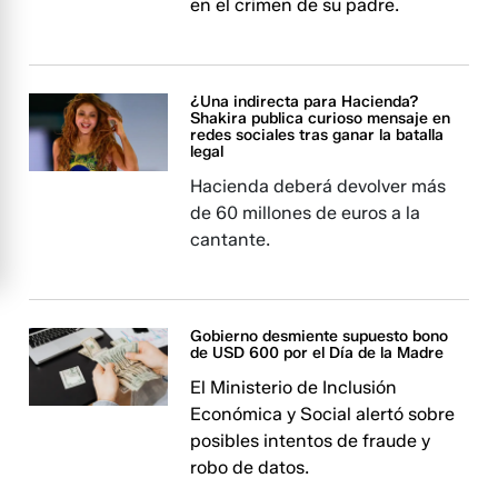
en el crimen de su padre.
¿Una indirecta para Hacienda?
Shakira publica curioso mensaje en
redes sociales tras ganar la batalla
legal
Hacienda deberá devolver más
de 60 millones de euros a la
cantante.
Gobierno desmiente supuesto bono
de USD 600 por el Día de la Madre
El Ministerio de Inclusión
Económica y Social alertó sobre
posibles intentos de fraude y
robo de datos.