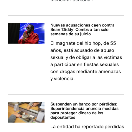
Nuevas acusaciones caen contra
Sean 'Diddy' Combs a tan solo
semanas de su juicio
El magnate del hip hop, de 55
años, está acusado de abuso
sexual y de obligar a las víctimas
a participar en fiestas sexuales
con drogas mediante amenazas
y violencia.
Suspenden un banco por pérdidas:
Superintendencia anuncia medidas
para proteger dinero de los
depositantes
La entidad ha reportado pérdidas