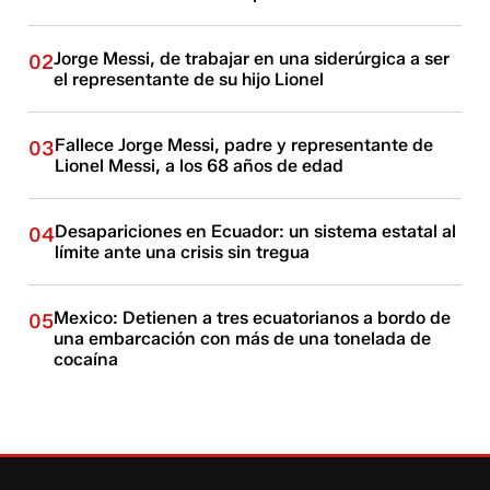
Jorge Messi, de trabajar en una siderúrgica a ser
02
el representante de su hijo Lionel
Fallece Jorge Messi, padre y representante de
03
Lionel Messi, a los 68 años de edad
Desapariciones en Ecuador: un sistema estatal al
04
límite ante una crisis sin tregua
Mexico: Detienen a tres ecuatorianos a bordo de
05
una embarcación con más de una tonelada de
cocaína