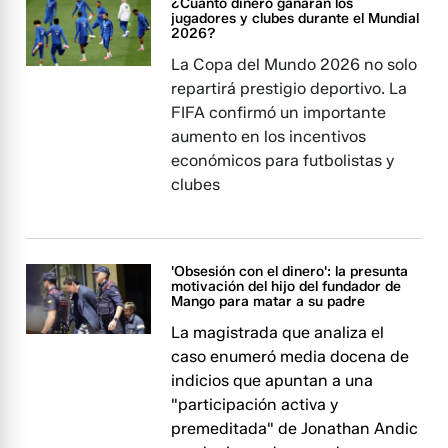
¿Cuánto dinero ganarán los
jugadores y clubes durante el Mundial
2026?
La Copa del Mundo 2026 no solo
repartirá prestigio deportivo. La
FIFA confirmó un importante
aumento en los incentivos
económicos para futbolistas y
clubes
'Obsesión con el dinero': la presunta
motivación del hijo del fundador de
Mango para matar a su padre
La magistrada que analiza el
caso enumeró media docena de
indicios que apuntan a una
"participación activa y
premeditada" de Jonathan Andic