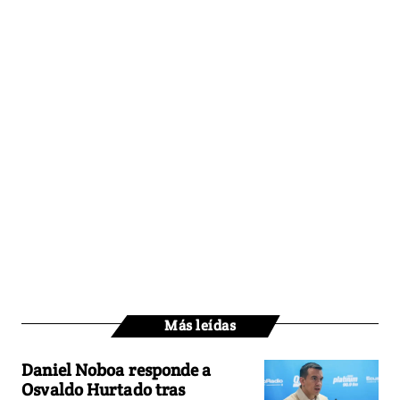
Más leídas
Daniel Noboa responde a
Osvaldo Hurtado tras