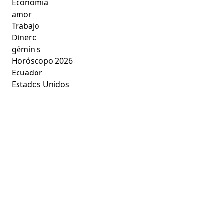
Economía
amor
Trabajo
Dinero
géminis
Horóscopo 2026
Ecuador
Estados Unidos