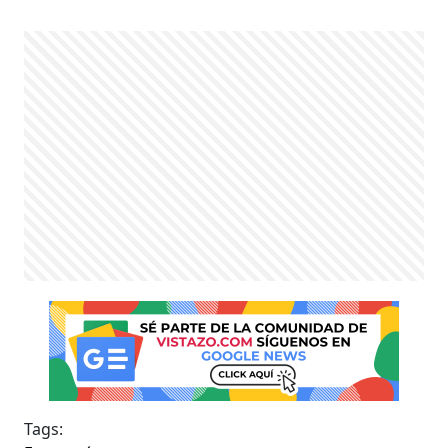
Tags: