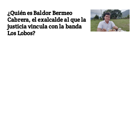
¿Quién es Baldor Bermeo
Cabrera, el exalcalde al que la
justicia vincula con la banda
Los Lobos?