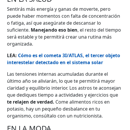
Sentirás más energía y ganas de moverte, pero
puede haber momentos con falta de concentración
o fatiga, así que asegúrate de descansar lo
suficiente.
Manejando eso bien
, el resto del tiempo
será estable y te permitirá crear una rutina más
organizada.
LEA:
Cómo es el cometa 3I/ATLAS, el tercer objeto
interestelar detectado en el sistema solar
Las tensiones internas acumuladas durante el
último año se aliviarán, lo que te permitirá mayor
claridad y equilibrio interior. Los astros te aconsejan
que dediques tiempo a actividades y ejercicios que
te relajen de verdad.
Come alimentos ricos en
potasio, hay un pequeño desbalance en tu
organismo, consúltalo con un nutricionista.
EN LA MODA