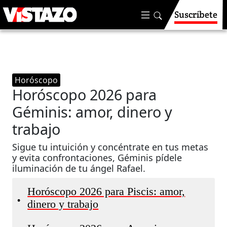
Suscríbete
Horóscopo
Horóscopo 2026 para
Géminis: amor, dinero y
trabajo
Sigue tu intuición y concéntrate en tus metas
y evita confrontaciones, Géminis pídele
iluminación de tu ángel Rafael.
Horóscopo 2026 para Piscis: amor,
•
dinero y trabajo