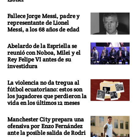
Fallece Jorge Messi, padre y
representante de Lionel
Messi, a los 68 años de edad
Abelardo de la Espriella se
reunió con Noboa, Milei y el
Rey Felipe VI antes de su
investidura
La violencia no da tregua al
fútbol ecuatoriano: estos son
los jugadores que perdieron la
vida en los últimos 12 meses
Manchester City prepara una
ofensiva por Enzo Fernández
ante la posible salida de Rodri