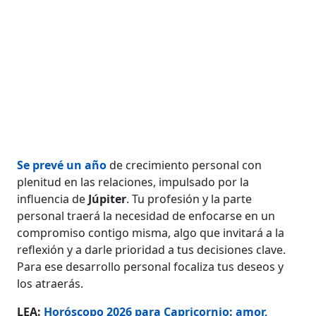
Se prevé un año
de crecimiento personal con
plenitud en las relaciones, impulsado por la
influencia de
Júpiter
. Tu profesión y la parte
personal traerá la necesidad de enfocarse en un
compromiso contigo misma, algo que invitará a la
reflexión y a darle prioridad a tus decisiones clave.
Para ese desarrollo personal focaliza tus deseos y
los atraerás.
LEA:
Horóscopo 2026 para Capricornio: amor,