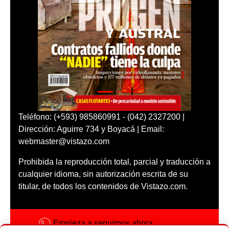
Teléfono: (+593) 985860991 - (042) 2327200 |
Dirección: Aguirre 734 y Boyacá | Email:
webmaster@vistazo.com
Prohibida la reproducción total, parcial y traducción a
cualquier idioma, sin autorización escrita de su
titular, de todos los contenidos de Vistazo.com.
Empieza a seguirnos ahora