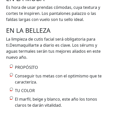
Es hora de usar prendas cómodas, cuya textura y
cortes te inspiren. Los pantalones palazzo o las
faldas largas con vuelo son tu sello ideal.
EN LA BELLEZA
La limpieza de cutis facial será obligatoria para
ti.Desmaquillarte a diario es clave. Los sérums y
aguas termales serán tus mejores aliados en este
nuevo año.
PROPÓSITO
Conseguir tus metas con el optimismo que te
caracteriza.
TU COLOR
El marfil, beige y blanco, este año los tonos
claros te darán vitalidad.