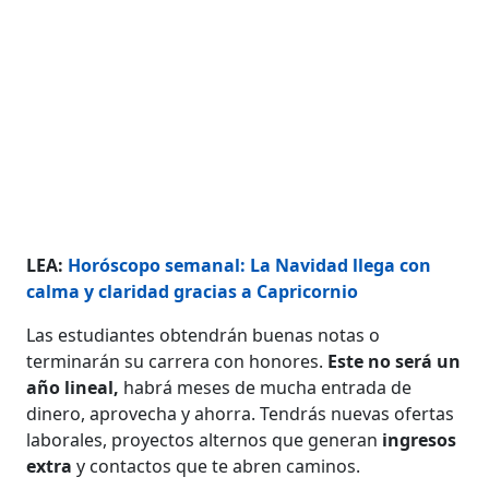
LEA:
Horóscopo semanal: La Navidad llega con
calma y claridad gracias a Capricornio
Las estudiantes obtendrán buenas notas o
terminarán su carrera con honores.
Este no será un
año lineal,
habrá meses de mucha entrada de
dinero, aprovecha y ahorra. Tendrás nuevas ofertas
laborales, proyectos alternos que generan
ingresos
extra
y contactos que te abren caminos.