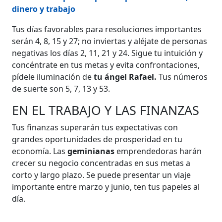
dinero y trabajo
Tus días favorables para resoluciones importantes
serán 4, 8, 15 y 27; no inviertas y aléjate de personas
negativas los días 2, 11, 21 y 24. Sigue tu intuición y
concéntrate en tus metas y evita confrontaciones,
pídele iluminación de
tu ángel Rafael.
Tus números
de suerte son 5, 7, 13 y 53.
EN EL TRABAJO Y LAS FINANZAS
Tus finanzas superarán tus expectativas con
grandes oportunidades de prosperidad en tu
economía. Las
geminianas
emprendedoras harán
crecer su negocio concentradas en sus metas a
corto y largo plazo. Se puede presentar un viaje
importante entre marzo y junio, ten tus papeles al
día.