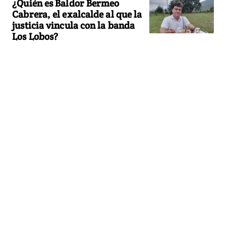
¿Quién es Baldor Bermeo
Cabrera, el exalcalde al que la
justicia vincula con la banda
Los Lobos?