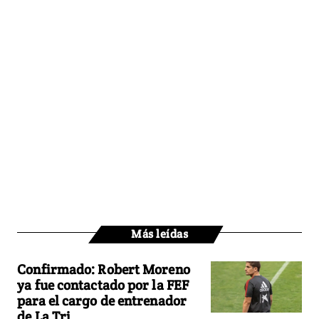
Más leídas
Confirmado: Robert Moreno
ya fue contactado por la FEF
para el cargo de entrenador
de La Tri