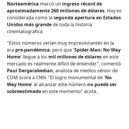
Norteamérica
marcó un
ingreso récord de
aproximadamente 260 millones de dólares
. Hoy es
considerada como la
segunda apertura en Estados
Unidos más grande
de toda la historia
cinematográfica
"Estos números serían muy impresionantes en la
era
pre-pandémica
, pero que '
Spider-Man: No Way
Home
' llegue a los
mil millones de dólares
en este
mercado es realmente difícil de entender", comentó
Paul Dergarabedian
, analista de medios sénior de
COM score a CNN. "El logro monumental de '
No
Way Home
' al alcanzar este número
no puede ser
sobreestimado
en este momento" acota.