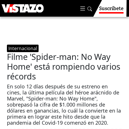
Suscríbete
Internacional
Filme 'Spider-man: No Way
Home' está rompiendo varios
récords
En solo 12 días después de su estreno en
cines, la última película del héroe arácnido de
Marvel, "Spider-man: No Way Home",
sobrepasó la cifra de $1.000 millones de
dólares en ganancias, lo cuál la convierte en la
primera en lograr este hito desde que la
pandemia del Covid-19 comenzó en 2020.