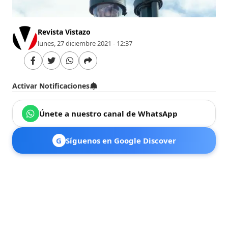
Revista Vistazo
lunes, 27 diciembre 2021 - 12:37
Activar Notificaciones
Únete a nuestro canal de WhatsApp
G
Síguenos en Google Discover