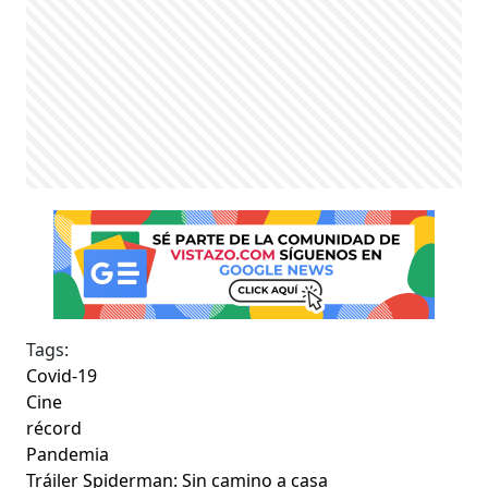
Tags:
Covid-19
Cine
récord
Pandemia
Tráiler Spiderman: Sin camino a casa