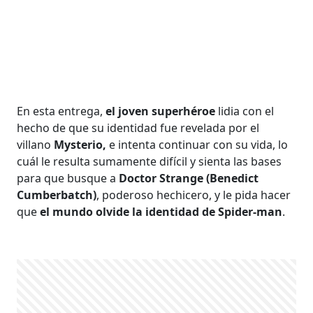
En esta entrega,
el joven superhéroe
lidia con el
hecho de que su identidad fue revelada por el
villano
Mysterio,
e intenta continuar con su vida, lo
cuál le resulta sumamente difícil y sienta las bases
para que busque a
Doctor Strange (Benedict
Cumberbatch)
, poderoso hechicero, y le pida hacer
que
el mundo olvide la identidad de Spider-man
.