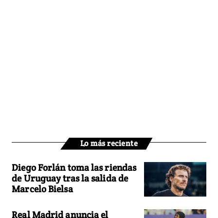
Lo más reciente
Diego Forlán toma las riendas
de Uruguay tras la salida de
Marcelo Bielsa
Real Madrid anuncia el