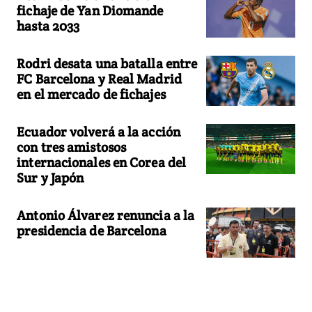
fichaje de Yan Diomande
hasta 2033
Rodri desata una batalla entre
FC Barcelona y Real Madrid
en el mercado de fichajes
Ecuador volverá a la acción
con tres amistosos
internacionales en Corea del
Sur y Japón
Antonio Álvarez renuncia a la
presidencia de Barcelona