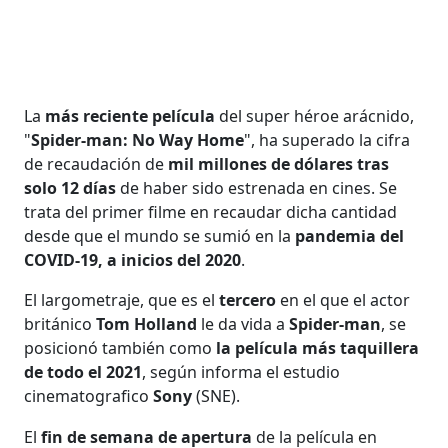
La
más reciente película
del super héroe arácnido,
"
Spider-man: No Way Home
", ha superado la cifra
de recaudación de
mil millones de dólares tras
solo 12 días
de haber sido estrenada en cines. Se
trata del primer filme en recaudar dicha cantidad
desde que el mundo se sumió en la
pandemia del
COVID-19, a inicios del 2020
.
El largometraje, que es el
tercero
en el que el actor
británico
Tom Holland
le da vida a
Spider-man
, se
posicionó también como
la película más taquillera
de todo el 2021
, según informa el estudio
cinematografico
Sony
(SNE).
El
fin de semana de apertura
de la película en