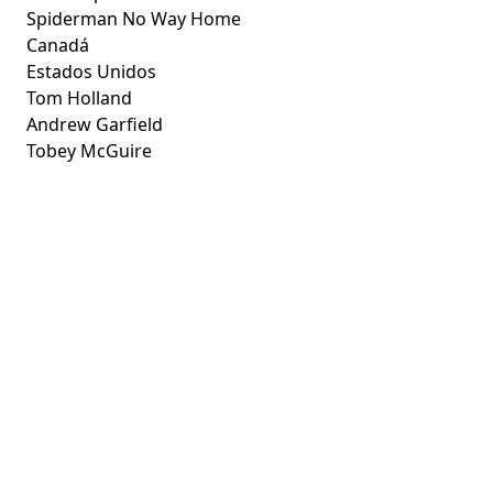
Spiderman No Way Home
Canadá
Estados Unidos
Tom Holland
Andrew Garfield
Tobey McGuire