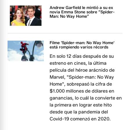
Andrew Garfield le mintió a su ex
novia Emma Stone sobre “Spider-
Man: No Way Home”
Filme 'Spider-man: No Way Home'
está rompiendo varios récords
En solo 12 días después de su
estreno en cines, la última
película del héroe arácnido de
Marvel, "Spider-man: No Way
Home", sobrepasó la cifra de
$1.000 millones de dólares en
ganancias, lo cuál la convierte en
la primera en lograr este hito
desde que la pandemia del
Covid-19 comenzó en 2020.