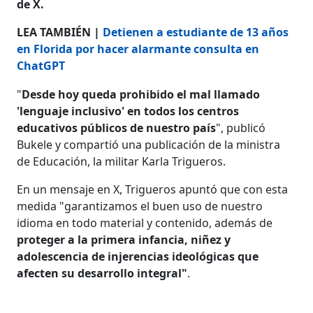
de X.
LEA TAMBIÉN |
Detienen a estudiante de 13 años
en Florida por hacer alarmante consulta en
ChatGPT
"
Desde hoy queda prohibido el mal llamado
'lenguaje inclusivo' en todos los centros
educativos públicos de nuestro país
", publicó
Bukele y compartió una publicación de la ministra
de Educación, la militar Karla Trigueros.
En un mensaje en X, Trigueros apuntó que con esta
medida "garantizamos el buen uso de nuestro
idioma en todo material y contenido, además de
proteger a la primera infancia, niñez y
adolescencia de injerencias ideológicas que
afecten su desarrollo integral"
.