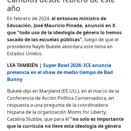
año
En febrero de 2024,
el entonces ministro de
Educación, José Mauricio Pineda, anunció en X
que "todo uso de la ideología de género lo hemos
sacado de las escuelas públicas"
, luego de que el
presidente Nayib Bukele abordara este tema en
Estados Unidos.
LEA TAMBIÉN |
Super Bowl 2026: ICE anuncia
presencia en el show de medio tiempo de Bad
Bunny
Bukele dijo en Maryland (EE.UU.), en el marco de la
Conferencia de Acción Política Conservadora, en
respuesta a una pregunta de la coordinadora
hispana de la organización Moms for Liberty,
Catalina Stubbe, que para él
"no solo es importante
que la currícula no lleve esta ideología de género