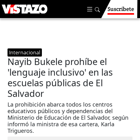
Suscríbete
Internacional
Nayib Bukele prohíbe el
'lenguaje inclusivo' en las
escuelas públicas de El
Salvador
La prohibición abarca todos los centros
educativos públicos y dependencias del
Ministerio de Educación de El Salvador, según
informó la ministra de esa cartera, Karla
Trigueros.