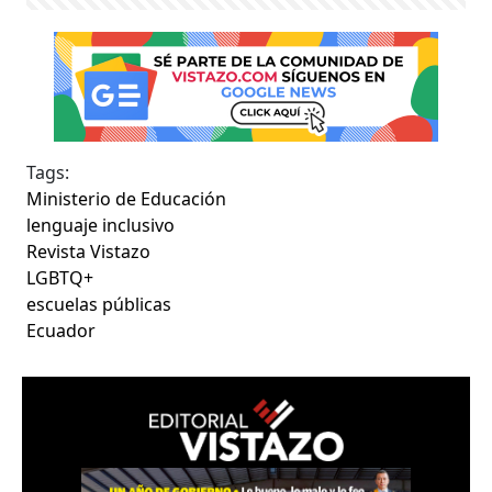
Tags:
Ministerio de Educación
lenguaje inclusivo
Revista Vistazo
LGBTQ+
escuelas públicas
Ecuador