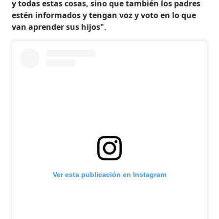
y todas estas cosas, sino que también los padres
estén informados y tengan voz y voto en lo que
van aprender sus hijos"
.
Ver esta publicación en Instagram