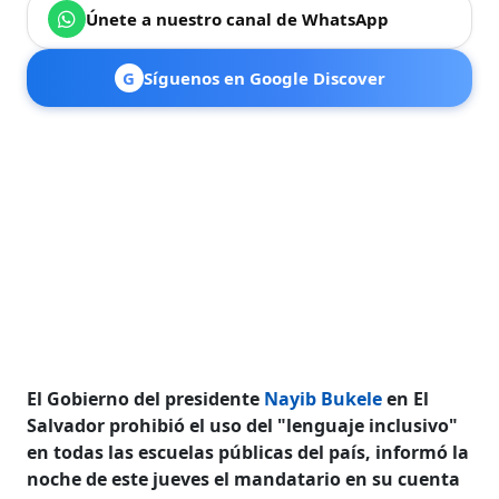
Únete a nuestro canal de WhatsApp
G
Síguenos en Google Discover
El Gobierno del presidente
Nayib Bukele
en El
Salvador prohibió el uso del "lenguaje inclusivo"
en todas las escuelas públicas del país, informó la
noche de este jueves el mandatario en su cuenta