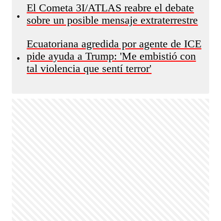
El Cometa 3I/ATLAS reabre el debate
•
sobre un posible mensaje extraterrestre
Ecuatoriana agredida por agente de ICE
pide ayuda a Trump: 'Me embistió con
•
tal violencia que sentí terror'