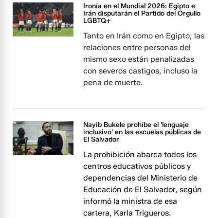
Ironía en el Mundial 2026: Egipto e
Irán disputarán el Partido del Orgullo
LGBTQ+
Tanto en Irán como en Egipto, las
relaciones entre personas del
mismo sexo están penalizadas
con severos castigos, incluso la
pena de muerte.
Nayib Bukele prohíbe el 'lenguaje
inclusivo' en las escuelas públicas de
El Salvador
La prohibición abarca todos los
centros educativos públicos y
dependencias del Ministerio de
Educación de El Salvador, según
informó la ministra de esa
cartera, Karla Trigueros.