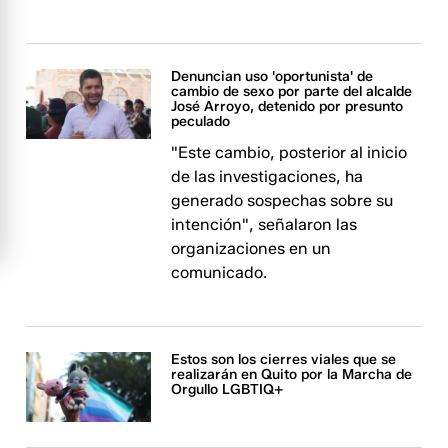
Denuncian uso 'oportunista' de
cambio de sexo por parte del alcalde
José Arroyo, detenido por presunto
peculado
"Este cambio, posterior al inicio
de las investigaciones, ha
generado sospechas sobre su
intención", señalaron las
organizaciones en un
comunicado.
Estos son los cierres viales que se
realizarán en Quito por la Marcha de
Orgullo LGBTIQ+