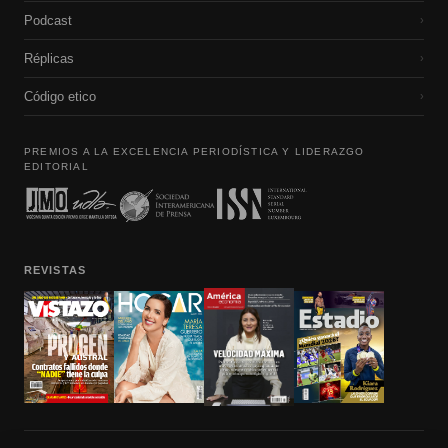
Podcast
›
Réplicas
›
Código etico
›
PREMIOS A LA EXCELENCIA PERIODÍSTICA Y LIDERAZGO
EDITORIAL
REVISTAS