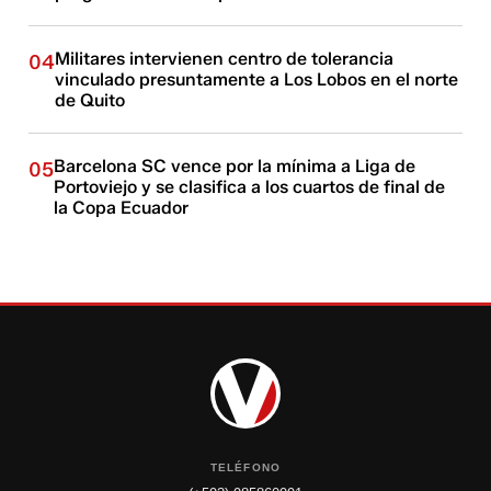
Militares intervienen centro de tolerancia
04
vinculado presuntamente a Los Lobos en el norte
de Quito
Barcelona SC vence por la mínima a Liga de
05
Portoviejo y se clasifica a los cuartos de final de
la Copa Ecuador
TELÉFONO