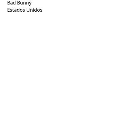
Bad Bunny
Estados Unidos