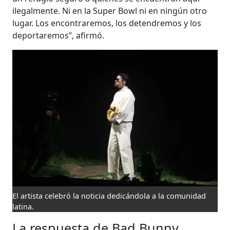
ilegalmente. Ni en la Super Bowl ni en ningún otro
lugar. Los encontraremos, los detendremos y los
deportaremos”, afirmó.
El artista celebró la noticia dedicándola a la comunidad
latina.
La respuesta de Bad Bunny