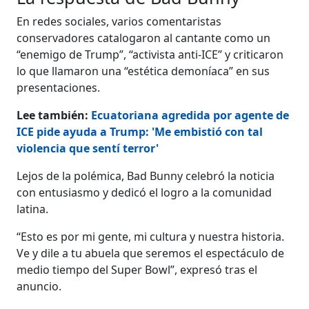
En redes sociales, varios comentaristas
conservadores catalogaron al cantante como un
“enemigo de Trump”, “activista anti-ICE” y criticaron
lo que llamaron una “estética demoníaca” en sus
presentaciones.
Lee también:
Ecuatoriana agredida por agente de
ICE pide ayuda a Trump: 'Me embistió con tal
violencia que sentí terror'
Lejos de la polémica, Bad Bunny celebró la noticia
con entusiasmo y dedicó el logro a la comunidad
latina.
“Esto es por mi gente, mi cultura y nuestra historia.
Ve y dile a tu abuela que seremos el espectáculo de
medio tiempo del Super Bowl”, expresó tras el
anuncio.