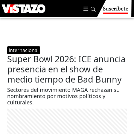
Suscríbete
Internacional
Super Bowl 2026: ICE anuncia
presencia en el show de
medio tiempo de Bad Bunny
Sectores del movimiento MAGA rechazan su
nombramiento por motivos políticos y
culturales.