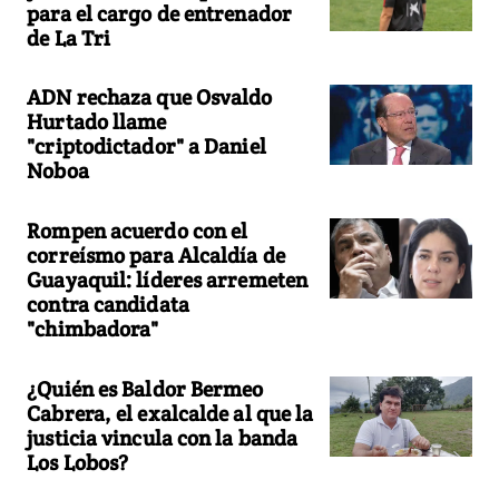
para el cargo de entrenador
de La Tri
ADN rechaza que Osvaldo
Hurtado llame
"criptodictador" a Daniel
Noboa
Rompen acuerdo con el
correísmo para Alcaldía de
Guayaquil: líderes arremeten
contra candidata
"chimbadora"
¿Quién es Baldor Bermeo
Cabrera, el exalcalde al que la
justicia vincula con la banda
Los Lobos?