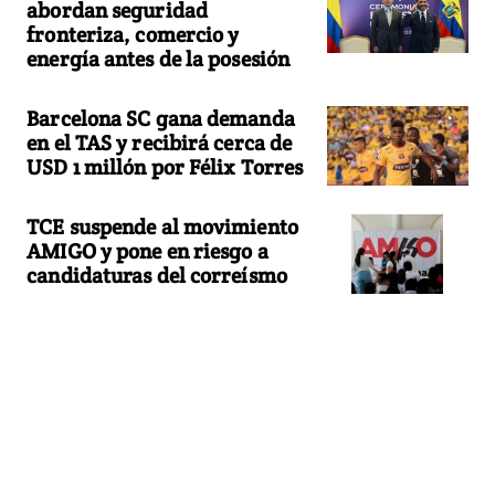
abordan seguridad
fronteriza, comercio y
energía antes de la posesión
Barcelona SC gana demanda
en el TAS y recibirá cerca de
USD 1 millón por Félix Torres
TCE suspende al movimiento
AMIGO y pone en riesgo a
candidaturas del correísmo