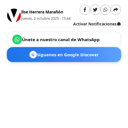
Ilse Herrera Marañón
jueves, 2 octubre 2025 - 15:44
Activar Notificaciones
Únete a nuestro canal de WhatsApp
G
Síguenos en Google Discover