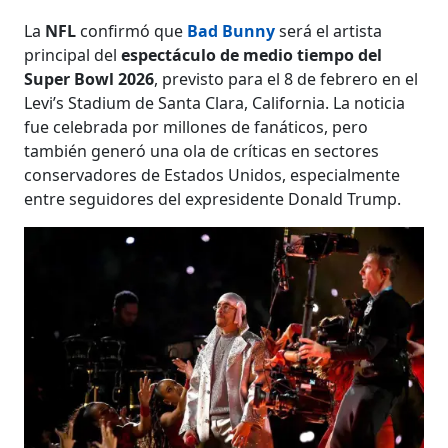
La
NFL
confirmó que
Bad Bunny
será el artista
principal del
espectáculo de medio tiempo del
Super Bowl 2026
, previsto para el 8 de febrero en el
Levi’s Stadium de Santa Clara, California. La noticia
fue celebrada por millones de fanáticos, pero
también generó una ola de críticas en sectores
conservadores de Estados Unidos, especialmente
entre seguidores del expresidente Donald Trump.