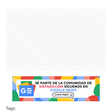
Tags: