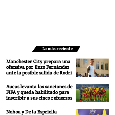
Lo más reciente
Manchester City prepara una
ofensiva por Enzo Fernández
ante la posible salida de Rodri
Aucas levanta las sanciones de
FIFA y queda habilitado para
inscribir a sus cinco refuerzos
Noboa y De la Espriella