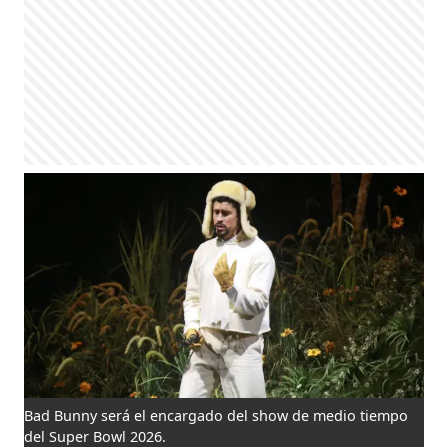
Bad Bunny será el encargado del show de medio tiempo
del Super Bowl 2026.