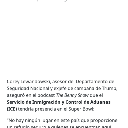
Corey Lewandowski, asesor del Departamento de
Seguridad Nacional y exjefe de campaña de Trump,
aseguró en el podcast
The Benny Show
que el
Servicio de Inmigración y Control de Aduanas
(ICE)
tendría presencia en el Super Bowl:
“No hay ningún lugar en este país que proporcione
un refugio seguro a quienes se encuentran aquí