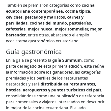
También se premiaron categorías como
cocina
ecuatoriana contemporánea, cocina típica,
ceviches, pescados y mariscos, carnes y
parrilladas, cocinas del mundo, pastelerías,
cafeterías, mejor hueca, mejor sommelier, mejor
bartender
, entre otras, abarcando el amplio
ecosistema gastronómico ecuatoriano.
Guía gastronómica
En la gala se presentó la
guía Summum
, como
parte del legado de esta primera edición, esta reúne
la información sobre los ganadores, las categorías
premiadas y los perfiles de los restaurantes
destacados y será
distribuida en restaurantes,
hoteles, aeropuertos y puntos turísticos del país
,
consolidándose como una publicación de referencia
para comensales y viajeros interesados en descubrir
lo mejor de la cocina ecuatoriana. El aliado