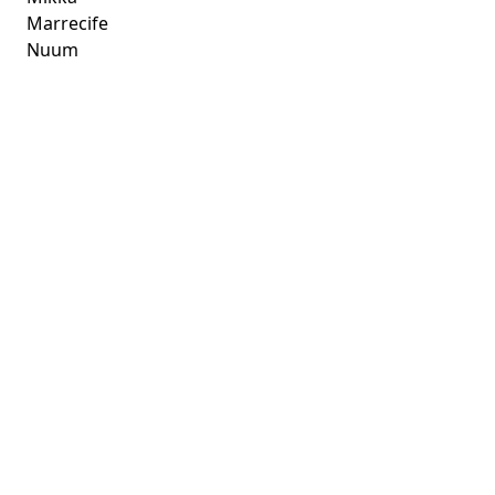
Marrecife
Nuum