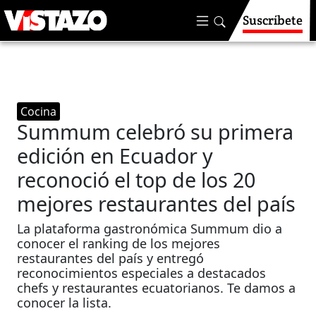
Suscríbete
Cocina
Summum celebró su primera
edición en Ecuador y
reconoció el top de los 20
mejores restaurantes del país
La plataforma gastronómica Summum dio a
conocer el ranking de los mejores
restaurantes del país y entregó
reconocimientos especiales a destacados
chefs y restaurantes ecuatorianos. Te damos a
conocer la lista.