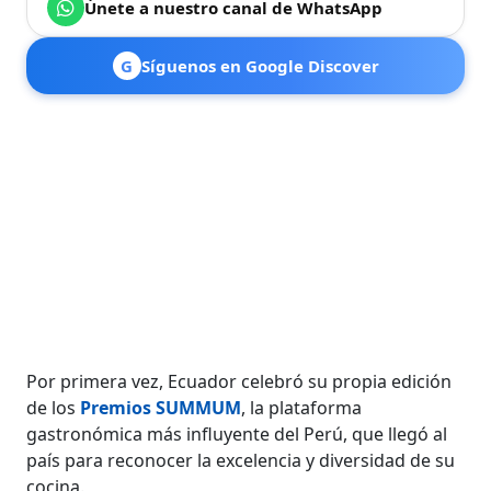
Únete a nuestro canal de WhatsApp
G
Síguenos en Google Discover
Por primera vez, Ecuador celebró su propia edición
de los
Premios SUMMUM
, la plataforma
gastronómica más influyente del Perú, que llegó al
país para reconocer la excelencia y diversidad de su
cocina.