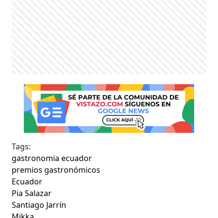
Tags:
gastronomia ecuador
premios gastronómicos
Ecuador
Pia Salazar
Santiago Jarrín
Mikka