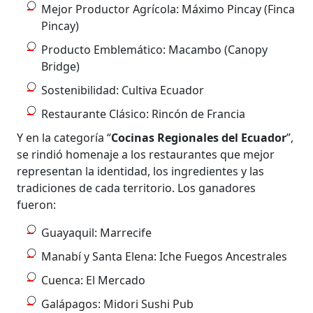
Mejor Productor Agrícola: Máximo Pincay (Finca
Pincay)
Producto Emblemático: Macambo (Canopy
Bridge)
Sostenibilidad: Cultiva Ecuador
Restaurante Clásico: Rincón de Francia
Y en la categoría “
Cocinas Regionales del Ecuador
”,
se rindió homenaje a los restaurantes que mejor
representan la identidad, los ingredientes y las
tradiciones de cada territorio. Los ganadores
fueron:
Guayaquil: Marrecife
Manabí y Santa Elena: Iche Fuegos Ancestrales
Cuenca: El Mercado
Galápagos: Midori Sushi Pub