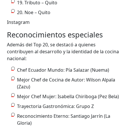
19. Tributo – Quito
20. Noe – Quito
Instagram
Reconocimientos especiales
Además del Top 20, se destacó a quienes
contribuyen al desarrollo y la identidad de la cocina
nacional:
Chef Ecuador Mundo: Pía Salazar (Nuema)
Mejor Chef de Cocina de Autor: Wilson Alpala
(Zazu)
Mejor Chef Mujer: Isabella Chiriboga (Pez Bela)
Trayectoria Gastronómica: Grupo Z
Reconocimiento Eterno: Santiago Jarrín (La
Gloria)