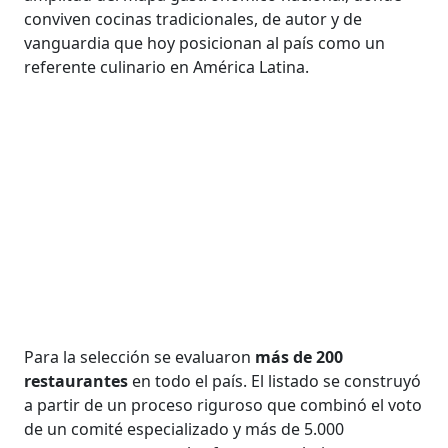
conviven cocinas tradicionales, de autor y de
vanguardia que hoy posicionan al país como un
referente culinario en América Latina.
Para la selección se evaluaron
más de 200
restaurantes
en todo el país. El listado se construyó
a partir de un proceso riguroso que combinó el voto
de un comité especializado y más de 5.000