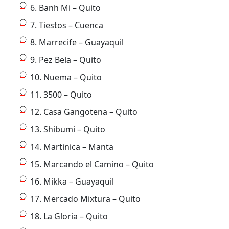
6. Banh Mi – Quito
7. Tiestos – Cuenca
8. Marrecife – Guayaquil
9. Pez Bela – Quito
10. Nuema – Quito
11. 3500 – Quito
12. Casa Gangotena – Quito
13. Shibumi – Quito
14. Martinica – Manta
15. Marcando el Camino – Quito
16. Mikka – Guayaquil
17. Mercado Mixtura – Quito
18. La Gloria – Quito