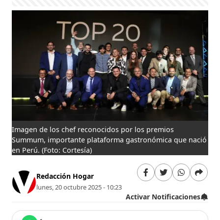
Imagen de los chef reconocidos por los premios
Summum, importante plataforma gastronómica que nació
en Perú.
(Foto: Cortesía)
Redacción Hogar
lunes, 20 octubre 2025 - 10:23
Activar Notificaciones