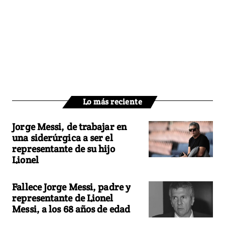
Lo más reciente
Jorge Messi, de trabajar en
una siderúrgica a ser el
representante de su hijo
Lionel
Fallece Jorge Messi, padre y
representante de Lionel
Messi, a los 68 años de edad