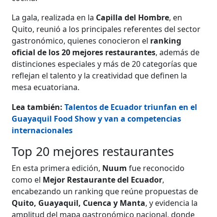
La gala, realizada en la
Capilla del Hombre
, en
Quito, reunió a los principales referentes del sector
gastronómico, quienes conocieron el
ranking
oficial de los 20 mejores restaurantes
, además de
distinciones especiales y más de 20 categorías que
reflejan el talento y la creatividad que definen la
mesa ecuatoriana.
Lea también:
Talentos de Ecuador triunfan en el
Guayaquil Food Show y van a competencias
internacionales
Top 20 mejores restaurantes
En esta primera edición,
Nuum
fue reconocido
como el
Mejor Restaurante del Ecuador
,
encabezando un ranking que reúne propuestas de
Quito, Guayaquil, Cuenca y Manta
, y evidencia la
amplitud del mapa gastronómico nacional, donde