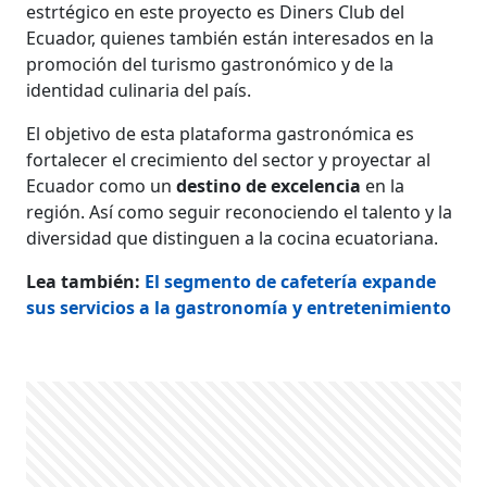
estrtégico en este proyecto es
Diners Club del
Ecuador, quienes también están interesados en la
promoción del turismo gastronómico y de la
identidad culinaria del país.
El objetivo de esta plataforma gastronómica es
fortalecer el crecimiento del sector y proyectar al
Ecuador como un
destino de excelencia
en la
región. Así como seguir reconociendo el talento y la
diversidad que distinguen a la cocina ecuatoriana.
Lea también:
El segmento de cafetería expande
sus servicios a la gastronomía y entretenimiento