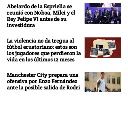
Abelardo de la Espriella se
reunió con Noboa, Milei y el
Rey Felipe VI antes de su
investidura
La violencia no da tregua al
fútbol ecuatoriano: estos son
los jugadores que perdieron la
vida en los últimos 12 meses
Manchester City prepara una
ofensiva por Enzo Fernández
ante la posible salida de Rodri