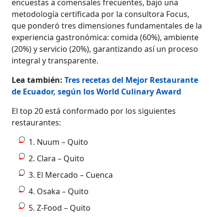
encuestas a comensales frecuentes, bajo una
metodología certificada por la consultora Focus,
que ponderó tres dimensiones fundamentales de la
experiencia gastronómica: comida (60%), ambiente
(20%) y servicio (20%), garantizando así un proceso
integral y transparente.
Lea también:
Tres recetas del Mejor Restaurante
de Ecuador, según los World Culinary Award
El top 20 está conformado por los siguientes
restaurantes:
1. Nuum – Quito
2. Clara – Quito
3. El Mercado – Cuenca
4. Osaka – Quito
5. Z-Food – Quito