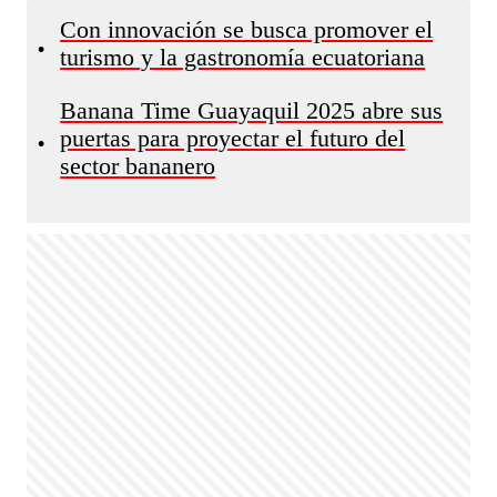
Con innovación se busca promover el
•
turismo y la gastronomía ecuatoriana
Banana Time Guayaquil 2025 abre sus
puertas para proyectar el futuro del
•
sector bananero