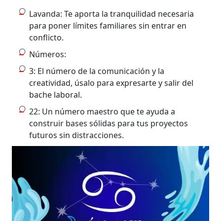
Lavanda: Te aporta la tranquilidad necesaria
para poner límites familiares sin entrar en
conflicto.
Números:
3: El número de la comunicación y la
creatividad, úsalo para expresarte y salir del
bache laboral.
22: Un número maestro que te ayuda a
construir bases sólidas para tus proyectos
futuros sin distracciones.