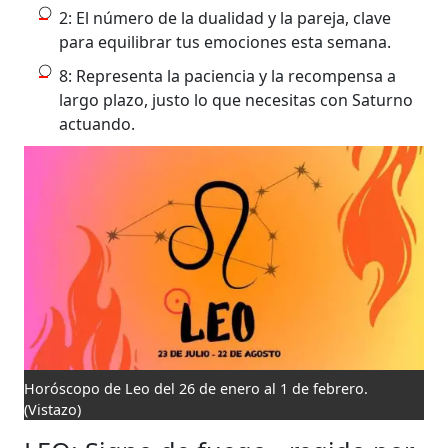
2: El número de la dualidad y la pareja, clave
para equilibrar tus emociones esta semana.
8: Representa la paciencia y la recompensa a
largo plazo, justo lo que necesitas con Saturno
actuando.
Horóscopo de Leo del 26 de enero al 1 de febrero.
(Vistazo)