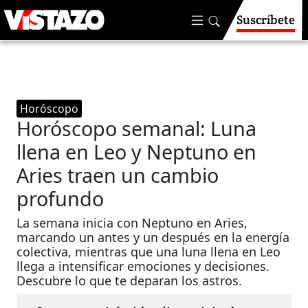
Suscríbete
Horóscopo
Horóscopo semanal: Luna
llena en Leo y Neptuno en
Aries traen un cambio
profundo
La semana inicia con Neptuno en Aries,
marcando un antes y un después en la energía
colectiva, mientras que una luna llena en Leo
llega a intensificar emociones y decisiones.
Descubre lo que te deparan los astros.