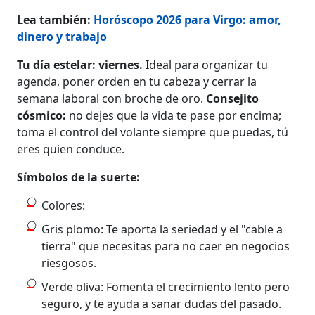
Lea también:
Horóscopo 2026 para Virgo: amor,
dinero y trabajo
Tu día estelar: viernes.
Ideal para organizar tu
agenda, poner orden en tu cabeza y cerrar la
semana laboral con broche de oro.
Consejito
cósmico:
no dejes que la vida te pase por encima;
toma el control del volante siempre que puedas, tú
eres quien conduce.
Símbolos de la suerte:
Colores:
Gris plomo: Te aporta la seriedad y el "cable a
tierra" que necesitas para no caer en negocios
riesgosos.
Verde oliva: Fomenta el crecimiento lento pero
seguro, y te ayuda a sanar dudas del pasado.