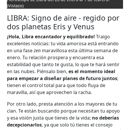
(Vistazo)
LIBRA: Signo de aire - regido por
dos planetas Eris y Venus
¡Hola, Libra encantador y equilibrado!
Traigo
excelentes noticias: tu vida amorosa está entrando
en una fase
zen
maravillosa esta última semana de
enero. Tu relación prospera y encuentra esa
estabilidad que tanto te gusta, lo que te hará sentir
en las nubes. Piénsalo bien,
es el momento ideal
para empezar a diseñar planes de futuro juntos
;
tienen el control total para que todo fluya de
maravilla, así que aprovechen la racha.
Por otro lado, presta atención a los mayores de tu
clan. Te están buscando porque necesitan tu apoyo
y esa visión justa que tienes de la vida;
no deberías
decepcionarlos
, ya que solo tú tienes el consejo