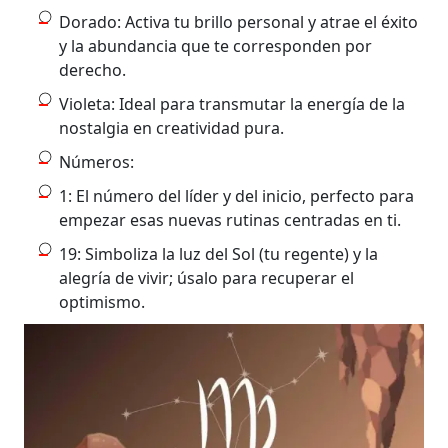
Dorado: Activa tu brillo personal y atrae el éxito
y la abundancia que te corresponden por
derecho.
Violeta: Ideal para transmutar la energía de la
nostalgia en creatividad pura.
Números:
1: El número del líder y del inicio, perfecto para
empezar esas nuevas rutinas centradas en ti.
19: Simboliza la luz del Sol (tu regente) y la
alegría de vivir; úsalo para recuperar el
optimismo.