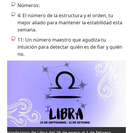
Números:
4: El número de la estructura y el orden, tu
mejor aliado para mantener la estabilidad esta
semana.
11: Un número maestro que agudiza tu
intuición para detectar quién es de fiar y quién
no.
Horóscopo de Libra del 26 de enero al 1 de febrero.