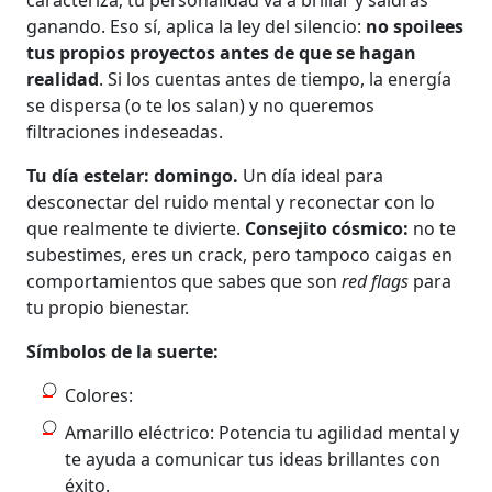
ganando. Eso sí, aplica la ley del silencio:
no spoilees
tus propios proyectos antes de que se hagan
realidad
. Si los cuentas antes de tiempo, la energía
se dispersa (o te los salan) y no queremos
filtraciones indeseadas.
Tu día estelar: domingo.
Un día ideal para
desconectar del ruido mental y reconectar con lo
que realmente te divierte.
Consejito cósmico:
no te
subestimes, eres un crack, pero tampoco caigas en
comportamientos que sabes que son
red flags
para
tu propio bienestar.
Símbolos de la suerte:
Colores:
Amarillo eléctrico: Potencia tu agilidad mental y
te ayuda a comunicar tus ideas brillantes con
éxito.