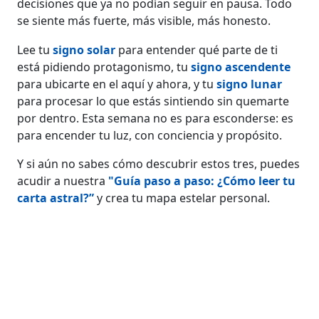
decisiones que ya no podían seguir en pausa. Todo
se siente más fuerte, más visible, más honesto.
Lee tu
signo solar
para entender qué parte de ti
está pidiendo protagonismo, tu
signo ascendente
para ubicarte en el aquí y ahora, y tu
signo lunar
para procesar lo que estás sintiendo sin quemarte
por dentro. Esta semana no es para esconderse: es
para encender tu luz, con conciencia y propósito.
Y si aún no sabes cómo descubrir estos tres, puedes
acudir a nuestra
"Guía paso a paso: ¿Cómo leer tu
carta astral?”
y crea tu mapa estelar personal.