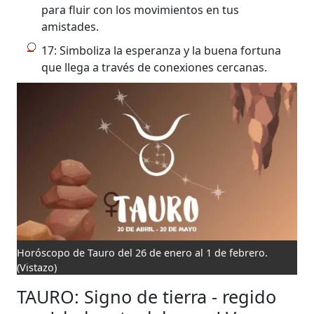
para fluir con los movimientos en tus
amistades.
17: Simboliza la esperanza y la buena fortuna
que llega a través de conexiones cercanas.
Horóscopo de Tauro del 26 de enero al 1 de febrero.
(Vistazo)
TAURO: Signo de tierra - regido