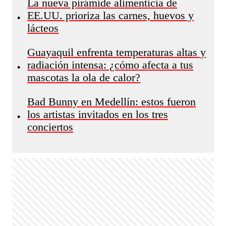
La nueva pirámide alimenticia de
EE.UU. prioriza las carnes, huevos y
•
lácteos
Guayaquil enfrenta temperaturas altas y
radiación intensa: ¿cómo afecta a tus
•
mascotas la ola de calor?
Bad Bunny en Medellín: estos fueron
los artistas invitados en los tres
•
conciertos