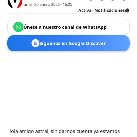
lunes, 26 enero 2026 - 16:05
Activar Notificaciones
Únete a nuestro canal de WhatsApp
G
Síguenos en Google Discover
Hola amigo astral, sin darnos cuenta ya estamos