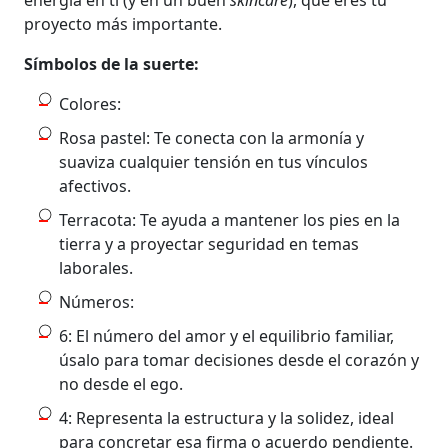
proyecto más importante.
Símbolos de la suerte:
Colores:
Rosa pastel: Te conecta con la armonía y
suaviza cualquier tensión en tus vínculos
afectivos.
Terracota: Te ayuda a mantener los pies en la
tierra y a proyectar seguridad en temas
laborales.
Números:
6: El número del amor y el equilibrio familiar,
úsalo para tomar decisiones desde el corazón y
no desde el ego.
4: Representa la estructura y la solidez, ideal
para concretar esa firma o acuerdo pendiente.