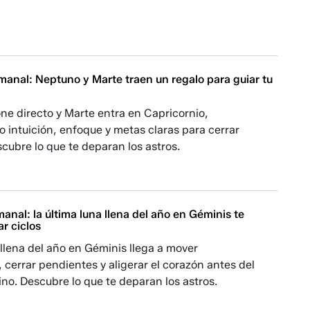
anal: Neptuno y Marte traen un regalo para guiar tu
ne directo y Marte entra en Capricornio,
 intuición, enfoque y metas claras para cerrar
cubre lo que te deparan los astros.
nal: la última luna llena del año en Géminis te
ar ciclos
 llena del año en Géminis llega a mover
cerrar pendientes y aligerar el corazón antes del
o. Descubre lo que te deparan los astros.