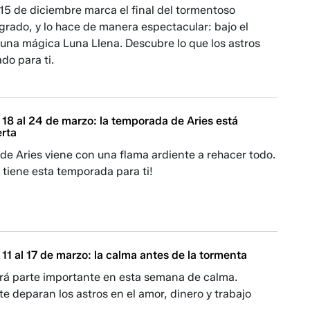
15 de diciembre marca el final del tormentoso
grado, y lo hace de manera espectacular: bajo el
una mágica Luna Llena. Descubre lo que los astros
do para ti.
18 al 24 de marzo: la temporada de Aries está
erta
e Aries viene con una flama ardiente a rehacer todo.
tiene esta temporada para ti!
11 al 17 de marzo: la calma antes de la tormenta
rá parte importante en esta semana de calma.
e deparan los astros en el amor, dinero y trabajo