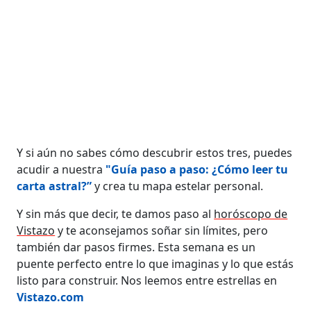
Y si aún no sabes cómo descubrir estos tres, puedes
acudir a nuestra
"Guía paso a paso: ¿Cómo leer tu
carta astral?”
y crea tu mapa estelar personal.
Y sin más que decir, te damos paso al
horóscopo de
Vistazo
y te aconsejamos soñar sin límites, pero
también dar pasos firmes. Esta semana es un
puente perfecto entre lo que imaginas y lo que estás
listo para construir. Nos leemos entre estrellas en
Vistazo.com