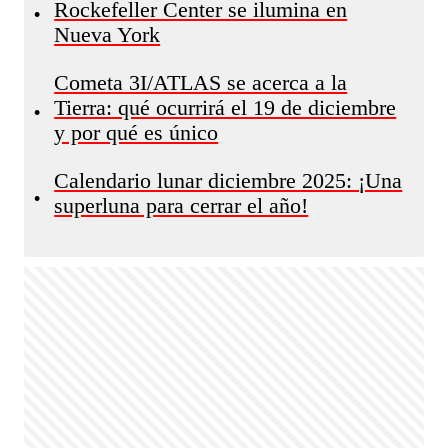
Rockefeller Center se ilumina en
•
Nueva York
Cometa 3I/ATLAS se acerca a la
Tierra: qué ocurrirá el 19 de diciembre
•
y por qué es único
Calendario lunar diciembre 2025: ¡Una
•
superluna para cerrar el año!