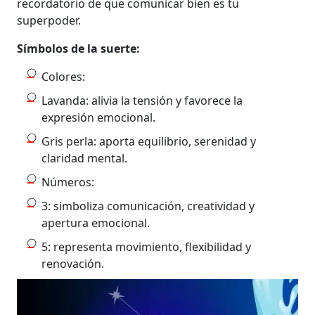
recordatorio de que comunicar bien es tu
superpoder.
Símbolos de la suerte:
Colores:
Lavanda: alivia la tensión y favorece la
expresión emocional.
Gris perla: aporta equilibrio, serenidad y
claridad mental.
Números:
3: simboliza comunicación, creatividad y
apertura emocional.
5: representa movimiento, flexibilidad y
renovación.