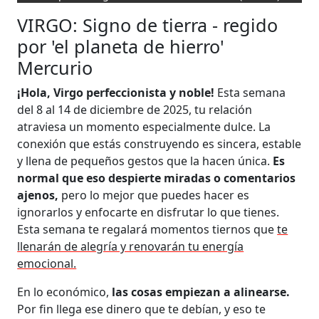
VIRGO: Signo de tierra - regido
por 'el planeta de hierro'
Mercurio
¡Hola, Virgo perfeccionista y noble!
Esta semana
del 8 al 14 de diciembre de 2025, tu relación
atraviesa un momento especialmente dulce. La
conexión que estás construyendo es sincera, estable
y llena de pequeños gestos que la hacen única.
Es
normal que eso despierte miradas o comentarios
ajenos,
pero lo mejor que puedes hacer es
ignorarlos y enfocarte en disfrutar lo que tienes.
Esta semana te regalará momentos tiernos que
te
llenarán de alegría y renovarán tu energía
emocional.
En lo económico,
las cosas empiezan a alinearse.
Por fin llega ese dinero que te debían, y eso te