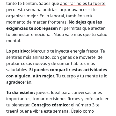
tanto te tientan. Sabes que
ahorrar no es tu fuerte
,
pero esta semana podrías lograr avances si te
organizas mejor. En lo laboral, también será
momento de marcar fronteras.
No dejes que las
exigencias te sobrepasen
ni permitas que afecten
tu bienestar emocional. Nada vale más que tu salud
mental.
Lo positivo:
Mercurio te inyecta energía fresca. Te
sentirás más animado, con ganas de moverte, de
probar cosas nuevas y de sumar hábitos más
saludables.
Si puedes compartir estas actividades
con alguien, aún mejor.
Tu cuerpo y tu mente te lo
agradecerán.
Tu día estelar:
jueves. Ideal para conversaciones
importantes, tomar decisiones firmes y enfocarte en
tu bienestar.
Consejito cósmico:
el número 3 te
traerá buena vibra esta semana. Úsalo como