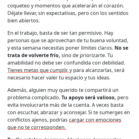
coqueteo y momentos que acelerarán el corazón.
Déjate llevar, sin expectativas, pero con los sentidos
bien abiertos.
En el trabajo, basta de ser tan permisivo. Hay
personas que se aprovechan de tu buena voluntad,
y esta semana necesitas poner límites claros.
No se
trata de volverte frío,
sino de priorizarte. Tu
amabilidad no debe ser confundida con debilidad.
Tienes metas que cumplir,
y para alcanzarlas, será
necesario hacer valer tu espacio y tus ideas.
Además, alguien muy querido te compartirá un
problema complicado.
Tu apoyo será valioso,
pero
evita involucrarte más de la cuenta. A veces basta
con escuchar, abrazar y aconsejar. Si te sumerges en
conflictos ajenos, podrías
cargar con emociones
que no te corresponden.