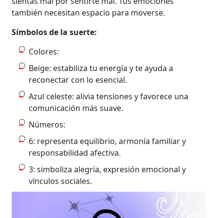
sientas mal por sentirte mal. Tus emociones
también necesitan espacio para moverse.
Símbolos de la suerte:
Colores:
Beige: estabiliza tu energía y te ayuda a
reconectar con lo esencial.
Azul celeste: alivia tensiones y favorece una
comunicación más suave.
Números:
6: representa equilibrio, armonía familiar y
responsabilidad afectiva.
3: simboliza alegría, expresión emocional y
vínculos sociales.