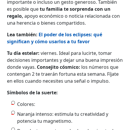
importante o incluso un gesto generoso. También
es posible que
tu familia te sorprenda con un
regalo,
apoyo económico o noticia relacionada con
una herencia o bienes compartidos.
Lea también:
El poder de los eclipses: qué
significan y cómo usarlos a tu favor
Tu día estelar:
viernes. Ideal para lucirte, tomar
decisiones importantes y dejar una buena impresión
donde vayas.
Consejito cósmico:
los números que
contengan 2 te traerán fortuna esta semana. Fíjate
en ellos cuando necesites una señal o impulso.
Símbolos de la suerte:
Colores:
Naranja intenso: estimula tu creatividad y
potencia tu magnetismo.