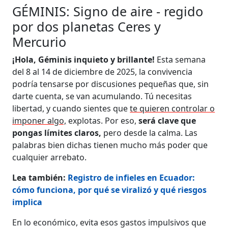
GÉMINIS: Signo de aire - regido
por dos planetas Ceres y
Mercurio
¡Hola, Géminis inquieto y brillante!
Esta semana
del 8 al 14 de diciembre de 2025, la convivencia
podría tensarse por discusiones pequeñas que, sin
darte cuenta, se van acumulando. Tú necesitas
libertad, y cuando sientes que
te quieren controlar o
imponer algo,
explotas. Por eso,
será clave que
pongas límites claros,
pero desde la calma. Las
palabras bien dichas tienen mucho más poder que
cualquier arrebato.
Lea también:
Registro de infieles en Ecuador:
cómo funciona, por qué se viralizó y qué riesgos
implica
En lo económico, evita esos gastos impulsivos que