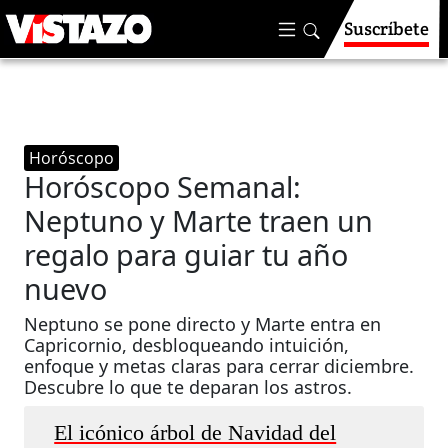
Suscríbete
Horóscopo
Horóscopo Semanal:
Neptuno y Marte traen un
regalo para guiar tu año
nuevo
Neptuno se pone directo y Marte entra en
Capricornio, desbloqueando intuición,
enfoque y metas claras para cerrar diciembre.
Descubre lo que te deparan los astros.
El icónico árbol de Navidad del