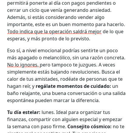
permitirá ponerte al día con pagos pendientes o
cerrar un ciclo que venía generando ansiedad.
Además, si estás considerando vender algo
importante, este es un buen momento para hacerlo.
Todo indica que la operación saldrá mejor
de lo que
esperas, y más pronto de lo previsto.
Eso sí, a nivel emocional podrías sentirte un poco
más apagado o melancólico, sin una razón concreta.
No lo ignores,
pero tampoco te juzgues. A veces
simplemente estás bajando revoluciones. Busca el
calor de tus amistades, rodéate de personas que te
hagan reír, y
regálate momentos de cuidado:
un
baño relajante, una buena conversación o una salida
espontánea pueden marcar la diferencia.
Tu día estelar:
lunes. Ideal para organizar tus
finanzas, compartir con alguien especial y empezar
la semana con paso firme.
Consejito cósmico:
no te