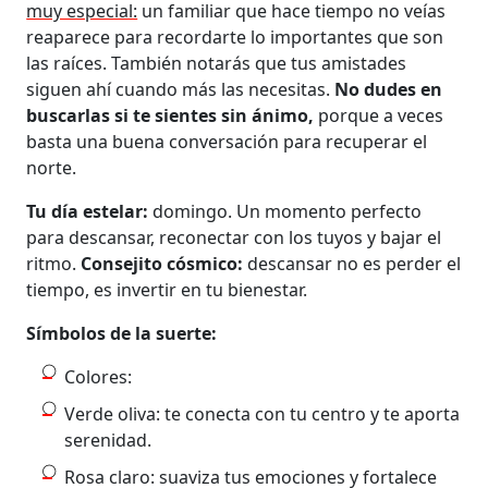
muy especial:
un familiar que hace tiempo no veías
reaparece para recordarte lo importantes que son
las raíces. También notarás que tus amistades
siguen ahí cuando más las necesitas.
No dudes en
buscarlas si te sientes sin ánimo,
porque a veces
basta una buena conversación para recuperar el
norte.
Tu día estelar:
domingo. Un momento perfecto
para descansar, reconectar con los tuyos y bajar el
ritmo.
Consejito cósmico:
descansar no es perder el
tiempo, es invertir en tu bienestar.
Símbolos de la suerte:
Colores:
Verde oliva: te conecta con tu centro y te aporta
serenidad.
Rosa claro: suaviza tus emociones y fortalece