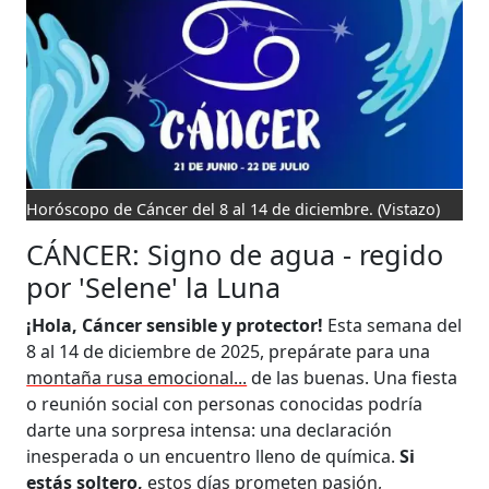
Horóscopo de Cáncer del 8 al 14 de diciembre.
(Vistazo)
CÁNCER: Signo de agua - regido
por 'Selene' la Luna
¡Hola, Cáncer sensible y protector!
Esta semana del
8 al 14 de diciembre de 2025, prepárate para una
montaña rusa emocional...
de las buenas. Una fiesta
o reunión social con personas conocidas podría
darte una sorpresa intensa: una declaración
inesperada o un encuentro lleno de química.
Si
estás soltero,
estos días prometen pasión,