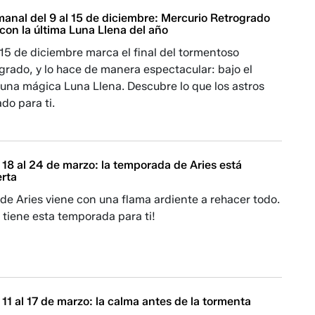
anal del 9 al 15 de diciembre: Mercurio Retrogrado
o con la última Luna Llena del año
15 de diciembre marca el final del tormentoso
grado, y lo hace de manera espectacular: bajo el
una mágica Luna Llena. Descubre lo que los astros
do para ti.
18 al 24 de marzo: la temporada de Aries está
erta
e Aries viene con una flama ardiente a rehacer todo.
tiene esta temporada para ti!
11 al 17 de marzo: la calma antes de la tormenta