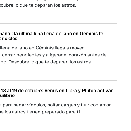
cubre lo que te deparan los astros.
nal: la última luna llena del año en Géminis te
ar ciclos
 llena del año en Géminis llega a mover
cerrar pendientes y aligerar el corazón antes del
o. Descubre lo que te deparan los astros.
13 al 19 de octubre: Venus en Libra y Plutón activan
uilibrio
para sanar vínculos, soltar cargas y fluir con amor.
e los astros tienen preparado para ti.