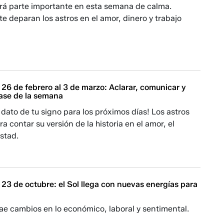
rá parte importante en esta semana de calma.
e deparan los astros en el amor, dinero y trabajo
26 de febrero al 3 de marzo: Aclarar, comunicar y
 base de la semana
l dato de tu signo para los próximos días! Los astros
ra contar su versión de la historia en el amor, el
istad.
23 de octubre: el Sol llega con nuevas energías para
rae cambios en lo económico, laboral y sentimental.