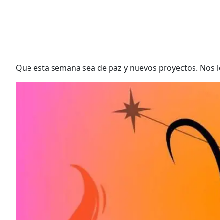
Que esta semana sea de paz y nuevos proyectos. Nos l