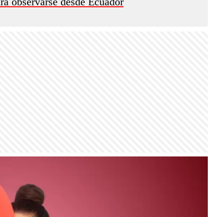
odrá observarse desde Ecuador