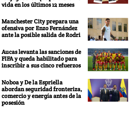
vida en los últimos 12 meses
Manchester City prepara una
ofensiva por Enzo Fernández
ante la posible salida de Rodri
Aucas levanta las sanciones de
FIFA y queda habilitado para
inscribir a sus cinco refuerzos
Noboa y De la Espriella
abordan seguridad fronteriza,
comercio y energía antes de la
posesión