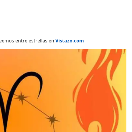
eemos entre estrellas en
Vistazo.com