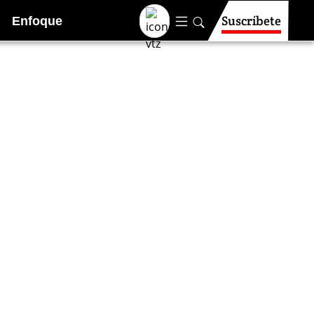
Suscríbete
Enfoque