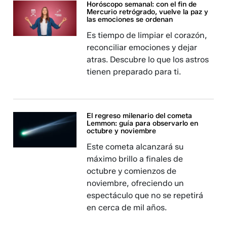
Horóscopo semanal: con el fin de
Mercurio retrógrado, vuelve la paz y
las emociones se ordenan
Es tiempo de limpiar el corazón,
reconciliar emociones y dejar
atras. Descubre lo que los astros
tienen preparado para ti.
El regreso milenario del cometa
Lemmon: guía para observarlo en
octubre y noviembre
Este cometa alcanzará su
máximo brillo a finales de
octubre y comienzos de
noviembre, ofreciendo un
espectáculo que no se repetirá
en cerca de mil años.