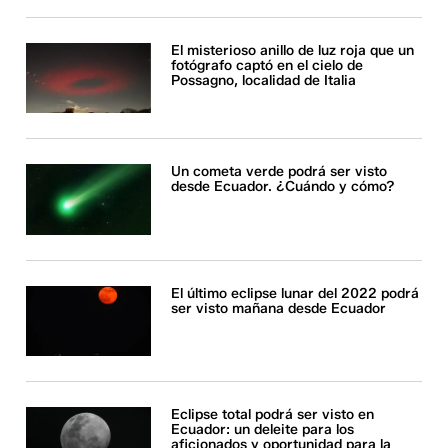
El misterioso anillo de luz roja que un
fotógrafo captó en el cielo de
Possagno, localidad de Italia
Un cometa verde podrá ser visto
desde Ecuador. ¿Cuándo y cómo?
El último eclipse lunar del 2022 podrá
ser visto mañana desde Ecuador
Eclipse total podrá ser visto en
Ecuador: un deleite para los
aficionados y oportunidad para la