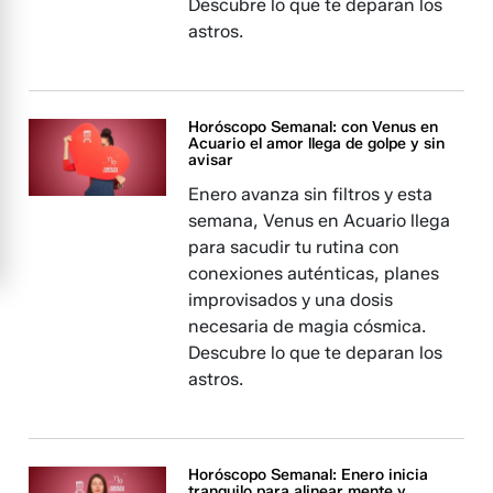
Descubre lo que te deparan los
astros.
Horóscopo Semanal: con Venus en
Acuario el amor llega de golpe y sin
avisar
Enero avanza sin filtros y esta
semana, Venus en Acuario llega
para sacudir tu rutina con
conexiones auténticas, planes
improvisados y una dosis
necesaria de magia cósmica.
Descubre lo que te deparan los
astros.
Horóscopo Semanal: Enero inicia
tranquilo para alinear mente y