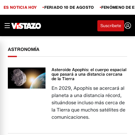
ES NOTICIA HOY
FERIADO 10 DE AGOSTO
FENÓMENO DE E
Suscríbete
ASTRONOMÍA
Asteroide Apophis: el cuerpo espacial
que pasará a una distancia cercana
de la Tierra
En 2029, Apophis se acercará al
planeta a una distancia récord,
situándose incluso más cerca de
la Tierra que muchos satélites de
comunicaciones.