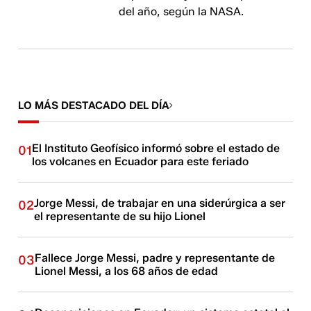
del año, según la NASA.
LO MÁS DESTACADO DEL DÍA
El Instituto Geofísico informó sobre el estado de
01
los volcanes en Ecuador para este feriado
Jorge Messi, de trabajar en una siderúrgica a ser
02
el representante de su hijo Lionel
Fallece Jorge Messi, padre y representante de
03
Lionel Messi, a los 68 años de edad