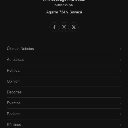
DIRECCIÓN
Aguirre 734 y Boyacá
Últimas Noticias
›
Actualidad
›
Política
›
Opinión
›
Deportes
›
Eventos
›
Podcast
›
Réplicas
›