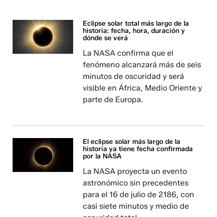
Eclipse solar total más largo de la
historia: fecha, hora, duración y
dónde se verá
La NASA confirma que el
fenómeno alcanzará más de seis
minutos de oscuridad y será
visible en África, Medio Oriente y
parte de Europa.
El eclipse solar más largo de la
historia ya tiene fecha confirmada
por la NASA
La NASA proyecta un evento
astronómico sin precedentes
para el 16 de julio de 2186, con
casi siete minutos y medio de