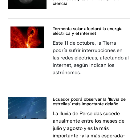
ciencia
Tormenta solar afectará la energía
eléctrica y el internet
Este 11 de octubre, la Tierra
podría sufrir interrupciones en
las redes eléctricas, afectando al
internet, según indican los
astrónomos.
Ecuador podrá observar la ‘lluvia de
estrellas’ más importante delaño
La lluvia de Perseidas sucede
anualmente entre los meses de
julio y agosto y es la más
importante -y la más esperada-