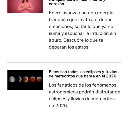
corazón
Enero avanza con una energía
tranquila que invita a ordenar
emociones, soltar lo que ya no
suma y escuchar la intuición sin
apuro. Descubre lo que te
deparan los astros.
Estos son todos los eclipses y lluvias
de meteoritos que habrá en el 2026
Los fanáticos de los fenómenos
astronómicos podrán disfrutar de
eclipses y lluvias de meteoritos
en 2026.