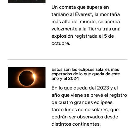
Un cometa que supera en
tamaño al Éverest, la montaña
más alta del mundo, se acerca
velozmente a la Tierra tras una
explosión registrada el 5 de
octubre.
Estos son los eclipses solares más
esperados de lo que queda de este
año y el 2024
En lo que queda del 2023 y el
año que viene se prevé el registro
de cuatro grandes eclipses,
tanto lunes como solares, que
podrán ser observados desde
distintos continentes.