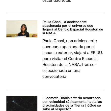
oscuridad total.
Paula Chasi, la adolescente
apasionada por el universo que
llegará al Centro Espacial Houston de
la NASA
Paula Chasi, una adolescente
cuencana apasionada por el
espacio exterior, viajará a EE.UU.
para visitar el Centro Espacial
Houston de la NASA, tras ser
seleccionada en una
convocatoria.
El cometa Diablo estaría avanzando
con velocidad rápidamente hacia las
proximidades de la Tierra | ¿Qué se
sabe al respecto?