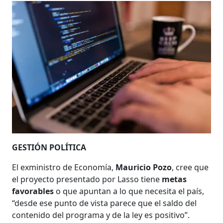
GESTIÓN POLÍTICA
El exministro de Economía,
Mauricio Pozo
, cree que
el proyecto presentado por Lasso tiene
metas
favorables
o que apuntan a lo que necesita el país,
“desde ese punto de vista parece que el saldo del
contenido del programa y de la ley es positivo”.