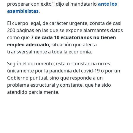
prosperar con éxito”, dijo el mandatario
ante los
asambleístas
.
El cuerpo legal, de carácter urgente, consta de casi
200 páginas en las que se expone alarmantes datos
como que
7 de cada 10 ecuatorianos no tienen
empleo adecuado
, situación que afecta
transversalmente a toda la economía.
Según el documento, esta circunstancia no es
únicamente por la pandemia del covid-19 o por un
Gobierno puntual, sino que responde a un
problema estructural y constante, que ha sido
atendido parcialmente.