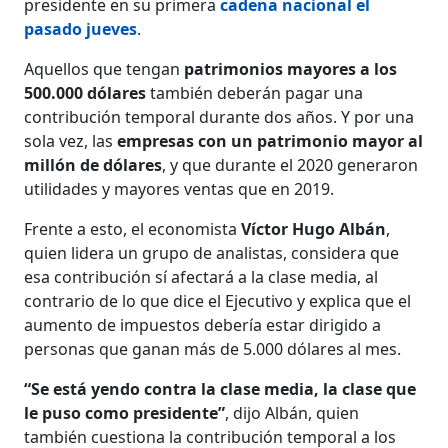
presidente en su primera
cadena nacional el
pasado jueves
.
Aquellos que tengan
patrimonios mayores a los
500.000 dólares
también deberán pagar una
contribución temporal durante dos años. Y por una
sola vez, las
empresas con un patrimonio mayor al
millón de dólares
, y que durante el 2020 generaron
utilidades y mayores ventas que en 2019.
Frente a esto, el economista
Víctor Hugo Albán
,
quien lidera un grupo de analistas, considera que
esa contribución sí afectará a la clase media, al
contrario de lo que dice el Ejecutivo y explica que el
aumento de impuestos debería estar dirigido a
personas que ganan más de 5.000 dólares al mes.
“Se está yendo contra la clase media, la clase que
le puso como presidente”
, dijo Albán, quien
también cuestiona la contribución temporal a los