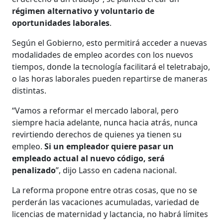
régimen alternativo y voluntario de
oportunidades laborales
.
Según el Gobierno, esto permitirá acceder a nuevas
modalidades de empleo acordes con los nuevos
tiempos, donde la tecnología facilitará el teletrabajo,
o las horas laborales pueden repartirse de maneras
distintas.
“Vamos a reformar el mercado laboral, pero
siempre hacia adelante, nunca hacia atrás, nunca
revirtiendo derechos de quienes ya tienen su
empleo.
Si un empleador quiere pasar un
empleado actual al nuevo código, será
penalizado
”, dijo Lasso en cadena nacional.
La reforma propone entre otras cosas, que no se
perderán las vacaciones acumuladas, variedad de
licencias de maternidad y lactancia, no habrá límites