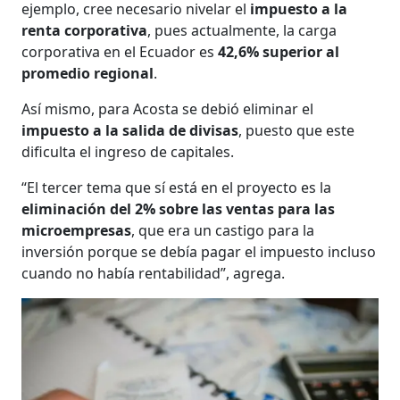
ejemplo, cree necesario nivelar el
impuesto a la
renta corporativa
, pues actualmente, la carga
corporativa en el Ecuador es
42,6% superior al
promedio regional
.
Así mismo, para Acosta se debió eliminar el
impuesto a la salida de divisas
, puesto que este
dificulta el ingreso de capitales.
“El tercer tema que sí está en el proyecto es la
eliminación del 2% sobre las ventas para las
microempresas
, que era un castigo para la
inversión porque se debía pagar el impuesto incluso
cuando no había rentabilidad”, agrega.