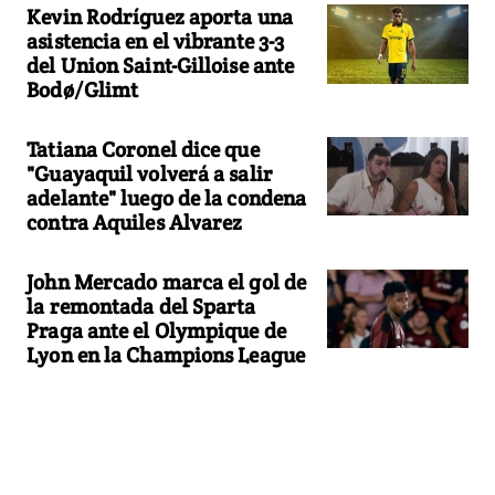
Kevin Rodríguez aporta una
asistencia en el vibrante 3-3
del Union Saint-Gilloise ante
Bodø/Glimt
Tatiana Coronel dice que
"Guayaquil volverá a salir
adelante" luego de la condena
contra Aquiles Alvarez
John Mercado marca el gol de
la remontada del Sparta
Praga ante el Olympique de
Lyon en la Champions League