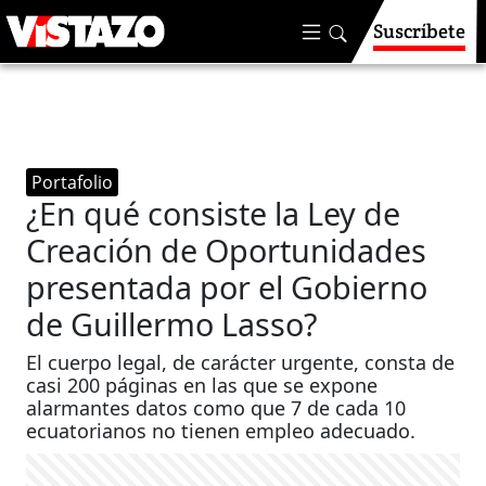
Suscríbete
Portafolio
¿En qué consiste la Ley de
Creación de Oportunidades
presentada por el Gobierno
de Guillermo Lasso?
El cuerpo legal, de carácter urgente, consta de
casi 200 páginas en las que se expone
alarmantes datos como que 7 de cada 10
ecuatorianos no tienen empleo adecuado.