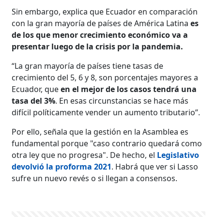
Sin embargo, explica que Ecuador en comparación
con la gran mayoría de países de América Latina
es
de los que menor crecimiento económico va a
presentar luego de la crisis por la pandemia.
“La gran mayoría de países tiene tasas de
crecimiento del 5, 6 y 8, son porcentajes mayores a
Ecuador, que
en el mejor de los casos tendrá una
tasa del 3%
. En esas circunstancias se hace más
difícil políticamente vender un aumento tributario”.
Por ello, señala que la gestión en la Asamblea es
fundamental porque "caso contrario quedará como
otra ley que no progresa". De hecho, el
Legislativo
devolvió la proforma 2021
. Habrá que ver si Lasso
sufre un nuevo revés o si llegan a consensos.