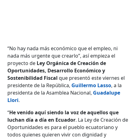
“No hay nada más económico que el empleo, ni
nada más urgente que crearlo”, así empieza el
proyecto de
Ley Orgánica de Creación de
Oportunidades, Desarrollo Económico y
Sostenibilidad Fiscal
que presentó este viernes el
presidente de la República,
Guillermo Lasso
, a la
presidenta de la Asamblea Nacional,
Guadalupe
Llori
.
“
He venido aquí siendo la voz de aquellos que
luchan día a día en Ecuador
. La Ley de Creación de
Oportunidades es para el pueblo ecuatoriano y
todos quienes quieren vivir con dignidad y