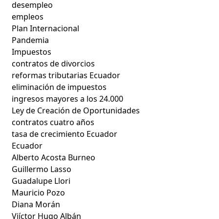
desempleo
empleos
Plan Internacional
Pandemia
Impuestos
contratos de divorcios
reformas tributarias Ecuador
eliminación de impuestos
ingresos mayores a los 24.000
Ley de Creación de Oportunidades
contratos cuatro años
tasa de crecimiento Ecuador
Ecuador
Alberto Acosta Burneo
Guillermo Lasso
Guadalupe Llori
Mauricio Pozo
Diana Morán
Viíctor Hugo Albán