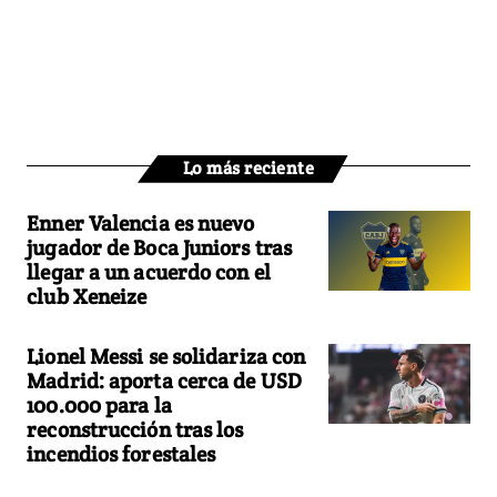
Lo más reciente
Enner Valencia es nuevo
jugador de Boca Juniors tras
llegar a un acuerdo con el
club Xeneize
Lionel Messi se solidariza con
Madrid: aporta cerca de USD
100.000 para la
reconstrucción tras los
incendios forestales