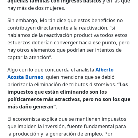
aquellas familias con ingresos básicos
y en las que
hay más de dos mujeres.
Sin embargo, Morán dice que estos beneficios no
contribuyen directamente a la reactivación, “si
hablamos de la reactivación productiva todos estos
esfuerzos deberían converger hacia ese punto, pero
hay otros elementos que podrían ser intentos de
captar la atención”.
Algo con lo que concuerda el analista
Alberto
Acosta Burneo
, quien menciona que se debió
priorizar la eliminación de tributos distorsivos.
“Los
impuestos que están eliminando son los
políticamente más atractivos, pero no son los que
más daño generan”
.
El economista explica que se mantienen impuestos
que impiden la inversión, fuente fundamental para
la producción y la generación de empleo. Por