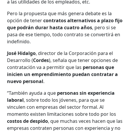
a las utilidades de los empleados, etc.
Pero la propuesta que más genera debate es la
opción de tener
contratos alternativos a plazo fijo
que podrán durar hasta cuatro años
, pero si se
pasa de ese tiempo, todo contrato se convertirá en
indefinido.
José Hidalgo
, director de la Corporación para el
Desarrollo (
Cordes
), señala que tener opciones de
contratación va a permitir que las
personas que
inicien un emprendimiento puedan contratar a
nuevo personal
.
“También ayuda a que
personas sin experiencia
laboral
, sobre todo los jóvenes, para que se
vinculen con empresas del sector formal. Al
momento existen limitaciones sobre todo por los
costos de despido
, que muchas veces hacen que las
empresas contraten personas con experiencia y no