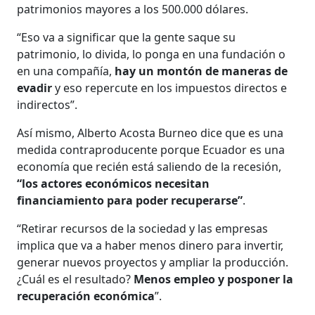
patrimonios mayores a los 500.000 dólares.
“Eso va a significar que la gente saque su
patrimonio, lo divida, lo ponga en una fundación o
en una compañía,
hay un montón de maneras de
evadir
y eso repercute en los impuestos directos e
indirectos”.
Así mismo, Alberto Acosta Burneo dice que es una
medida contraproducente porque Ecuador es una
economía que recién está saliendo de la recesión,
“los actores económicos necesitan
financiamiento para poder recuperarse”
.
“Retirar recursos de la sociedad y las empresas
implica que va a haber menos dinero para invertir,
generar nuevos proyectos y ampliar la producción.
¿Cuál es el resultado?
Menos empleo y posponer la
recuperación económica
”.