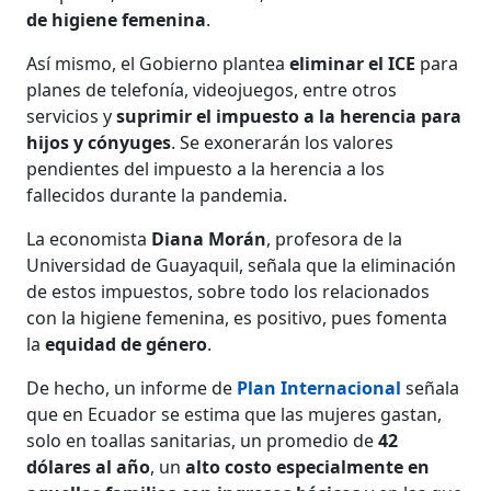
de higiene femenina
.
Así mismo, el Gobierno plantea
eliminar el ICE
para
planes de telefonía, videojuegos, entre otros
servicios y
suprimir el impuesto a la herencia para
hijos y cónyuges
. Se exonerarán los valores
pendientes del impuesto a la herencia a los
fallecidos durante la pandemia.
La economista
Diana Morán
, profesora de la
Universidad de Guayaquil, señala que la eliminación
de estos impuestos, sobre todo los relacionados
con la higiene femenina, es positivo, pues fomenta
la
equidad de género
.
De hecho, un informe de
Plan Internacional
señala
que en Ecuador se estima que las mujeres gastan,
solo en toallas sanitarias, un promedio de
42
dólares al año
, un
alto costo especialmente en