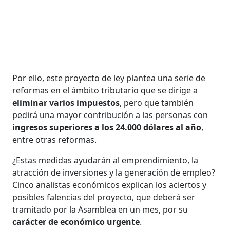
Por ello, este proyecto de ley plantea una serie de
reformas en el ámbito tributario que se dirige a
eliminar varios impuestos
, pero que también
pedirá una mayor contribución a las personas con
ingresos superiores a los 24.000 dólares al año
,
entre otras reformas.
¿Estas medidas ayudarán al emprendimiento, la
atracción de inversiones y la generación de empleo?
Cinco analistas económicos explican los aciertos y
posibles falencias del proyecto, que deberá ser
tramitado por la Asamblea en un mes, por su
carácter de económico urgente
.