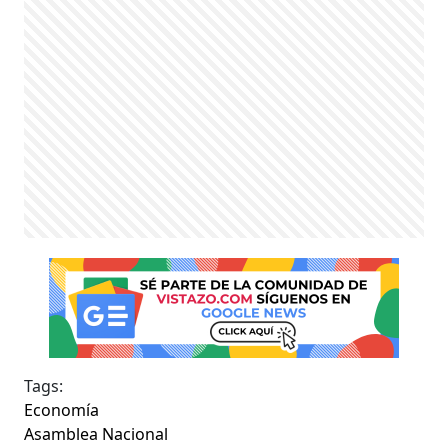
Tags:
Economía
Asamblea Nacional