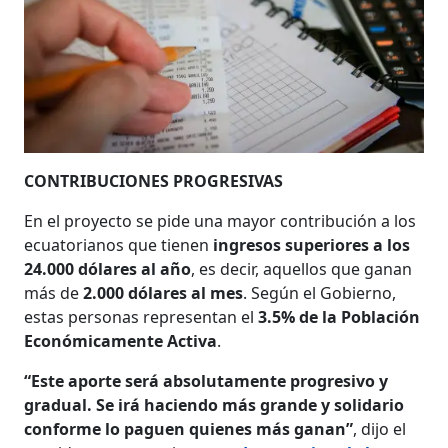
CONTRIBUCIONES PROGRESIVAS
En el proyecto se pide una mayor contribución a los
ecuatorianos que tienen
ingresos superiores a los
24.000 dólares al año
, es decir, aquellos que ganan
más de
2.000 dólares al mes
. Según el Gobierno,
estas personas representan el
3.5% de la Población
Económicamente Activa
.
“Este aporte será absolutamente progresivo y
gradual. Se irá haciendo más grande y solidario
conforme lo paguen quienes más ganan”
, dijo el