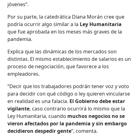
jóvenes”.
Por su parte, la catedrática Diana Morán cree que
podría ocurrir algo similar a la
Ley Humanitaria
que fue aprobada en los meses más graves de la
pandemia.
Explica que las dinámicas de los mercados son
distintas. El mismo establecimiento de salarios es un
proceso de negociación, que favorece a los
empleadores.
“Decir que los trabajadores podrán tener voz y voto
para decidir con qué código o ley quieren vincularse
en realidad es una falacia.
El Gobierno debe estar
vigilante
, caso contrario ocurrirá lo mismo que la
Ley Humanitaria, cuando
muchos negocios no se
vieron afectados por la pandemia y sin embargo
decidieron despedir gente
”, comenta.