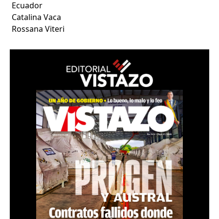
Ecuador
Catalina Vaca
Rossana Viteri