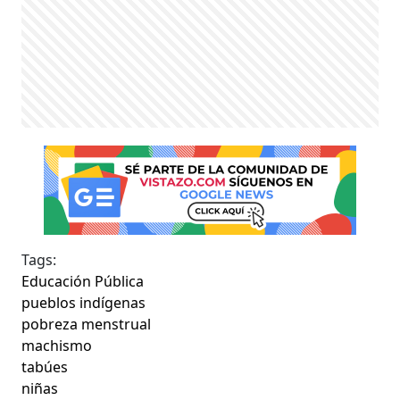
Tags:
Educación Pública
pueblos indígenas
pobreza menstrual
machismo
tabúes
niñas