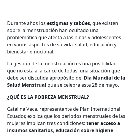
Durante años los
estigmas y tabúes
, que existen
sobre la menstruación han ocultado una
problemática que afecta a las niñas y adolescentes
en varios aspectos de su vida: salud, educación y
bienestar emocional.
La gestión de la menstruación es una posibilidad
que no está al alcance de todas, una situación que
debe ser discutida apropósito del
Día Mundial de la
Salud Menstrual
que se celebra este 28 de mayo.
¿QUÉ ES LA POBREZA MENSTRUAL?
Catalina Vaca, representante de Plan International
Ecuador, explica que los periodos menstruales de las
mujeres implican tres condiciones:
tener acceso a
insumos sanitarios, educación sobre higiene