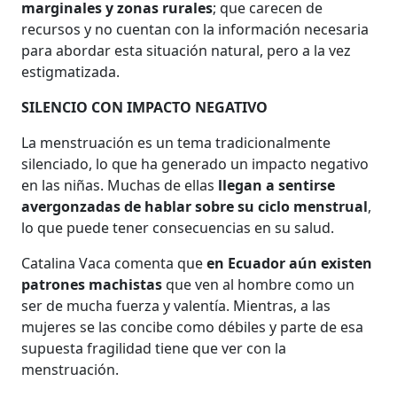
marginales y zonas rurales
; que carecen de
recursos y no cuentan con la información necesaria
para abordar esta situación natural, pero a la vez
estigmatizada.
SILENCIO CON IMPACTO NEGATIVO
La menstruación es un tema tradicionalmente
silenciado, lo que ha generado un impacto negativo
en las niñas. Muchas de ellas
llegan a sentirse
avergonzadas de hablar sobre su ciclo menstrual
,
lo que puede tener consecuencias en su salud.
Catalina Vaca comenta que
en Ecuador aún existen
patrones machistas
que ven al hombre como un
ser de mucha fuerza y valentía. Mientras, a las
mujeres se las concibe como débiles y parte de esa
supuesta fragilidad tiene que ver con la
menstruación.