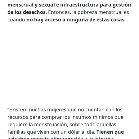
menstrual y sexual e infraestructura para gestión
de los desechos
. Entonces, la pobreza menstrual es
cuando
no hay acceso a ninguna de estas cosas
.
“Existen muchas mujeres que no cuentan con los
recursos para comprar los insumos mínimos que
requiere la menstruación, sobre todo aquellas
familias que viven con un dólar al día.
Tienen que