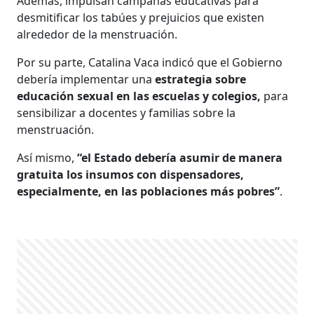
Además, impulsan campañas educativas para
desmitificar los tabúes y prejuicios que existen
alrededor de la menstruación.
Por su parte, Catalina Vaca indicó que el Gobierno
debería implementar una
estrategia sobre
educación sexual en las escuelas y colegios,
para
sensibilizar a docentes y familias sobre la
menstruación.
Así mismo,
“el Estado debería asumir de manera
gratuita los insumos con dispensadores,
especialmente, en las poblaciones más pobres”
.