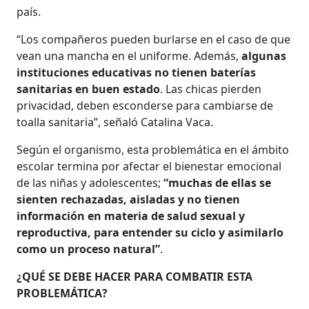
país.
“Los compañeros pueden burlarse en el caso de que
vean una mancha en el uniforme. Además,
algunas
instituciones educativas no tienen baterías
sanitarias en buen estado
. Las chicas pierden
privacidad, deben esconderse para cambiarse de
toalla sanitaria”, señaló Catalina Vaca.
Según el organismo, esta problemática en el ámbito
escolar termina por afectar el bienestar emocional
de las niñas y adolescentes;
“muchas de ellas se
sienten rechazadas, aisladas y no tienen
información en materia de salud sexual y
reproductiva, para entender su ciclo y asimilarlo
como un proceso natural”
.
¿QUÉ SE DEBE HACER PARA COMBATIR ESTA
PROBLEMÁTICA?