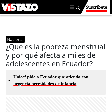
Suscríbete
Nacional
¿Qué es la pobreza menstrual
y por qué afecta a miles de
adolescentes en Ecuador?
Unicef pide a Ecuador que atienda con
•
urgencia necesidades de infancia