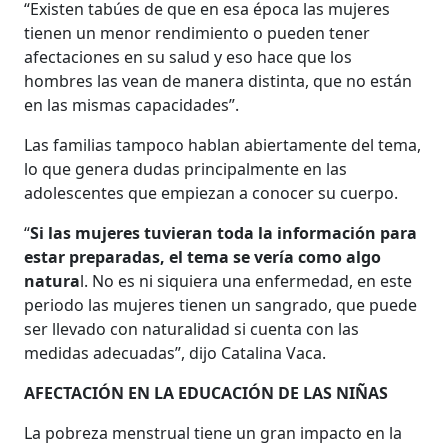
“Existen tabúes de que en esa época las mujeres
tienen un menor rendimiento o pueden tener
afectaciones en su salud y eso hace que los
hombres las vean de manera distinta, que no están
en las mismas capacidades”.
Las familias tampoco hablan abiertamente del tema,
lo que genera dudas principalmente en las
adolescentes que empiezan a conocer su cuerpo.
“
Si las mujeres tuvieran toda la información para
estar preparadas, el tema se vería como algo
natura
l. No es ni siquiera una enfermedad, en este
periodo las mujeres tienen un sangrado, que puede
ser llevado con naturalidad si cuenta con las
medidas adecuadas”, dijo Catalina Vaca.
AFECTACIÓN EN LA EDUCACIÓN DE LAS NIÑAS
La pobreza menstrual tiene un gran impacto en la