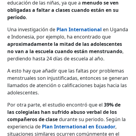
educación de las niñas, ya que a
menudo se ven
obligadas a faltar a clases cuando están en su
período
.
Una investigación de
Plan International
en Uganda
e Indonesia, por ejemplo, ha encontrado que
aproximadamente la mitad de las adolescentes
no van a la escuela cuando están menstruando
,
perdiendo hasta 24 días de escuela al año.
A esto hay que añadir que las faltas por problemas
menstruales son injustificadas, entonces se generan
llamados de atención o calificaciones bajas hacia las
adolescentes.
Por otra parte, el estudio encontró que el
39% de
las colegialas han sufrido abuso verbal de los
compañeros de clase
durante su periodo. Según la
experiencia de
Plan International en Ecuador
,
situaciones similares ocurren comúnmente en el