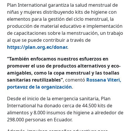
Plan International garantiza la salud menstrual de
niñas y mujeres distribuyendo kits de higiene con
elementos para la gestión del ciclo menstrual, la
producción de material educativo e implementación
de capacitaciones sobre la menstruación, un trabajo
al que se puede contribuir a través de
https://plan.org.ec/donar.
“También enfocamos nuestros esfuerzos en
promover el uso de productos alternativos y eco-
amigables, como la copa menstrual y las toallas
sanitarias reutilizables”
, comentó
Rossana Viteri,
portavoz de la organización
.
Desde el inicio de la emergencia sanitaria, Plan
International ha donado cerca de 44.500 kits de
alimentos y 8.000 insumos de higiene a alrededor de
298.000 personas en Ecuador.