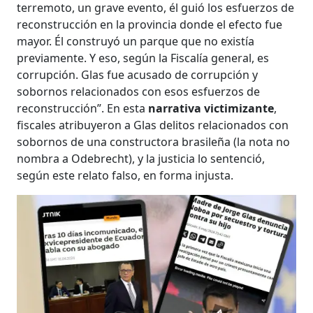
terremoto, un grave evento, él guió los esfuerzos de
reconstrucción en la provincia donde el efecto fue
mayor. Él construyó un parque que no existía
previamente. Y eso, según la Fiscalía general, es
corrupción. Glas fue acusado de corrupción y
sobornos relacionados con esos esfuerzos de
reconstrucción”. En esta
narrativa victimizante
,
fiscales atribuyeron a Glas delitos relacionados con
sobornos de una constructora brasileña (la nota no
nombra a Odebrecht), y la justicia lo sentenció,
según este relato falso, en forma injusta.