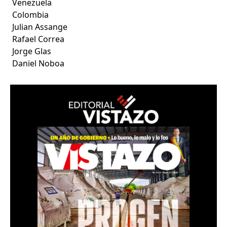
Venezuela
Colombia
Julian Assange
Rafael Correa
Jorge Glas
Daniel Noboa