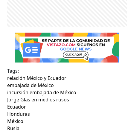
Tags:
relación México y Ecuador
embajada de México
incursión embajada de México
Jorge Glas en medios rusos
Ecuador
Honduras
México
Rusia