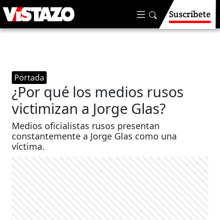
Suscríbete
Portada
¿Por qué los medios rusos
victimizan a Jorge Glas?
Medios oficialistas rusos presentan
constantemente a Jorge Glas como una
víctima.