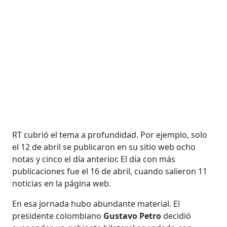
RT cubrió el tema a profundidad. Por ejemplo, solo
el 12 de abril se publicaron en su sitio web ocho
notas y cinco el día anterior. El día con más
publicaciones fue el 16 de abril, cuando salieron 11
noticias en la página web.
En esa jornada hubo abundante material. El
presidente colombiano
Gustavo Petro
decidió