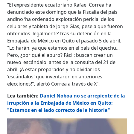
“El expresidente ecuatoriano Rafael Correa ha
denunciado este domingo que la Fiscalía del país
andino ‘ha ordenado explotación pericial de los
celulares y tableta de Jorge Glas, pese a que fueron
obtenidos ilegalmente’ tras su detención en la
Embajada de México en Quito el pasado 5 de abril.
"Lo harán, ya que estamos en el país del quechu...
Pero, ¿por qué el apuro? Fácil: buscan crear un
nuevo 'escándalo' antes de la consulta del 21 de
abril. ¡A estar preparados y no olvidar los
'escándalos' que inventaron en anteriores
elecciones!", alertó Correa a través de X”.
Lea también:
Daniel Noboa no se arrepiente de la
irrupción a la Embajada de México en Quito:
"Estamos en el lado correcto de la historia"