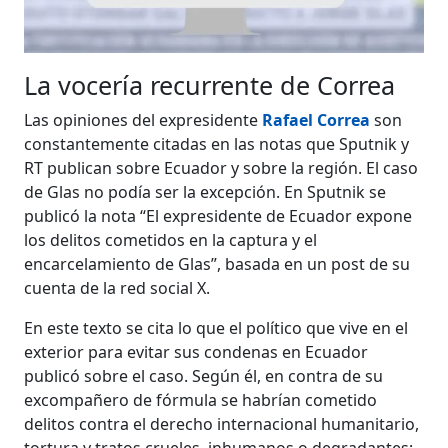
La vocería recurrente de Correa
Las opiniones del expresidente
Rafael Correa
son
constantemente citadas en las notas que Sputnik y
RT publican sobre Ecuador y sobre la región. El caso
de Glas no podía ser la excepción. En Sputnik se
publicó la nota “El expresidente de Ecuador expone
los delitos cometidos en la captura y el
encarcelamiento de Glas”, basada en un post de su
cuenta de la red social X.
En este texto se cita lo que el político que vive en el
exterior para evitar sus condenas en Ecuador
publicó sobre el caso. Según él, en contra de su
excompañero de fórmula se habrían cometido
delitos contra el derecho internacional humanitario,
tortura y tratos crueles, inhumanos o degradantes;