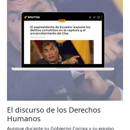
El discurso de los Derechos
Humanos
Aunque durante su Gobierno Correa y su equipo