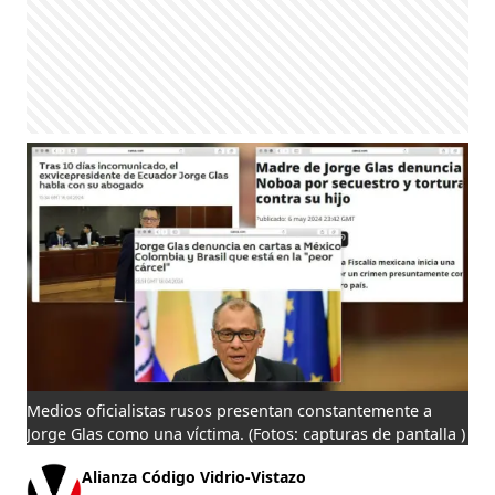
Medios oficialistas rusos presentan constantemente a
Jorge Glas como una víctima.
(Fotos: capturas de pantalla )
Alianza Código Vidrio-Vistazo