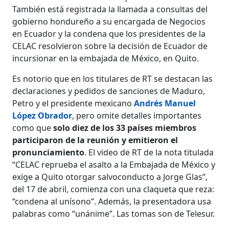
También está registrada la llamada a consultas del
gobierno hondureño a su encargada de Negocios
en Ecuador y la condena que los presidentes de la
CELAC resolvieron sobre la decisión de Ecuador de
incursionar en la embajada de México, en Quito.
Es notorio que en los titulares de RT se destacan las
declaraciones y pedidos de sanciones de Maduro,
Petro y el presidente mexicano
Andrés Manuel
López Obrador
, pero omite detalles importantes
como que
solo diez de los 33 países miembros
participaron de la reunión y emitieron el
pronunciamiento
. El video de RT de la nota titulada
“CELAC reprueba el asalto a la Embajada de México y
exige a Quito otorgar salvoconducto a Jorge Glas”,
del 17 de abril, comienza con una claqueta que reza:
“condena al unísono”. Además, la presentadora usa
palabras como “unánime”. Las tomas son de Telesur.