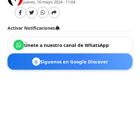
jueves, 16 mayo 2024 - 11:04
Activar Notificaciones
Únete a nuestro canal de WhatsApp
G
Síguenos en Google Discover