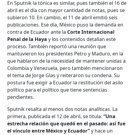
En Sputnik la tónica es similar, pues también el 16 de
abril es el día con mayor cantidad de notas, pues se
subieron 10. En cambio, el 11 de abril emitió seis
publicaciones. Ese día, México puso la demanda en
contra de Ecuador ante la
Corte Internacional
Penal de la Haya
y los contenidos detallan este
proceso. También reportó una reunión que
mantuvieron los presidentes Petro y Maduro, en la
que hablaron de la necesidad de mantener unidas a
Colombia y Venezuela, pero también mencionaron
el tema de Jorge Glas y reiteraron su condena. Su
postura fue exigir a Ecuador la restitución del asilo
político para el político que tiene sentencias
pendientes.
Sputnik resalta al menos dos notas analíticas. La
primera, publicada el 12 de abril, se titula:
“Una
estrecha relación que quedó en el pasado: así fue
el vínculo entre México y Ecuador”
y hace un