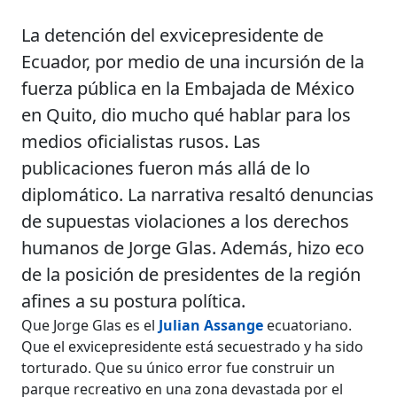
La detención del exvicepresidente de
Ecuador, por medio de una incursión de la
fuerza pública en la Embajada de México
en Quito, dio mucho qué hablar para los
medios oficialistas rusos. Las
publicaciones fueron más allá de lo
diplomático. La narrativa resaltó denuncias
de supuestas violaciones a los derechos
humanos de Jorge Glas. Además, hizo eco
de la posición de presidentes de la región
afines a su postura política.
Que Jorge Glas es el
Julian Assange
ecuatoriano.
Que el exvicepresidente está secuestrado y ha sido
torturado. Que su único error fue construir un
parque recreativo en una zona devastada por el