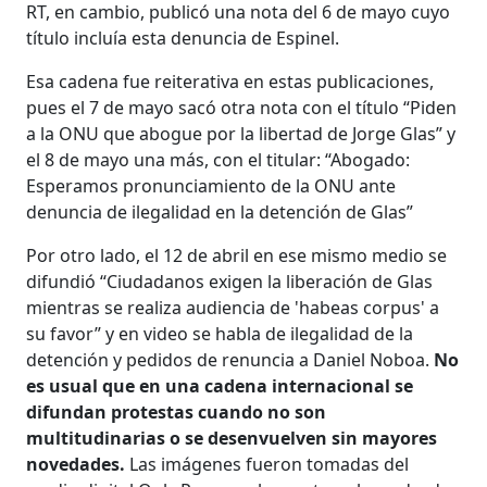
RT, en cambio, publicó una nota del 6 de mayo cuyo
título incluía esta denuncia de Espinel.
Esa cadena fue reiterativa en estas publicaciones,
pues el 7 de mayo sacó otra nota con el título “Piden
a la ONU que abogue por la libertad de Jorge Glas” y
el 8 de mayo una más, con el titular: “Abogado:
Esperamos pronunciamiento de la ONU ante
denuncia de ilegalidad en la detención de Glas”
Por otro lado, el 12 de abril en ese mismo medio se
difundió “Ciudadanos exigen la liberación de Glas
mientras se realiza audiencia de 'habeas corpus' a
su favor” y en video se habla de ilegalidad de la
detención y pedidos de renuncia a Daniel Noboa.
No
es usual que en una cadena internacional se
difundan protestas cuando no son
multitudinarias o se desenvuelven sin mayores
novedades.
Las imágenes fueron tomadas del