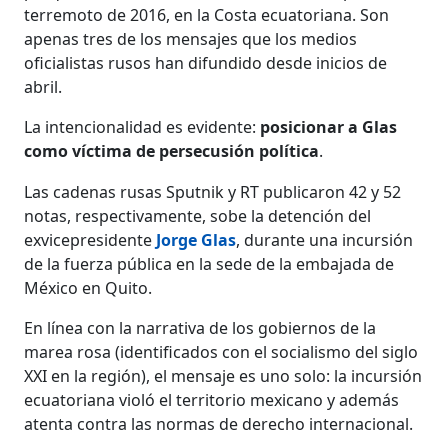
terremoto de 2016, en la Costa ecuatoriana. Son
apenas tres de los mensajes que los medios
oficialistas rusos han difundido desde inicios de
abril.
La intencionalidad es evidente:
posicionar a Glas
como víctima de persecusión política
.
Las cadenas rusas Sputnik y RT publicaron 42 y 52
notas, respectivamente, sobe la detención del
exvicepresidente
Jorge Glas
, durante una incursión
de la fuerza pública en la sede de la embajada de
México en Quito.
En línea con la narrativa de los gobiernos de la
marea rosa (identificados con el socialismo del siglo
XXI en la región), el mensaje es uno solo: la incursión
ecuatoriana violó el territorio mexicano y además
atenta contra las normas de derecho internacional.