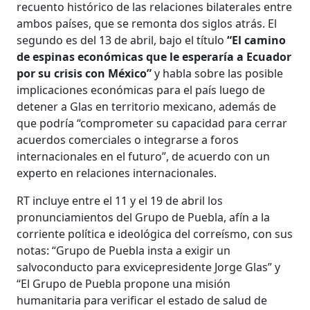
recuento histórico de las relaciones bilaterales entre
ambos países, que se remonta dos siglos atrás. El
segundo es del 13 de abril, bajo el título
“El camino
de espinas económicas que le esperaría a Ecuador
por su crisis con México”
y habla sobre las posible
implicaciones económicas para el país luego de
detener a Glas en territorio mexicano, además de
que podría “comprometer su capacidad para cerrar
acuerdos comerciales o integrarse a foros
internacionales en el futuro”, de acuerdo con un
experto en relaciones internacionales.
RT incluye entre el 11 y el 19 de abril los
pronunciamientos del Grupo de Puebla, afín a la
corriente política e ideológica del correísmo, con sus
notas: “Grupo de Puebla insta a exigir un
salvoconducto para exvicepresidente Jorge Glas” y
“El Grupo de Puebla propone una misión
humanitaria para verificar el estado de salud de