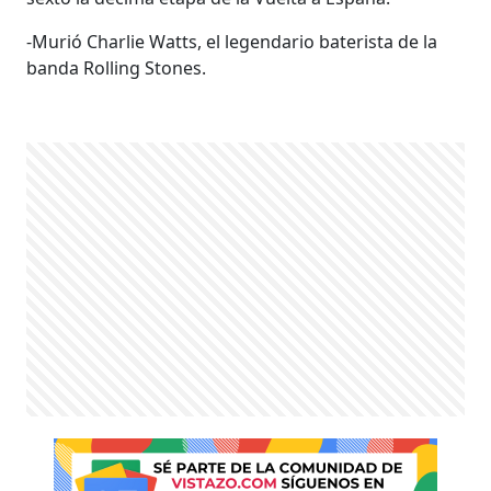
-Murió Charlie Watts, el legendario baterista de la
banda Rolling Stones.