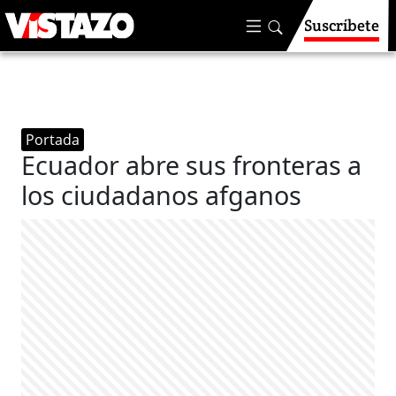
Suscríbete
Portada
Ecuador abre sus fronteras a
los ciudadanos afganos