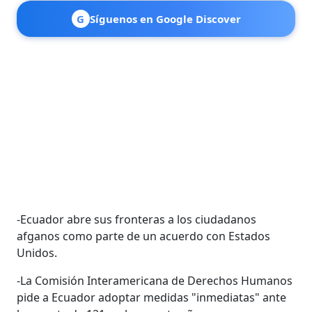
G
Síguenos en Google Discover
-Ecuador abre sus fronteras a los ciudadanos
afganos como parte de un acuerdo con Estados
Unidos.
-La Comisión Interamericana de Derechos Humanos
pide a Ecuador adoptar medidas "inmediatas" ante