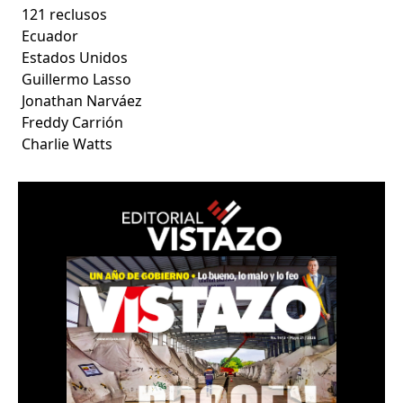
121 reclusos
Ecuador
Estados Unidos
Guillermo Lasso
Jonathan Narváez
Freddy Carrión
Charlie Watts