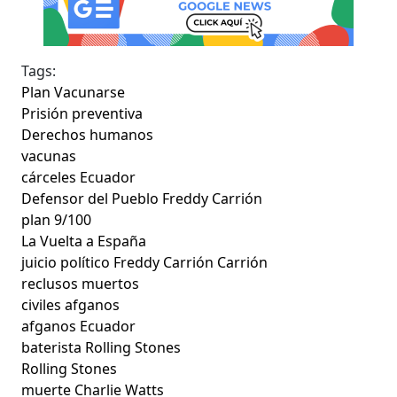
Tags:
Plan Vacunarse
Prisión preventiva
Derechos humanos
vacunas
cárceles Ecuador
Defensor del Pueblo Freddy Carrión
plan 9/100
La Vuelta a España
juicio político Freddy Carrión Carrión
reclusos muertos
civiles afganos
afganos Ecuador
baterista Rolling Stones
Rolling Stones
muerte Charlie Watts