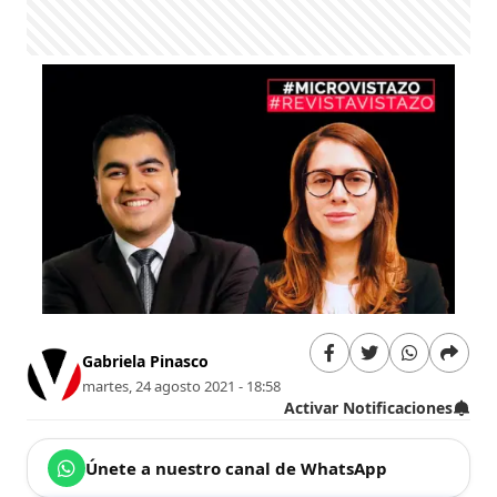
Gabriela Pinasco
martes, 24 agosto 2021 - 18:58
Activar Notificaciones
Únete a nuestro canal de WhatsApp