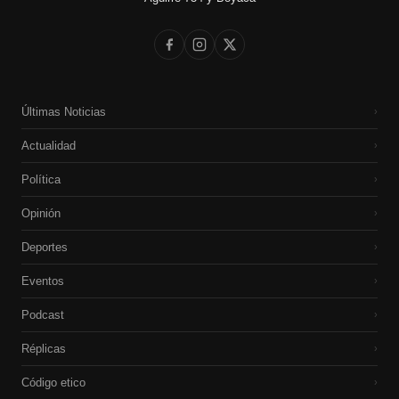
Últimas Noticias
›
Actualidad
›
Política
›
Opinión
›
Deportes
›
Eventos
›
Podcast
›
Réplicas
›
Código etico
›