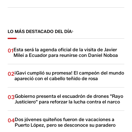
LO MÁS DESTACADO DEL DÍA
Esta será la agenda oficial de la visita de Javier
01
Milei a Ecuador para reunirse con Daniel Noboa
¡Gavi cumplió su promesa! El campeón del mundo
02
apareció con el cabello teñido de rosa
Gobierno presenta el escuadrón de drones "Rayo
03
Justiciero" para reforzar la lucha contra el narco
Dos jóvenes quiteños fueron de vacaciones a
04
Puerto López, pero se desconoce su paradero