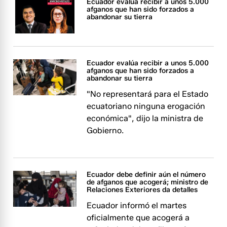
Ecuador evalúa recibir a unos 5.000
afganos que han sido forzados a
abandonar su tierra
Ecuador evalúa recibir a unos 5.000
afganos que han sido forzados a
abandonar su tierra
"No representará para el Estado
ecuatoriano ninguna erogación
económica", dijo la ministra de
Gobierno.
Ecuador debe definir aún el número
de afganos que acogerá; ministro de
Relaciones Exteriores da detalles
Ecuador informó el martes
oficialmente que acogerá a