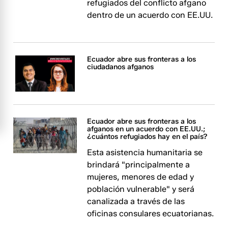
refugiados del conflicto afgano
dentro de un acuerdo con EE.UU.
Ecuador abre sus fronteras a los
ciudadanos afganos
Ecuador abre sus fronteras a los
afganos en un acuerdo con EE.UU.;
¿cuántos refugiados hay en el país?
Esta asistencia humanitaria se
brindará "principalmente a
mujeres, menores de edad y
población vulnerable" y será
canalizada a través de las
oficinas consulares ecuatorianas.