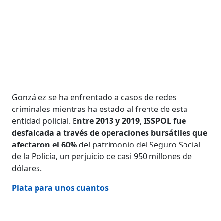
González se ha enfrentado a casos de redes
criminales mientras ha estado al frente de esta
entidad policial.
Entre 2013 y 2019
,
ISSPOL fue
desfalcada a través de operaciones bursátiles que
afectaron el 60%
del patrimonio del Seguro Social
de la Policía, un perjuicio de casi 950 millones de
dólares.
Plata para unos cuantos