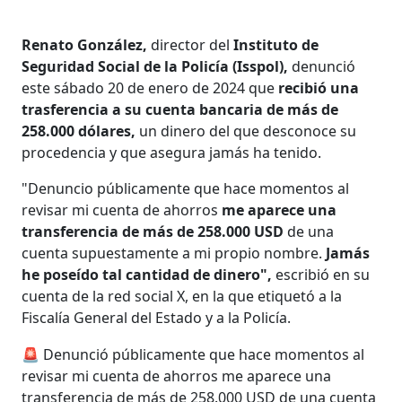
Renato González,
director del
Instituto de
Seguridad Social de la Policía (Isspol),
denunció
este sábado 20 de enero de 2024 que
recibió una
trasferencia a su cuenta bancaria de más de
258.000 dólares,
un dinero del que desconoce su
procedencia y que asegura jamás ha tenido.
"Denuncio públicamente que hace momentos al
revisar mi cuenta de ahorros
me aparece una
transferencia de más de
258.000 USD
de una
cuenta supuestamente a mi propio nombre.
Jamás
he poseído tal cantidad de dinero",
escribió en su
cuenta de la red social X, en la que etiquetó a la
Fiscalía General del Estado y a la Policía.
🚨 Denunció públicamente que hace momentos al
revisar mi cuenta de ahorros me aparece una
transferencia de más de 258.000 USD de una cuenta