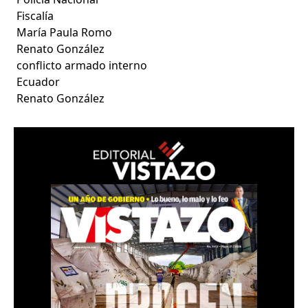
Fiscalía
María Paula Romo
Renato González
conflicto armado interno
Ecuador
Renato González