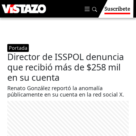
Suscríbete
Portada
Director de ISSPOL denuncia
que recibió más de $258 mil
en su cuenta
Renato González reportó la anomalía
públicamente en su cuenta en la red social X.