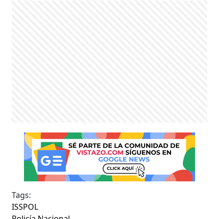
Tags:
ISSPOL
Policía Nacional