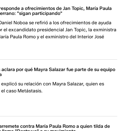
responde a ofrecimientos de Jan Topic, María Paula
errano: "sigan participando"
Daniel Noboa se refirió a los ofrecimientos de ayuda
 el excandidato presidencial Jan Topic, la exministra
ría Paula Romo y el exministro del Interior José
 aclara por qué Mayra Salazar fue parte de su equipo
a
 explicó su relación con Mayra Salazar, quien es
el caso Metástasis.
arremete contra María Paula Romo a quien tilda de