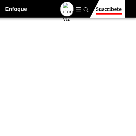
Suscríbete
Enfoque