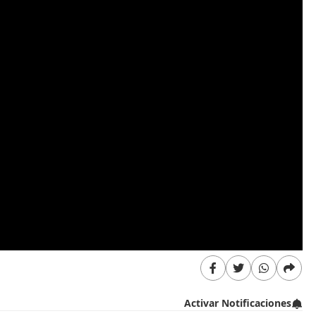
Activar Notificaciones