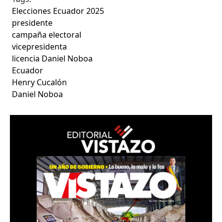
Elecciones Ecuador 2025
presidente
campaña electoral
vicepresidenta
licencia Daniel Noboa
Ecuador
Henry Cucalón
Daniel Noboa