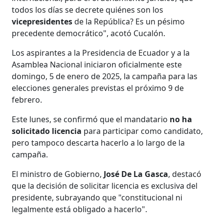
todos los días se decrete quiénes son los
vicepresidentes
de la República? Es un pésimo
precedente democrático", acotó Cucalón.
Los aspirantes a la Presidencia de Ecuador y a la
Asamblea Nacional iniciaron oficialmente este
domingo, 5 de enero de 2025, la campaña para las
elecciones generales previstas el próximo 9 de
febrero.
Este lunes, se confirmó que el mandatario
no ha
solicitado licencia
para participar como candidato,
pero tampoco descarta hacerlo a lo largo de la
campaña.
El ministro de Gobierno,
José De La Gasca
, destacó
que la decisión de solicitar licencia es exclusiva del
presidente, subrayando que "constitucional ni
legalmente está obligado a hacerlo".