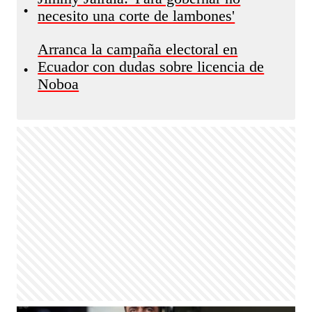
•
necesito una corte de lambones'
Arranca la campaña electoral en
Ecuador con dudas sobre licencia de
•
Noboa