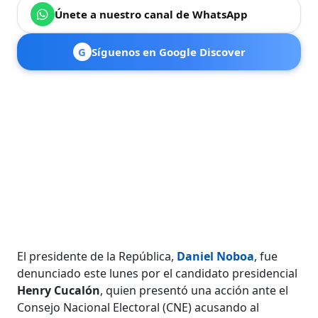
Únete a nuestro canal de WhatsApp
G
Síguenos en Google Discover
El presidente de la República,
Daniel Noboa
, fue
denunciado este lunes por el candidato presidencial
Henry Cucalón
, quien presentó una acción ante el
Consejo Nacional Electoral (CNE) acusando al