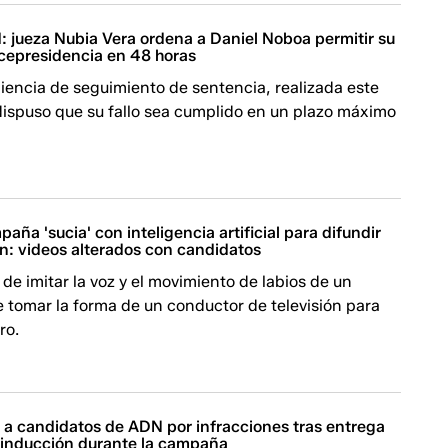
: jueza Nubia Vera ordena a Daniel Noboa permitir su
icepresidencia en 48 horas
iencia de seguimiento de sentencia, realizada este
dispuso que su fallo sea cumplido en un plazo máximo
paña 'sucia' con inteligencia artificial para difundir
n: videos alterados con candidatos
 de imitar la voz y el movimiento de labios de un
 tomar la forma de un conductor de televisión para
ro.
a candidatos de ADN por infracciones tras entrega
 inducción durante la campaña