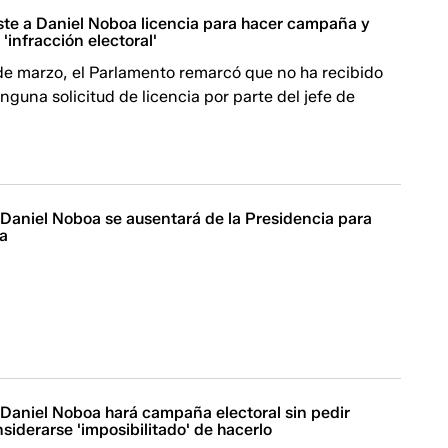
ste a Daniel Noboa licencia para hacer campaña y
'infracción electoral'
de marzo, el Parlamento remarcó que no ha recibido
nguna solicitud de licencia por parte del jefe de
 Daniel Noboa se ausentará de la Presidencia para
a
 Daniel Noboa hará campaña electoral sin pedir
nsiderarse 'imposibilitado' de hacerlo