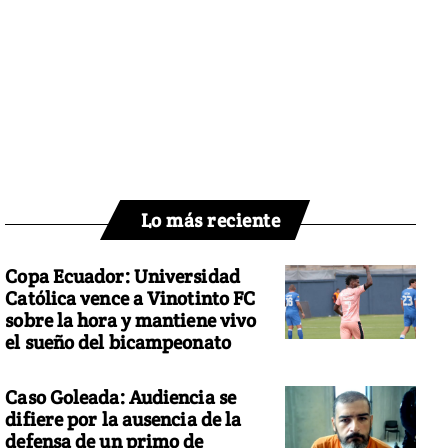
Lo más reciente
Copa Ecuador: Universidad
Católica vence a Vinotinto FC
sobre la hora y mantiene vivo
el sueño del bicampeonato
Caso Goleada: Audiencia se
difiere por la ausencia de la
defensa de un primo de