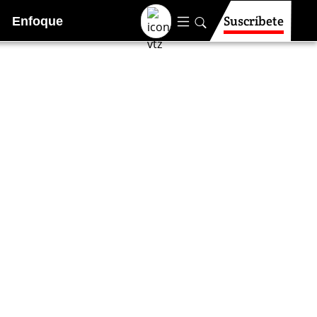
Suscríbete
Enfoque