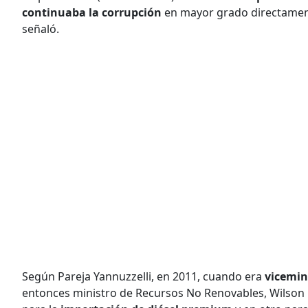
continuaba la corrupción
en mayor grado directament
señaló.
Según Pareja Yannuzzelli, en 2011, cuando era
vicemin
entonces ministro de Recursos No Renovables, Wilson 