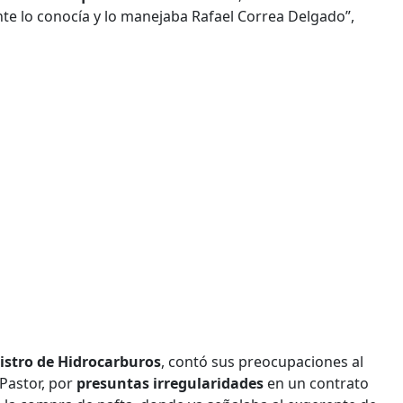
e lo conocía y lo manejaba Rafael Correa Delgado”,
istro de Hidrocarburos
, contó sus preocupaciones al
Pastor, por
presuntas irregularidades
en un contrato