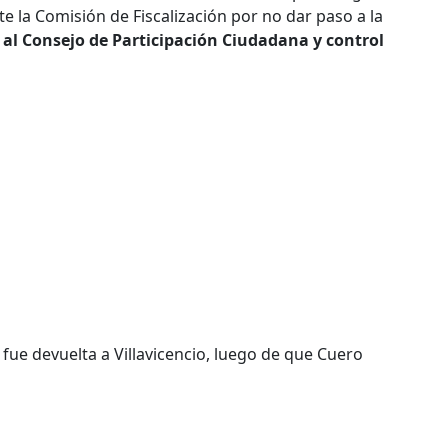
te la Comisión de Fiscalización por no dar paso a la
o al Consejo de Participación Ciudadana y control
 fue devuelta a Villavicencio, luego de que Cuero