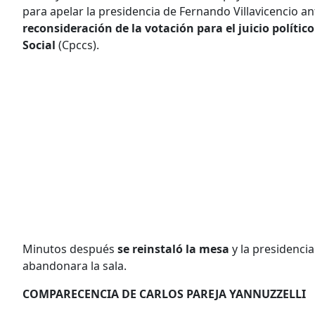
para apelar la presidencia de Fernando Villavicencio an
reconsideración de la votación para el juicio polític
Social
(Cpccs).
Minutos después
se reinstaló la mesa
y la presidencia
abandonara la sala.
COMPARECENCIA DE CARLOS PAREJA YANNUZZELLI