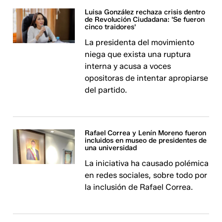
Luisa González rechaza crisis dentro
de Revolución Ciudadana: 'Se fueron
cinco traidores'
La presidenta del movimiento
niega que exista una ruptura
interna y acusa a voces
opositoras de intentar apropiarse
del partido.
Rafael Correa y Lenín Moreno fueron
incluidos en museo de presidentes de
una universidad
La iniciativa ha causado polémica
en redes sociales, sobre todo por
la inclusión de Rafael Correa.