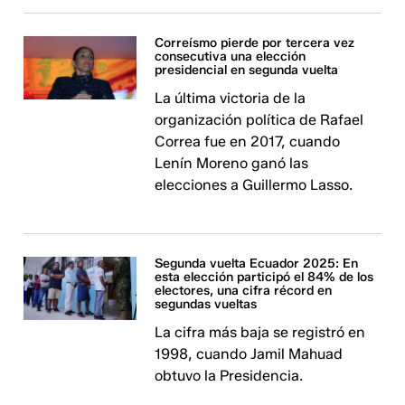
Correísmo pierde por tercera vez
consecutiva una elección
presidencial en segunda vuelta
La última victoria de la
organización política de Rafael
Correa fue en 2017, cuando
Lenín Moreno ganó las
elecciones a Guillermo Lasso.
Segunda vuelta Ecuador 2025: En
esta elección participó el 84% de los
electores, una cifra récord en
segundas vueltas
La cifra más baja se registró en
1998, cuando Jamil Mahuad
obtuvo la Presidencia.