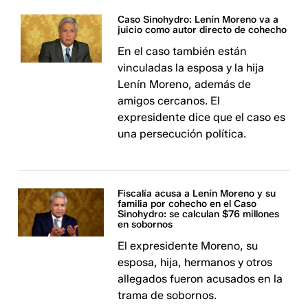
Caso Sinohydro: Lenín Moreno va a
juicio como autor directo de cohecho
En el caso también están
vinculadas la esposa y la hija
Lenín Moreno, además de
amigos cercanos. El
expresidente dice que el caso es
una persecución política.
Fiscalía acusa a Lenín Moreno y su
familia por cohecho en el Caso
Sinohydro: se calculan $76 millones
en sobornos
El expresidente Moreno, su
esposa, hija, hermanos y otros
allegados fueron acusados en la
trama de sobornos.