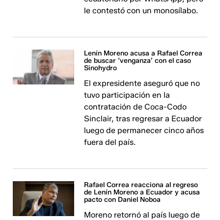
le contestó con un monosílabo.
Lenín Moreno acusa a Rafael Correa
de buscar ‘venganza’ con el caso
Sinohydro
El expresidente aseguró que no
tuvo participación en la
contratación de Coca-Codo
Sinclair, tras regresar a Ecuador
luego de permanecer cinco años
fuera del país.
Rafael Correa reacciona al regreso
de Lenín Moreno a Ecuador y acusa
pacto con Daniel Noboa
Moreno retornó al país luego de