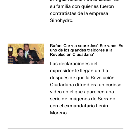
su familia con quienes fueron
contratistas de la empresa
Sinohydro.
Rafael Correa sobre José Serrano: 'Es
uno de los grandes traidores a la
Revolución Ciudadana'
Las declaraciones del
expresidente llegan un día
después de que la Revolución
Ciudadana difundiera un curioso
video en el que aparecen una
serie de imágenes de Serrano
con el exmandatario Lenín
Moreno.