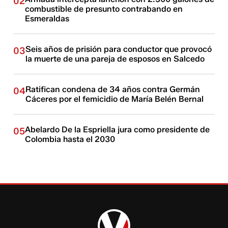
02
combustible de presunto contrabando en
Esmeraldas
Seis años de prisión para conductor que provocó
03
la muerte de una pareja de esposos en Salcedo
Ratifican condena de 34 años contra Germán
04
Cáceres por el femicidio de María Belén Bernal
Abelardo De la Espriella jura como presidente de
05
Colombia hasta el 2030