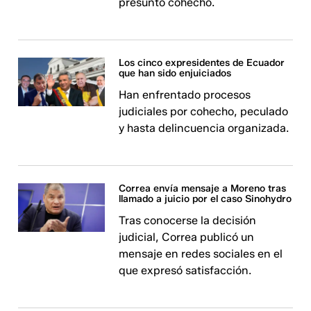
presunto cohecho.
Los cinco expresidentes de Ecuador
que han sido enjuiciados
Han enfrentado procesos
judiciales por cohecho, peculado
y hasta delincuencia organizada.
Correa envía mensaje a Moreno tras
llamado a juicio por el caso Sinohydro
Tras conocerse la decisión
judicial, Correa publicó un
mensaje en redes sociales en el
que expresó satisfacción.