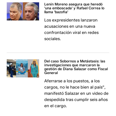
Lenín Moreno asegura que heredó
'una emboscada' y Rafael Correa lo
llama 'bazofia'
Los expresidentes lanzaron
acusaciones en una nueva
confrontación viral en redes
sociales.
Del caso Sobornos a Metástasis: las
investigaciones que marcaron la
gestión de Diana Salazar como Fiscal
General
Aferrarse a los puestos, a los
cargos, no le hace bien al país",
manifestó Salazar en un video de
despedida tras cumplir seis años
en el cargo.