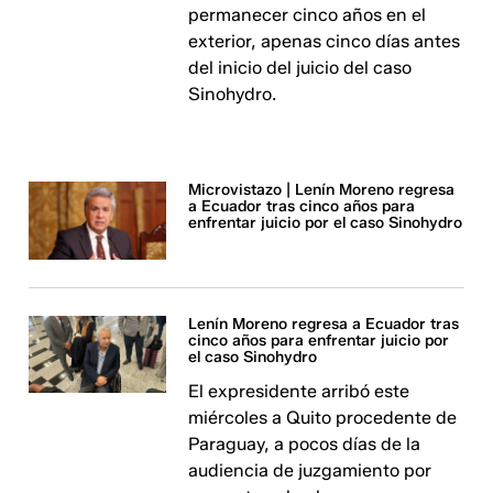
permanecer cinco años en el
exterior, apenas cinco días antes
del inicio del juicio del caso
Sinohydro.
Microvistazo | Lenín Moreno regresa
a Ecuador tras cinco años para
enfrentar juicio por el caso Sinohydro
Lenín Moreno regresa a Ecuador tras
cinco años para enfrentar juicio por
el caso Sinohydro
El expresidente arribó este
miércoles a Quito procedente de
Paraguay, a pocos días de la
audiencia de juzgamiento por