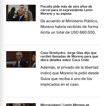
Fiscalía pide más de seis años de
cárcel para el expresidente Lenín
Moreno y su esposa
De acuerdo al Ministerio Público,
Moreno habría recibido de forma
ilícita un total de USD 660.000.
Caso Sinohydro: Jorge Glas dijo que
recibió llamadas de Moreno para que
diera detalles sobre Coca Codo
Además, el privado de la libertad
indicó que Moreno le pidió desde
Suiza que reciba a uno de los
implicados en el caso.
Microvistazo | Lenín Moreno se