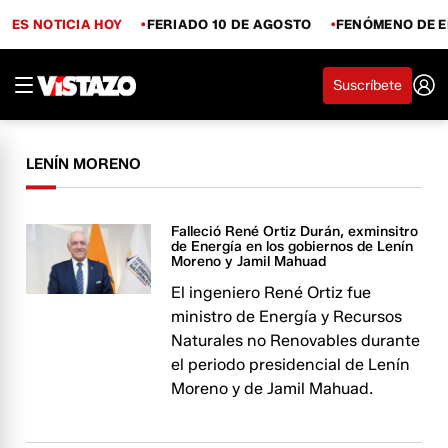
ES NOTICIA HOY
FERIADO 10 DE AGOSTO
FENÓMENO DE E
Suscríbete
LENÍN MORENO
Falleció René Ortiz Durán, exminsitro
de Energía en los gobiernos de Lenín
Moreno y Jamil Mahuad
El ingeniero René Ortiz fue
ministro de Energía y Recursos
Naturales no Renovables durante
el periodo presidencial de Lenín
Moreno y de Jamil Mahuad.