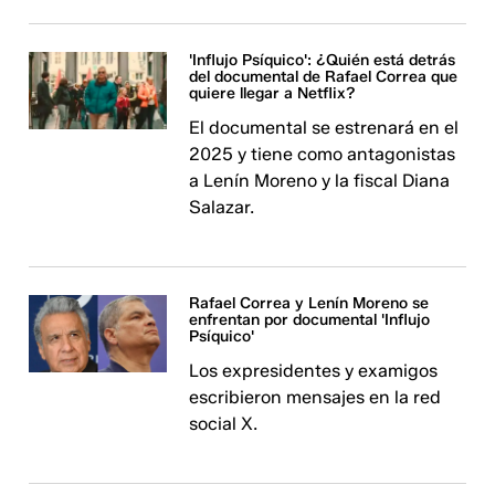
'Influjo Psíquico': ¿Quién está detrás
del documental de Rafael Correa que
quiere llegar a Netflix?
El documental se estrenará en el
2025 y tiene como antagonistas
a Lenín Moreno y la fiscal Diana
Salazar.
Rafael Correa y Lenín Moreno se
enfrentan por documental 'Influjo
Psíquico'
Los expresidentes y examigos
escribieron mensajes en la red
social X.