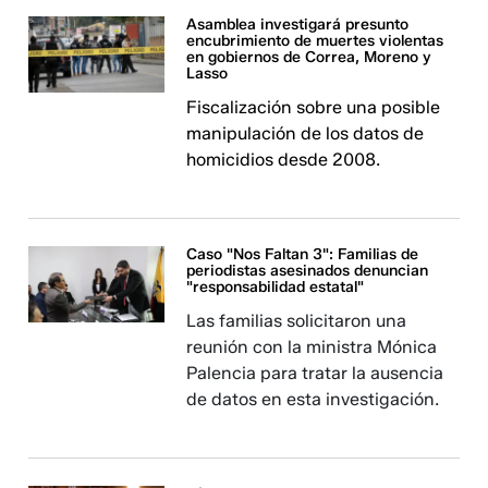
Asamblea investigará presunto
encubrimiento de muertes violentas
en gobiernos de Correa, Moreno y
Lasso
Fiscalización sobre una posible
manipulación de los datos de
homicidios desde 2008.
Caso "Nos Faltan 3": Familias de
periodistas asesinados denuncian
"responsabilidad estatal"
Las familias solicitaron una
reunión con la ministra Mónica
Palencia para tratar la ausencia
de datos en esta investigación.