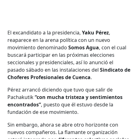
El excandidato a la presidencia,
Yaku Pérez
,
reaparece en la arena política con un nuevo
movimiento denominado
Somos Agua
, con el cual
buscará participar en las próximas elecciones
seccionales y presidenciales, así lo anunció el
pasado sábado en las instalaciones del
Sindicato de
Choferes Profesionales de Cuenca
.
Pérez arrancó diciendo que tuvo que salir de
Pachakutik
“con mucha tristeza y sentimientos
encontrados”
, puesto que él estuvo desde la
fundación de ese movimiento.
Sin embargo, ahora se abre otro horizonte con
nuevos compañeros. La flamante organización