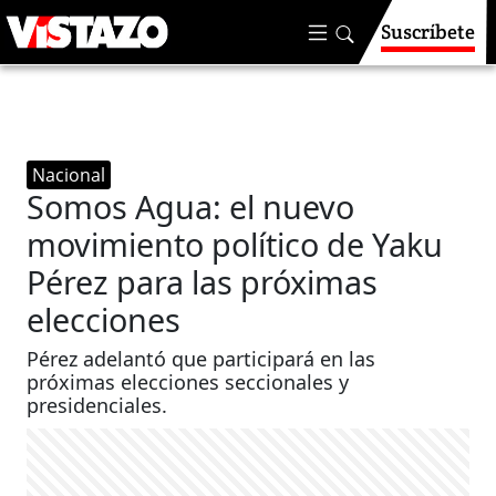
Suscríbete
Nacional
Somos Agua: el nuevo
movimiento político de Yaku
Pérez para las próximas
elecciones
Pérez adelantó que participará en las
próximas elecciones seccionales y
presidenciales.