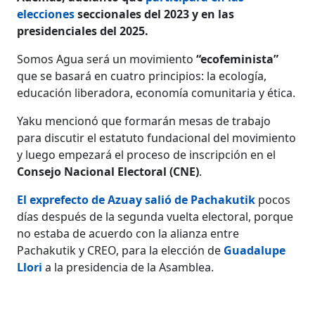
elecciones
seccionales del 2023 y en las
presidenciales del 2025.
Somos Agua será un movimiento
“ecofeminista”
que se basará en cuatro principios: la ecología,
educación liberadora, economía comunitaria y ética.
Yaku mencionó que formarán mesas de trabajo
para discutir el estatuto fundacional del movimiento
y luego empezará el proceso de inscripción en el
Consejo Nacional Electoral (CNE)
.
El exprefecto de Azuay salió de Pachakutik
pocos
días después de la segunda vuelta electoral, porque
no estaba de acuerdo con la alianza entre
Pachakutik y CREO, para la elección de
Guadalupe
Llori
a la presidencia de la Asamblea.