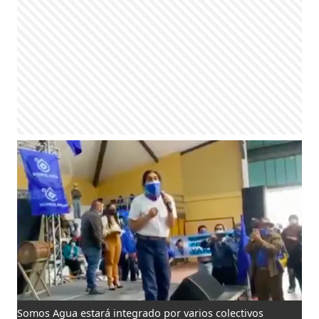
Somos Agua estará integrado por varios colectivos