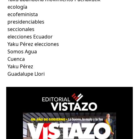
ecología
ecofeminista
presidenciables
seccionales
elecciones Ecuador
Yaku Pérez elecciones
Somos Agua
Cuenca
Yaku Pérez
Guadalupe Llori