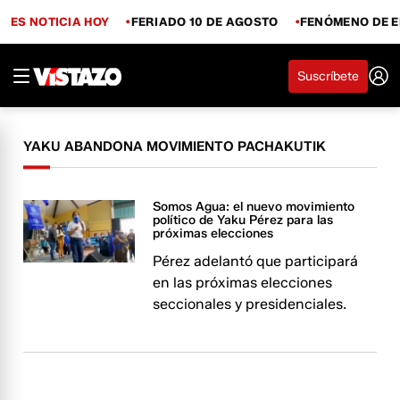
ES NOTICIA HOY
FERIADO 10 DE AGOSTO
FENÓMENO DE E
Suscríbete
YAKU ABANDONA MOVIMIENTO PACHAKUTIK
Somos Agua: el nuevo movimiento
político de Yaku Pérez para las
próximas elecciones
Pérez adelantó que participará
en las próximas elecciones
seccionales y presidenciales.