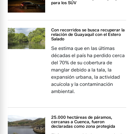
para los SUV
Con recorridos se busca recuperar la
relación de Guayaquil con el Estero
Salado
Se estima que en las últimas
décadas el país ha perdido cerca
del 70% de su cobertura de
manglar debido a la tala, la
expansión urbana, la actividad
acuícola y la contaminación
ambiental.
25.000 hectáreas de páramos,
cercanas a Cuenca, fueron
declaradas como zona protegida