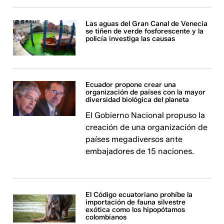
Las aguas del Gran Canal de Venecia
se tiñen de verde fosforescente y la
policía investiga las causas
Ecuador propone crear una
organización de países con la mayor
diversidad biológica del planeta
El Gobierno Nacional propuso la
creación de una organización de
países megadiversos ante
embajadores de 15 naciones.
El Código ecuatoriano prohíbe la
importación de fauna silvestre
exótica como los hipopótamos
colombianos