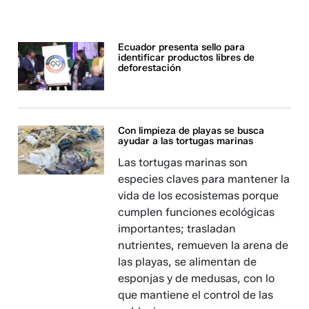
Ecuador presenta sello para
identificar productos libres de
deforestación
Con limpieza de playas se busca
ayudar a las tortugas marinas
Las tortugas marinas son
especies claves para mantener la
vida de los ecosistemas porque
cumplen funciones ecológicas
importantes; trasladan
nutrientes, remueven la arena de
las playas, se alimentan de
esponjas y de medusas, con lo
que mantiene el control de las