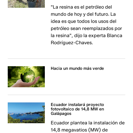
"La resina es el petróleo del
mundo de hoy y del futuro. La
idea es que todos los usos del
petróleo sean reemplazados por
la resina", dijo la experta Blanca
Rodríguez-Chaves.
Hacia un mundo más verde
Ecuador instalará proyecto
fotovoltaico de 14,8 MW en
Galápagos
Ecuador plantea la instalación de
14,8 megavatios (MW) de