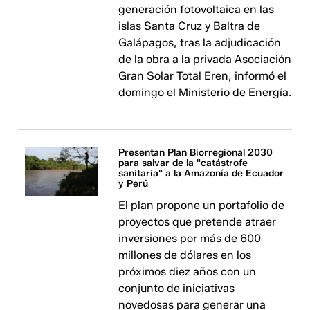
generación fotovoltaica en las
islas Santa Cruz y Baltra de
Galápagos, tras la adjudicación
de la obra a la privada Asociación
Gran Solar Total Eren, informó el
domingo el Ministerio de Energía.
Presentan Plan Biorregional 2030
para salvar de la "catástrofe
sanitaria" a la Amazonía de Ecuador
y Perú
El plan propone un portafolio de
proyectos que pretende atraer
inversiones por más de 600
millones de dólares en los
próximos diez años con un
conjunto de iniciativas
novedosas para generar una