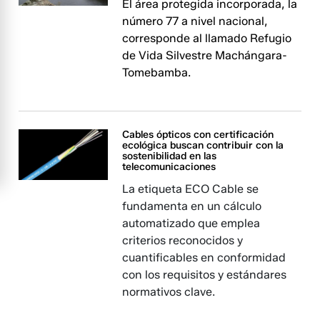
El área protegida incorporada, la
número 77 a nivel nacional,
corresponde al llamado Refugio
de Vida Silvestre Machángara-
Tomebamba.
Cables ópticos con certificación
ecológica buscan contribuir con la
sostenibilidad en las
telecomunicaciones
La etiqueta ECO Cable se
fundamenta en un cálculo
automatizado que emplea
criterios reconocidos y
cuantificables en conformidad
con los requisitos y estándares
normativos clave.