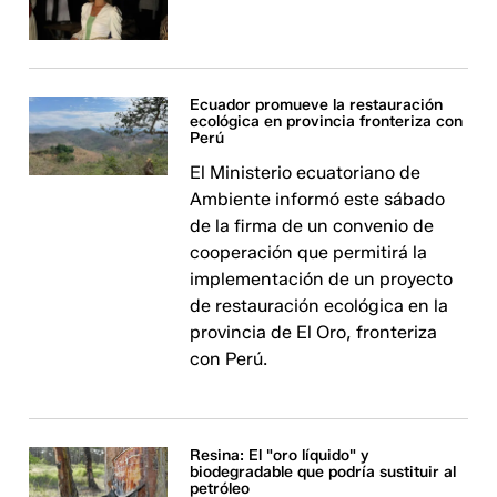
Ecuador promueve la restauración
ecológica en provincia fronteriza con
Perú
El Ministerio ecuatoriano de
Ambiente informó este sábado
de la firma de un convenio de
cooperación que permitirá la
implementación de un proyecto
de restauración ecológica en la
provincia de El Oro, fronteriza
con Perú.
Resina: El "oro líquido" y
biodegradable que podría sustituir al
petróleo