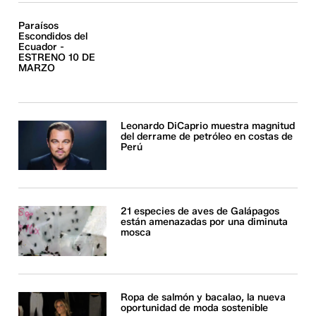
Paraísos
Escondidos del
Ecuador -
ESTRENO 10 DE
MARZO
Leonardo DiCaprio muestra magnitud
del derrame de petróleo en costas de
Perú
21 especies de aves de Galápagos
están amenazadas por una diminuta
mosca
Ropa de salmón y bacalao, la nueva
oportunidad de moda sostenible