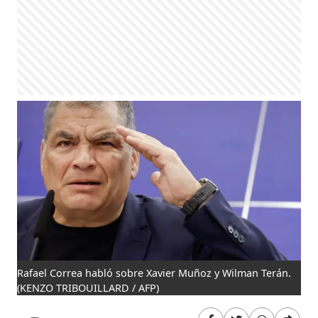
Rafael Correa habló sobre Xavier Muñoz y Wilman Terán.
(KENZO TRIBOUILLARD / AFP)