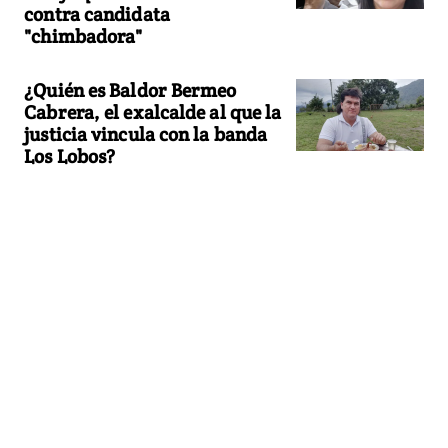
contra candidata
"chimbadora"
¿Quién es Baldor Bermeo
Cabrera, el exalcalde al que la
justicia vincula con la banda
Los Lobos?