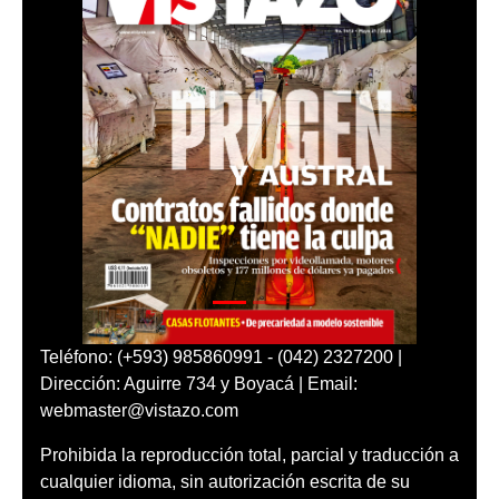
Teléfono: (+593) 985860991 - (042) 2327200 |
Dirección: Aguirre 734 y Boyacá | Email:
webmaster@vistazo.com
Prohibida la reproducción total, parcial y traducción a
cualquier idioma, sin autorización escrita de su