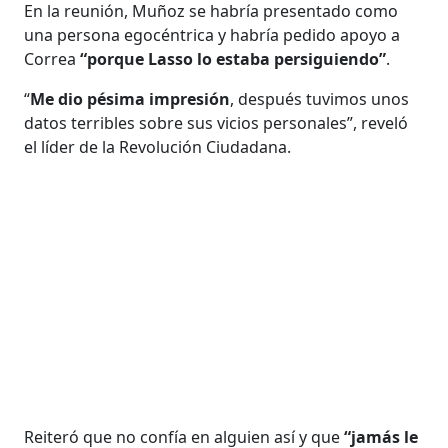
En la reunión, Muñoz se habría presentado como
una persona egocéntrica y habría pedido apoyo a
Correa
“porque Lasso lo estaba persiguiendo”
.
“
Me dio pésima impresión
, después tuvimos unos
datos terribles sobre sus vicios personales”, reveló
el líder de la Revolución Ciudadana.
Reiteró que no confía en alguien así y que
“jamás le