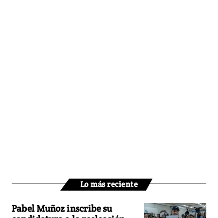
Lo más reciente
Pabel Muñoz inscribe su