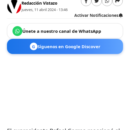
Redacción Vistazo
jueves, 11 abril 2024 - 13:46
Activar Notificaciones
Únete a nuestro canal de WhatsApp
G
Síguenos en Google Discover