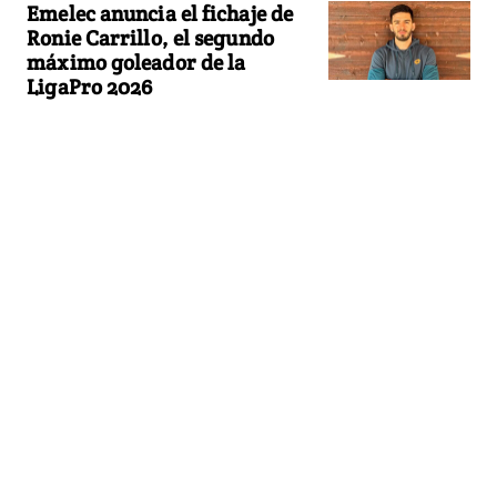
Emelec anuncia el fichaje de
Ronie Carrillo, el segundo
máximo goleador de la
LigaPro 2026