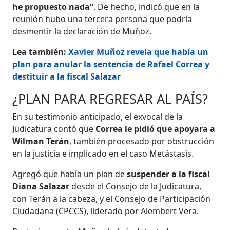
he propuesto nada”
. De hecho, indicó que en la
reunión hubo una tercera persona que podría
desmentir la declaración de Muñoz.
Lea también:
Xavier Muñoz revela que había un
plan para anular la sentencia de Rafael Correa y
destituir a la fiscal Salazar
¿PLAN PARA REGRESAR AL PAÍS?
En su testimonio anticipado, el exvocal de la
Judicatura contó que
Correa le pidió que apoyara a
Wilman Terán
, también procesado por obstrucción
en la justicia e implicado en el caso Metástasis.
Agregó que había un plan de
suspender a la fiscal
Diana Salazar
desde el Consejo de la Judicatura,
con Terán a la cabeza, y el Consejo de Participación
Ciudadana (CPCCS), liderado por Alembert Vera.