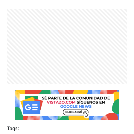
Tags: