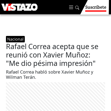
Suscríbete
Nacional
Rafael Correa acepta que se
reunió con Xavier Muñoz:
"Me dio pésima impresión"
Rafael Correa habló sobre Xavier Muñoz y
Wilman Terán.