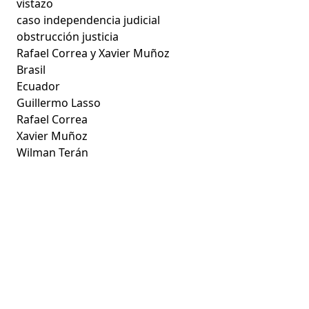
vistazo
caso independencia judicial
obstrucción justicia
Rafael Correa y Xavier Muñoz
Brasil
Ecuador
Guillermo Lasso
Rafael Correa
Xavier Muñoz
Wilman Terán