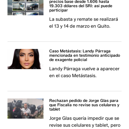
precios base desde 1.606 hasta
19.303 dólares del SRI: así puede
participar
La subasta y remate se realizará
el 13 y 14 de marzo en Quito.
Caso Metástasis: Landy Párraga
mencionada en testimonio anticipado
de exagente policial
Landy Párraga vuelve a aparecer
en el caso Metástasis.
Rechazan pedido de Jorge Glas para
que Fiscalía no revise sus celulares y
tablet
Jorge Glas quería impedir que se
revise sus celulares y tablet, pero