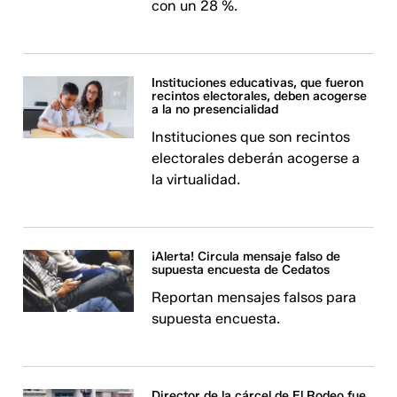
con un 28 %.
Instituciones educativas, que fueron
recintos electorales, deben acogerse
a la no presencialidad
Instituciones que son recintos
electorales deberán acogerse a
la virtualidad.
¡Alerta! Circula mensaje falso de
supuesta encuesta de Cedatos
Reportan mensajes falsos para
supuesta encuesta.
Director de la cárcel de El Rodeo fue