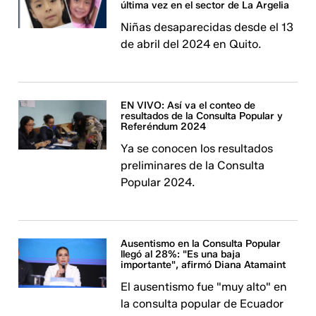
última vez en el sector de La Argelia
Niñas desaparecidas desde el 13
de abril del 2024 en Quito.
EN VIVO: Así va el conteo de
resultados de la Consulta Popular y
Referéndum 2024
Ya se conocen los resultados
preliminares de la Consulta
Popular 2024.
Ausentismo en la Consulta Popular
llegó al 28%: "Es una baja
importante", afirmó Diana Atamaint
El ausentismo fue "muy alto" en
la consulta popular de Ecuador