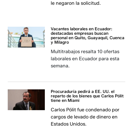
le negaron la solicitud.
Vacantes laborales en Ecuador:
destacadas empresas buscan
personal en Quito, Guayaquil, Cuenca
y Milagro
Multitrabajos resalta 10 ofertas
laborales en Ecuador para esta
semana.
Procuraduría pedirá a EE. UU. el
reparto de los bienes que Carlos Pólit
tiene en Miami
Carlos Pólit fue condenado por
cargos de levado de dinero en
Estados Unidos.