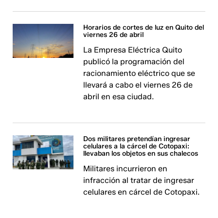
Horarios de cortes de luz en Quito del
viernes 26 de abril
La Empresa Eléctrica Quito
publicó la programación del
racionamiento eléctrico que se
llevará a cabo el viernes 26 de
abril en esa ciudad.
Dos militares pretendían ingresar
celulares a la cárcel de Cotopaxi:
llevaban los objetos en sus chalecos
Militares incurrieron en
infracción al tratar de ingresar
celulares en cárcel de Cotopaxi.