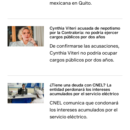
mexicana en Quito.
Cynthia Viteri acusada de nepotismo
por la Contraloría: no podría ejercer
cargos públicos por dos años
De confirmarse las acusaciones,
Cynthia Viteri no podría ocupar
cargos públicos por dos años.
¿Tiene una deuda con CNEL? La
entidad perdonará los intereses
acumulados por el servicio eléctrico
CNEL comunica que condonará
los intereses acumulados por el
servicio eléctrico.