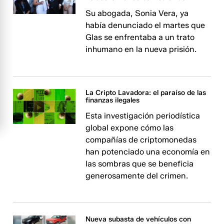
Su abogada, Sonia Vera, ya
había denunciado el martes que
Glas se enfrentaba a un trato
inhumano en la nueva prisión.
La Cripto Lavadora: el paraíso de las
finanzas ilegales
Esta investigación periodística
global expone cómo las
compañías de criptomonedas
han potenciado una economía en
las sombras que se beneficia
generosamente del crimen.
Nueva subasta de vehículos con