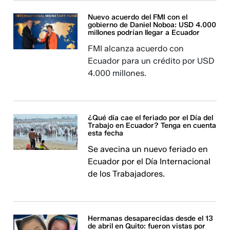
Nuevo acuerdo del FMI con el
gobierno de Daniel Noboa: USD 4.000
millones podrían llegar a Ecuador
FMI alcanza acuerdo con
Ecuador para un crédito por USD
4.000 millones.
¿Qué día cae el feriado por el Día del
Trabajo en Ecuador? Tenga en cuenta
esta fecha
Se avecina un nuevo feriado en
Ecuador por el Día Internacional
de los Trabajadores.
Hermanas desaparecidas desde el 13
de abril en Quito: fueron vistas por