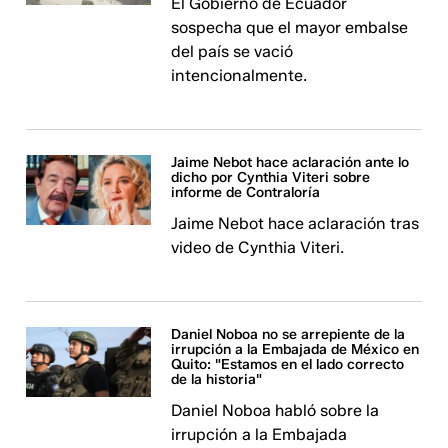
El Gobierno de Ecuador
sospecha que el mayor embalse
del país se vació
intencionalmente.
Jaime Nebot hace aclaración ante lo
dicho por Cynthia Viteri sobre
informe de Contraloría
Jaime Nebot hace aclaración tras
video de Cynthia Viteri.
Daniel Noboa no se arrepiente de la
irrupción a la Embajada de México en
Quito: "Estamos en el lado correcto
de la historia"
Daniel Noboa habló sobre la
irrupción a la Embajada