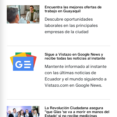
Encuentra las mejores ofertas de
trabajo en Guayaquil
Descubre oportunidades
laborales en las principales
empresas de la ciudad
Sigue a Vistazo en Google News y
recibe todas las noticias al instante
Mantente informado al instante
con las últimas noticias de
Ecuador y el mundo siguiendo a
Vistazo.com en Google News.
La Revolución Ciudadana asegura
''que Glas 'se va a morir en manos del
Estado' si no recibe medicinas