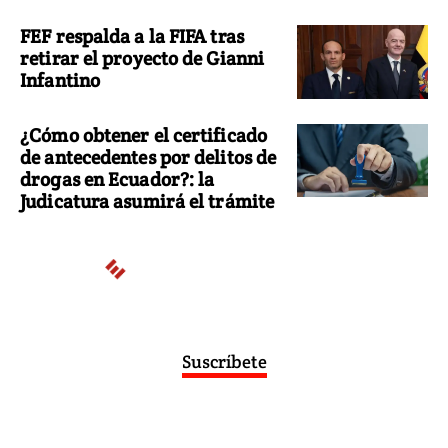
FEF respalda a la FIFA tras
retirar el proyecto de Gianni
Infantino
¿Cómo obtener el certificado
de antecedentes por delitos de
drogas en Ecuador?: la
Judicatura asumirá el trámite
Suscríbete