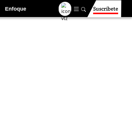
Suscríbete
Enfoque