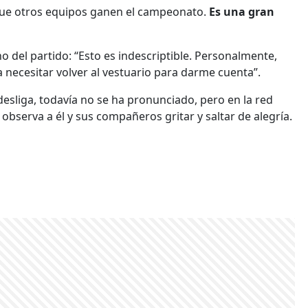
 que otros equipos ganen el campeonato.
Es una gran
o del partido: “Esto es indescriptible. Personalmente,
 necesitar volver al vestuario para darme cuenta”.
desliga,
todavía no se ha pronunciado, pero en la red
 observa a él y sus compañeros gritar y saltar de alegría.