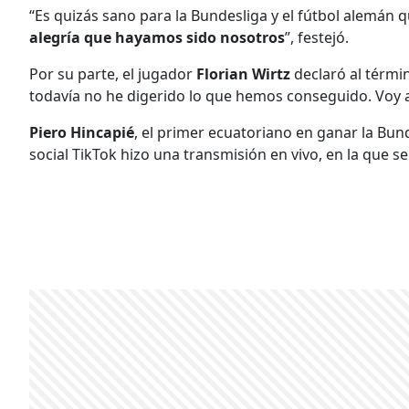
“Es quizás sano para la Bundesliga y el fútbol alemán
alegría que hayamos sido nosotros
”, festejó.
Por su parte, el jugador
Florian Wirtz
declaró al términ
todavía no he digerido lo que hemos conseguido. Voy a
Piero Hincapié
, el primer ecuatoriano en ganar la Bun
social TikTok hizo una transmisión en vivo, en la que se