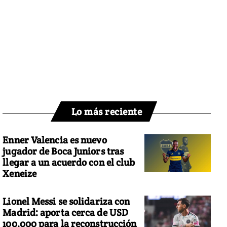
Lo más reciente
Enner Valencia es nuevo
jugador de Boca Juniors tras
llegar a un acuerdo con el club
Xeneize
Lionel Messi se solidariza con
Madrid: aporta cerca de USD
100.000 para la reconstrucción