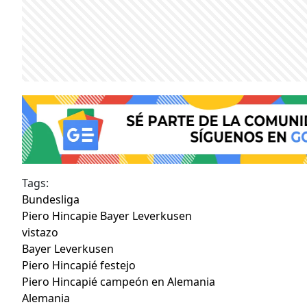
Tags:
Bundesliga
Piero Hincapie Bayer Leverkusen
vistazo
Bayer Leverkusen
Piero Hincapié festejo
Piero Hincapié campeón en Alemania
Alemania