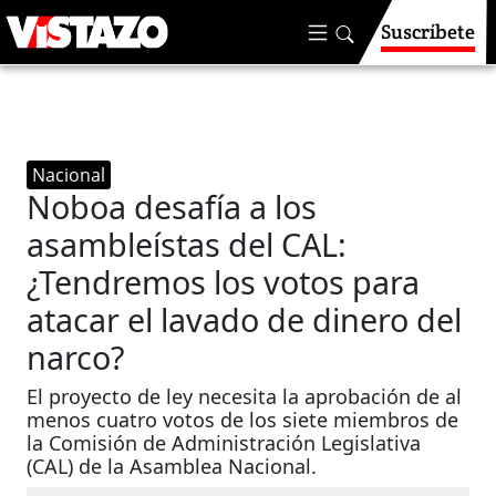
Suscríbete
Nacional
Noboa desafía a los
asambleístas del CAL:
¿Tendremos los votos para
atacar el lavado de dinero del
narco?
El proyecto de ley necesita la aprobación de al
menos cuatro votos de los siete miembros de
la Comisión de Administración Legislativa
(CAL) de la Asamblea Nacional.