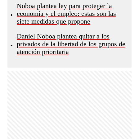
Noboa plantea ley para proteger la
economía y el empleo: estas son las
•
siete medidas que propone
Daniel Noboa plantea quitar a los
privados de la libertad de los grupos de
•
atención prioritaria