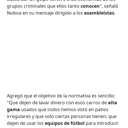
grupos criminales que ellos tanto
conocen
", señaló
Noboa en su mensaje dirigido a los
asambleístas
.
Agregó que el objetivo de la normativa es sencillo:
"Que dejen de lavar dinero con esos carros de
alta
gama
usados que todos hemos visto en patios
irregulares y que solo ciertas personas tienen; que
dejen de usar los
equipos de fútbol
para introducir