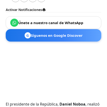
Activar Notificaciones
Únete a nuestro canal de WhatsApp
G
Síguenos en Google Discover
El presidente de la República,
Daniel Noboa
, realizó