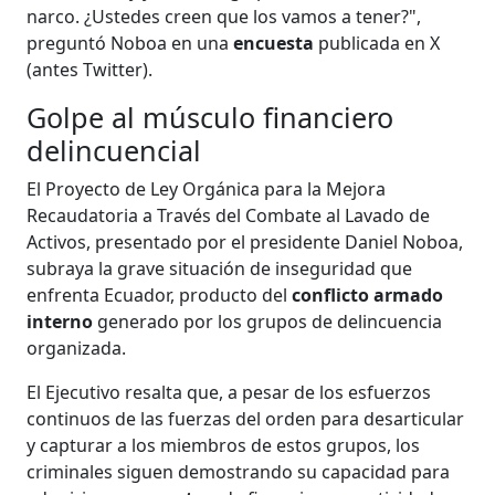
narco. ¿Ustedes creen que los vamos a tener?",
preguntó Noboa en una
encuesta
publicada en X
(antes Twitter).
Golpe al músculo financiero
delincuencial
El Proyecto de Ley Orgánica para la Mejora
Recaudatoria a Través del Combate al Lavado de
Activos, presentado por el presidente Daniel Noboa,
subraya la grave situación de inseguridad que
enfrenta Ecuador, producto del
conflicto armado
interno
generado por los grupos de delincuencia
organizada.
El Ejecutivo resalta que, a pesar de los esfuerzos
continuos de las fuerzas del orden para desarticular
y capturar a los miembros de estos grupos, los
criminales siguen demostrando su capacidad para