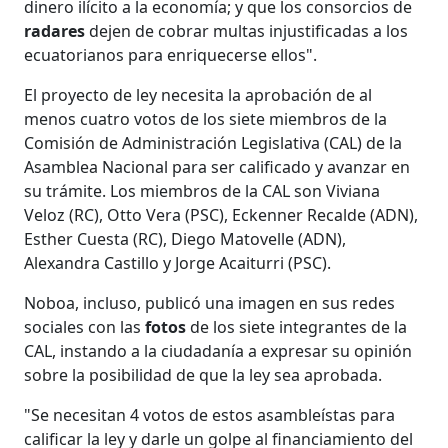
dinero ilícito a la economía; y que los consorcios de
radares
dejen de cobrar multas injustificadas a los
ecuatorianos para enriquecerse ellos".
El proyecto de ley necesita la aprobación de al
menos cuatro votos de los siete miembros de la
Comisión de Administración Legislativa (CAL) de la
Asamblea Nacional para ser calificado y avanzar en
su trámite. Los miembros de la CAL son Viviana
Veloz (RC), Otto Vera (PSC), Eckenner Recalde (ADN),
Esther Cuesta (RC), Diego Matovelle (ADN),
Alexandra Castillo y Jorge Acaiturri (PSC).
Noboa, incluso, publicó una imagen en sus redes
sociales con las
fotos
de los siete integrantes de la
CAL, instando a la ciudadanía a expresar su opinión
sobre la posibilidad de que la ley sea aprobada.
"Se necesitan 4 votos de estos asambleístas para
calificar la ley y darle un golpe al financiamiento del