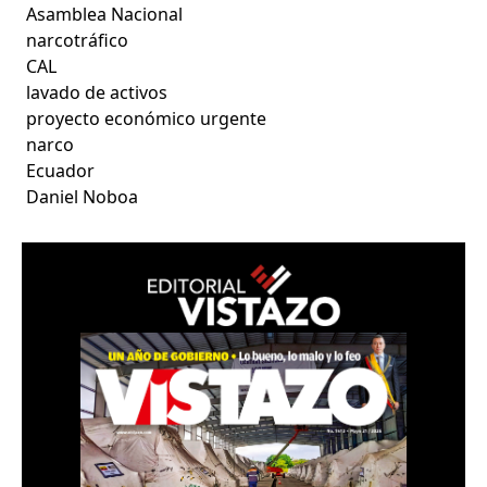
Asamblea Nacional
narcotráfico
CAL
lavado de activos
proyecto económico urgente
narco
Ecuador
Daniel Noboa