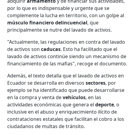
adquirir
armamento
y de financiar sus actividades,
por lo que es indispensable y urgente que se
complemente la lucha en territorio, con un golpe al
músculo financiero delincuencial
, que
principalmente se nutre del lavado de activos.
"Actualmente, las regulaciones en contra del lavado
de activos son
caducas
. Esto ha facilitado que el
lavado de activos continúe siendo un mecanismo de
financiamiento de las mafias", recoge el documento.
Además, el texto detalla que el lavado de activos en
Ecuador se desarrolla en diversos
sectores
, por
ejemplo se ha identificado que puede desarrollarse
en la compra y venta de
vehículos
, en las
actividades económicas que genera el
deporte
, o
inclusive en el abuso y enriquecimiento ilícito de
contrataciones estatales que facilitan el cobro a los
ciudadanos de multas de tránsito.