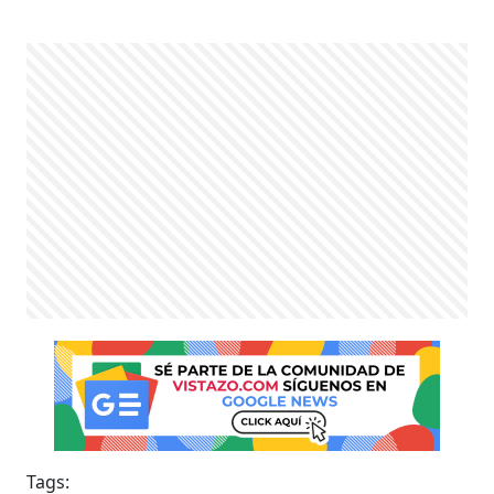
Tags: