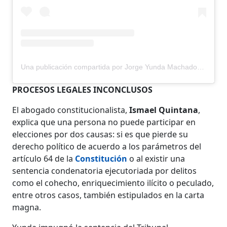
Una publicación compartida por Jorge Yunda Machado (@jorgeyundamachado)
PROCESOS LEGALES INCONCLUSOS
El abogado constitucionalista,
Ismael Quintana
,
explica que una persona no puede participar en
elecciones por dos causas: si es que pierde su
derecho político de acuerdo a los parámetros del
artículo 64 de la
Constitución
o al existir una
sentencia condenatoria ejecutoriada por delitos
como el cohecho, enriquecimiento ilícito o peculado,
entre otros casos, también estipulados en la carta
magna.