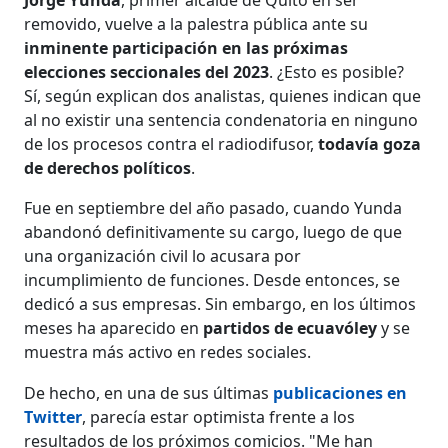
removido, vuelve a la palestra pública ante su
inminente participación en las próximas
elecciones seccionales del 2023
. ¿Esto es posible?
Sí, según explican dos analistas, quienes indican que
al no existir una sentencia condenatoria en ninguno
de los procesos contra el radiodifusor,
todavía goza
de derechos políticos
.
Fue en septiembre del año pasado, cuando Yunda
abandonó definitivamente su cargo, luego de que
una organización civil lo acusara por
incumplimiento de funciones. Desde entonces, se
dedicó a sus empresas. Sin embargo, en los últimos
meses ha aparecido en
partidos de ecuavóley
y se
muestra más activo en redes sociales.
De hecho, en una de sus últimas
publicaciones en
Twitter
, parecía estar optimista frente a los
resultados de los próximos comicios. "Me han