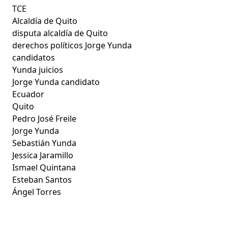
TCE
Alcaldía de Quito
disputa alcaldía de Quito
derechos políticos Jorge Yunda
candidatos
Yunda juicios
Jorge Yunda candidato
Ecuador
Quito
Pedro José Freile
Jorge Yunda
Sebastián Yunda
Jessica Jaramillo
Ismael Quintana
Esteban Santos
Ángel Torres