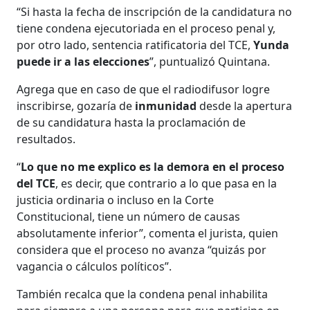
“Si hasta la fecha de inscripción de la candidatura no
tiene condena ejecutoriada en el proceso penal y,
por otro lado, sentencia ratificatoria del TCE,
Yunda
puede ir a las elecciones
”, puntualizó Quintana.
Agrega que en caso de que el radiodifusor logre
inscribirse, gozaría de
inmunidad
desde la apertura
de su candidatura hasta la proclamación de
resultados.
“
Lo que no me explico es la demora en el proceso
del TCE
, es decir, que contrario a lo que pasa en la
justicia ordinaria o incluso en la Corte
Constitucional, tiene un número de causas
absolutamente inferior”, comenta el jurista, quien
considera que el proceso no avanza “quizás por
vagancia o cálculos políticos”.
También recalca que la condena penal inhabilita