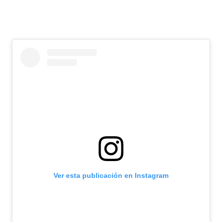
Ver esta publicación en Instagram