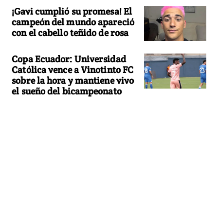
¡Gavi cumplió su promesa! El
campeón del mundo apareció
con el cabello teñido de rosa
Copa Ecuador: Universidad
Católica vence a Vinotinto FC
sobre la hora y mantiene vivo
el sueño del bicampeonato