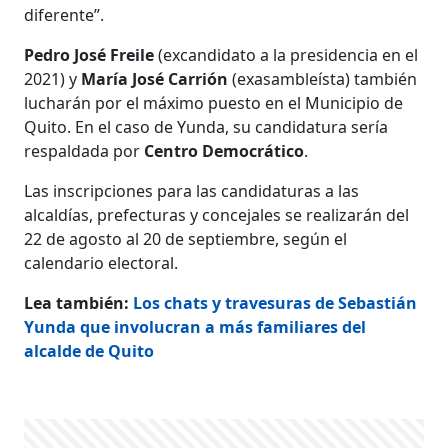
diferente”.
Pedro José Freile
(excandidato a la presidencia en el
2021) y
María José Carrión
(exasambleísta) también
lucharán por el máximo puesto en el Municipio de
Quito. En el caso de Yunda, su candidatura sería
respaldada por
Centro Democrático
.
Las inscripciones para las candidaturas a las
alcaldías, prefecturas y concejales se realizarán del
22 de agosto al 20 de septiembre, según el
calendario electoral.
Lea también:
Los chats y travesuras de Sebastián
Yunda que involucran a más familiares del
alcalde de Quito