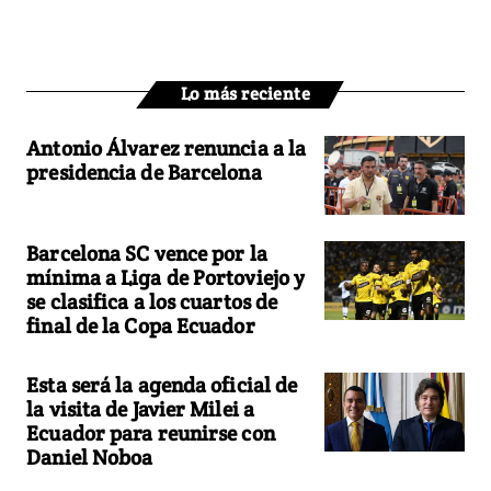
Lo más reciente
Antonio Álvarez renuncia a la
presidencia de Barcelona
Barcelona SC vence por la
mínima a Liga de Portoviejo y
se clasifica a los cuartos de
final de la Copa Ecuador
Esta será la agenda oficial de
la visita de Javier Milei a
Ecuador para reunirse con
Daniel Noboa