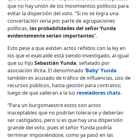
que no hay unión de los movimientos políticos para
evitar la dispersión del voto. “Si no se logra una
concertación seria por parte de agrupaciones
políticas,
las probabilidades del señor Yunda
evidentemente serían importantes
”.
Esto pese a que existen actos reñidos con la ley en
los que el exalcalde está siendo investigado, al igual
que su hijo
Sebastián Yunda
, señalado por
asociación ilícita. El denominado
‘Baby’ Yunda
también es acusado de tráfico de influencias, uso de
recursos públicos, hasta gestión para contratos;
luego de que salieran a la luz
reveladores chats
.
“Para un burgomaestre estos son actos
inaceptables que no podrían tolerarse y deberían
ser castigados, pero si es que hay una dispersión
grande del voto, pues el señor Yunda podría
terminar imponiéndose, como ya pasó en las