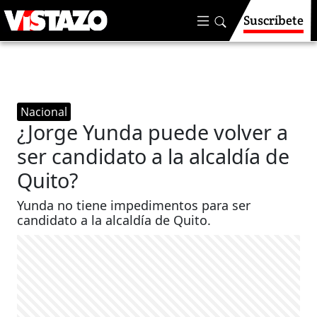
Suscríbete
Nacional
¿Jorge Yunda puede volver a
ser candidato a la alcaldía de
Quito?
Yunda no tiene impedimentos para ser
candidato a la alcaldía de Quito.