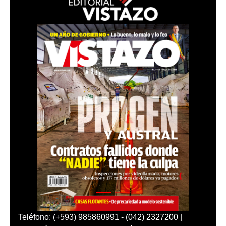
Teléfono: (+593) 985860991 - (042) 2327200 |