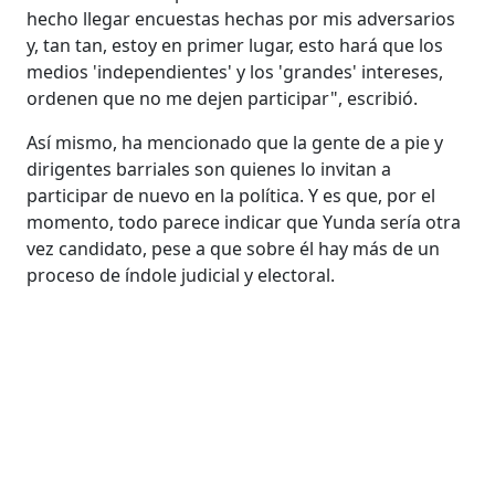
hecho llegar encuestas hechas por mis adversarios
y, tan tan, estoy en primer lugar, esto hará que los
medios 'independientes' y los 'grandes' intereses,
ordenen que no me dejen participar", escribió.
Así mismo, ha mencionado que la gente de a pie y
dirigentes barriales son quienes lo invitan a
participar de nuevo en la política. Y es que, por el
momento, todo parece indicar que Yunda sería otra
vez candidato, pese a que sobre él hay más de un
proceso de índole judicial y electoral.