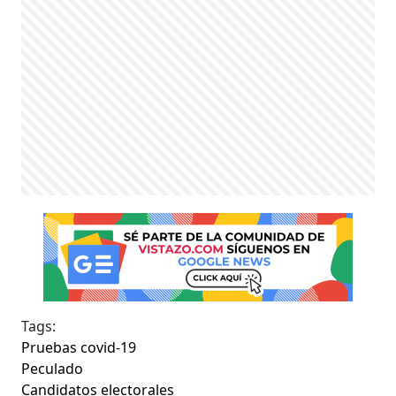
Tags:
Pruebas covid-19
Peculado
Candidatos electorales