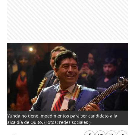
Yunda no tiene impedimentos para ser candidato a la
alcaldía de Quito.
(Fotos: redes sociales )