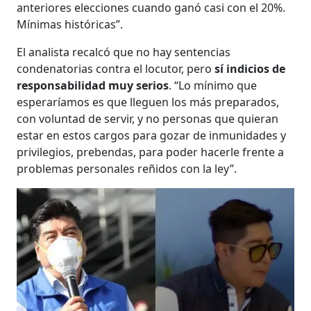
anteriores elecciones cuando ganó casi con el 20%.
Mínimas históricas”.
El analista recalcó que no hay sentencias
condenatorias contra el locutor, pero
sí indicios de
responsabilidad muy serios
. “Lo mínimo que
esperaríamos es que lleguen los más preparados,
con voluntad de servir, y no personas que quieran
estar en estos cargos para gozar de inmunidades y
privilegios, prebendas, para poder hacerle frente a
problemas personales reñidos con la ley”.