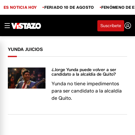
ES NOTICIA HOY
FERIADO 10 DE AGOSTO
FENÓMENO DE E
Suscríbete
YUNDA JUICIOS
¿Jorge Yunda puede volver a ser
candidato a la alcaldía de Quito?
Yunda no tiene impedimentos
para ser candidato a la alcaldía
de Quito.