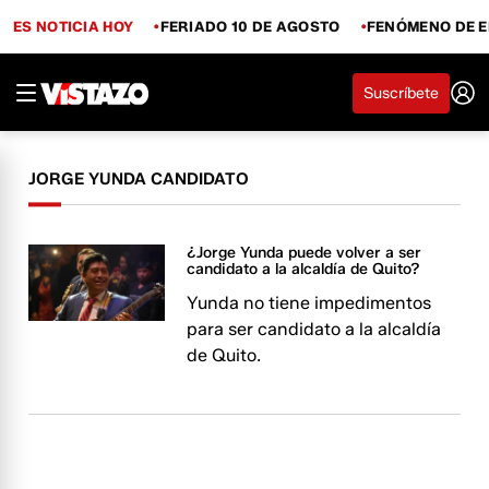
ES NOTICIA HOY
FERIADO 10 DE AGOSTO
FENÓMENO DE E
Suscríbete
JORGE YUNDA CANDIDATO
¿Jorge Yunda puede volver a ser
candidato a la alcaldía de Quito?
Yunda no tiene impedimentos
para ser candidato a la alcaldía
de Quito.