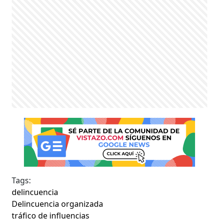
Tags:
delincuencia
Delincuencia organizada
tráfico de influencias