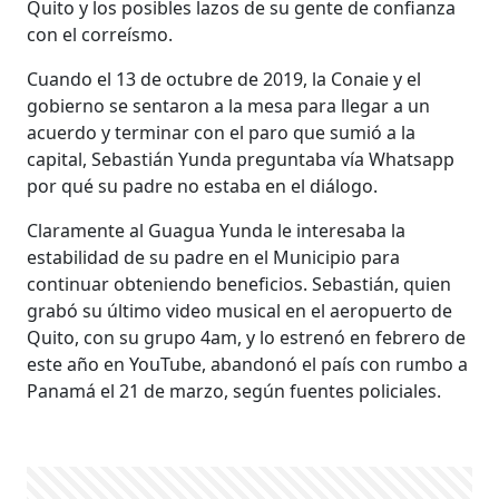
Quito y los posibles lazos de su gente de confianza
con el correísmo.
Cuando el 13 de octubre de 2019, la Conaie y el
gobierno se sentaron a la mesa para llegar a un
acuerdo y terminar con el paro que sumió a la
capital, Sebastián Yunda preguntaba vía Whatsapp
por qué su padre no estaba en el diálogo.
Claramente al Guagua Yunda le interesaba la
estabilidad de su padre en el Municipio para
continuar obteniendo beneficios. Sebastián, quien
grabó su último video musical en el aeropuerto de
Quito, con su grupo 4am, y lo estrenó en febrero de
este año en YouTube, abandonó el país con rumbo a
Panamá el 21 de marzo, según fuentes policiales.