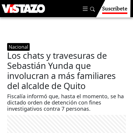
Suscríbete
Nacional
Los chats y travesuras de
Sebastián Yunda que
involucran a más familiares
del alcalde de Quito
Fiscalía informó que, hasta el momento, se ha
dictado orden de detención con fines
investigativos contra 7 personas.