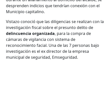
desprenden indicios que tendrían conexión con el
Municipio capitalino.
Vistazo conoció que las diligencias se realizan con la
investigación fiscal sobre el presunto delito de
delincuencia organizada
, para la compra de
cámaras de vigilancia con sistema de
reconocimiento facial. Una de las 7 personas bajo
investigación es el ex director de la empresa
municipal de seguridad, Emseguridad.