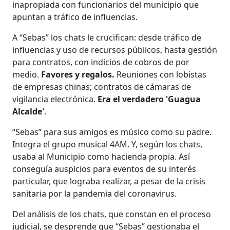
inapropiada con funcionarios del municipio que
apuntan a tráfico de influencias.
A “Sebas” los chats le crucifican: desde tráfico de
influencias y uso de recursos públicos, hasta gestión
para contratos, con indicios de cobros de por
medio.
Favores y regalos.
Reuniones con lobistas
de empresas chinas; contratos de cámaras de
vigilancia electrónica.
Era el verdadero 'Guagua
Alcalde'
.
“Sebas” para sus amigos es músico como su padre.
Integra el grupo musical 4AM. Y, según los chats,
usaba al Municipio como hacienda propia. Así
conseguía auspicios para eventos de su interés
particular, que lograba realizar, a pesar de la crisis
sanitaria por la pandemia del coronavirus.
Del análisis de los chats, que constan en el proceso
judicial, se desprende que “Sebas” gestionaba el