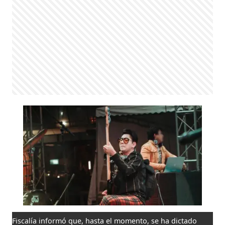
Fiscalía informó que, hasta el momento, se ha dictado