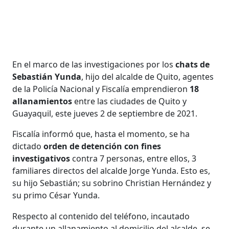
En el marco de las investigaciones por los
chats de
Sebastián Yunda
, hijo del alcalde de Quito, agentes
de la Policía Nacional y Fiscalía emprendieron
18
allanamientos
entre las ciudades de Quito y
Guayaquil, este jueves 2 de septiembre de 2021.
Fiscalía informó que, hasta el momento, se ha
dictado
orden de detención con fines
investigativos
contra 7 personas, entre ellos, 3
familiares directos del alcalde Jorge Yunda. Esto es,
su hijo Sebastián; su sobrino Christian Hernández y
su primo César Yunda.
Respecto al contenido del teléfono, incautado
durante un allanamiento al domicilio del alcalde, se