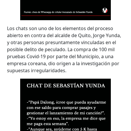
Los chats son uno de los elementos del proceso
abierto en contra del alcalde de Quito, Jorge Yunda,
y otras personas presuntamente vinculadas en el
posible delito de peculado. La compra de 100 mil
pruebas Covid-19 por parte del Municipio, a una
empresa coreana, dio origen a la investigación por
supuestas irregularidades.