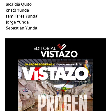
alcaldía Quito
chats Yunda
familiares Yunda
Jorge Yunda
Sebastián Yunda