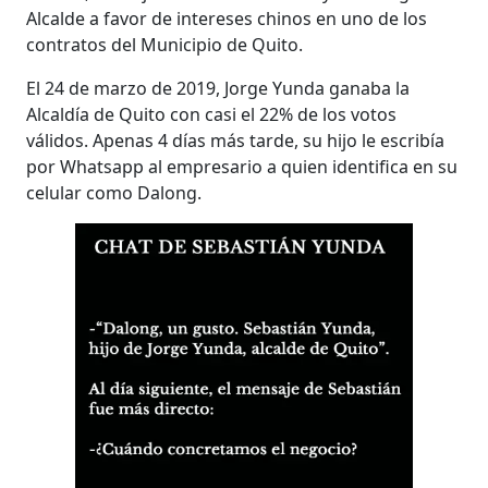
Alcalde a favor de intereses chinos en uno de los
contratos del Municipio de Quito.
El 24 de marzo de 2019, Jorge Yunda ganaba la
Alcaldía de Quito con casi el 22% de los votos
válidos. Apenas 4 días más tarde, su hijo le escribía
por Whatsapp al empresario a quien identifica en su
celular como Dalong.