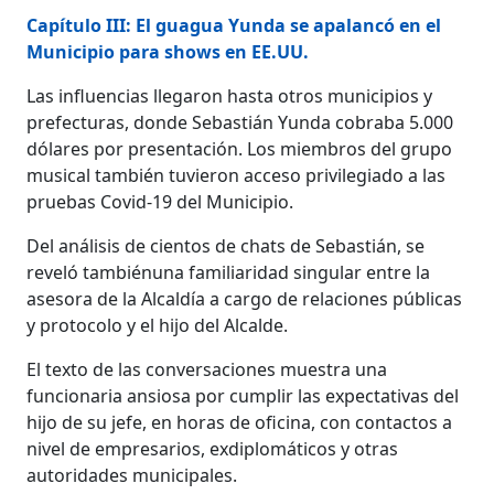
Capítulo III: El guagua Yunda se apalancó en el
Municipio para shows en EE.UU.
Las influencias llegaron hasta otros municipios y
prefecturas, donde Sebastián Yunda cobraba 5.000
dólares por presentación. Los miembros del grupo
musical también tuvieron acceso privilegiado a las
pruebas Covid-19 del Municipio.
Del análisis de cientos de chats de Sebastián, se
reveló tambiénuna familiaridad singular entre la
asesora de la Alcaldía a cargo de relaciones públicas
y protocolo y el hijo del Alcalde.
El texto de las conversaciones muestra una
funcionaria ansiosa por cumplir las expectativas del
hijo de su jefe, en horas de oficina, con contactos a
nivel de empresarios, exdiplomáticos y otras
autoridades municipales.