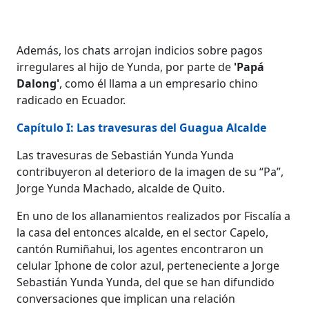
Además, los chats arrojan indicios sobre pagos
irregulares al hijo de Yunda, por parte de
'Papá
Dalong'
, como él llama a un empresario chino
radicado en Ecuador.
Capítulo I: Las travesuras del Guagua Alcalde
Las travesuras de Sebastián Yunda Yunda
contribuyeron al deterioro de la imagen de su “Pa”,
Jorge Yunda Machado, alcalde de Quito.
En uno de los allanamientos realizados por Fiscalía a
la casa del entonces alcalde, en el sector Capelo,
cantón Rumiñahui, los agentes encontraron un
celular Iphone de color azul, perteneciente a Jorge
Sebastián Yunda Yunda, del que se han difundido
conversaciones que implican una relación