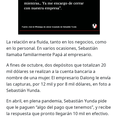
La relación era fluida, tanto en los negocios, como
en lo personal. En varios ocasiones, Sebastián
llamaba familiarmente Papá al empresario.
A fines de octubre, dos depósitos que totalizan 20
mil dólares se realizan a la cuenta bancaria a
nombre de una mujer. El empresario Dalong le envía
las capturas, por 12 mil y por 8 mil dólares, en foto a
Sebastián Yunda.
En abril, en plena pandemia, Sebastián Yunda pide
que le paguen “algo del pago que tenemos”, y recibe
la respuesta que pronto llegarán 10 mil en efectivo.