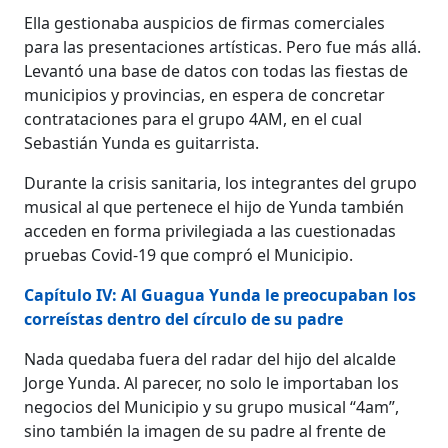
Ella gestionaba auspicios de firmas comerciales
para las presentaciones artísticas. Pero fue más allá.
Levantó una base de datos con todas las fiestas de
municipios y provincias, en espera de concretar
contrataciones para el grupo 4AM, en el cual
Sebastián Yunda es guitarrista.
Durante la crisis sanitaria, los integrantes del grupo
musical al que pertenece el hijo de Yunda también
acceden en forma privilegiada a las cuestionadas
pruebas Covid-19 que compró el Municipio.
Capítulo IV: Al Guagua Yunda le preocupaban los
correístas dentro del círculo de su padre
Nada quedaba fuera del radar del hijo del alcalde
Jorge Yunda. Al parecer, no solo le importaban los
negocios del Municipio y su grupo musical “4am”,
sino también la imagen de su padre al frente de