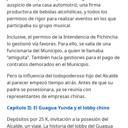
auspicio de una casa automotriz; una firma
productora de bebidas alcohólicas, y todos los
permisos de rigor para realizar eventos en los que
participaba su grupo musical.
Inclusive, el permiso de la Intendencia de Pichincha
lo gestionó vía favores. Para ello, se valía de una
funcionaria del Municipio, a quien le llamaba
“amiguita”. También hacía gestiones para el pago de
contratos demorados en el Municipio.
Pero la influencia del todopoderoso hijo del Alcalde
al parecer empezó tiempo atrás. Antes de que su
padre se posesionara, ya se reunía con
representantes de empresas chinas.
Capítulo II: El Guagua Yunda y el lobby chino
Depósitos por 25 K, invitación a la posesión del
Alcalde, un viaje. La historia del lobby del Guagua