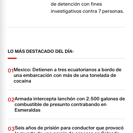
de detención con fines
investigativos contra 7 personas.
LO MÁS DESTACADO DEL DÍA
Mexico: Detienen a tres ecuatorianos a bordo de
01
una embarcación con más de una tonelada de
cocaína
Armada intercepta lanchón con 2.500 galones de
02
combustible de presunto contrabando en
Esmeraldas
Seis años de prisión para conductor que provocó
03