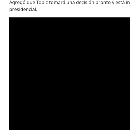
Agregó que Topic tomará una decisión pronto y está in
presidencial.