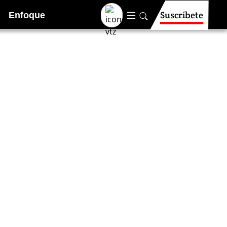
Suscríbete
Enfoque