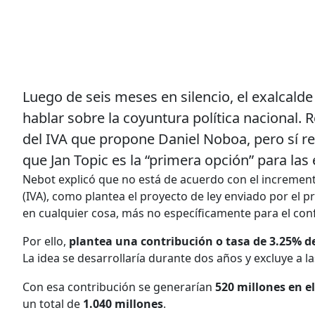
Luego de seis meses en silencio, el exalcald
hablar sobre la coyuntura política nacional.
del IVA que propone Daniel Noboa, pero sí re
que Jan Topic es la “primera opción” para las
Nebot explicó que no está de acuerdo con el increment
(IVA), como plantea el proyecto de ley enviado por el 
en cualquier cosa, más no específicamente para el con
Por ello,
plantea una contribución o tasa de 3.25% de
La idea se desarrollaría durante dos años y excluye a
Con esa contribución se generarían
520 millones en el
un total de
1.040 millones
.