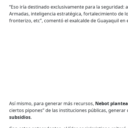
“Eso iría destinado exclusivamente para la seguridad: 
Armadas, inteligencia estratégica, fortalecimiento de 
fronterizo, etc”, comentó el exalcalde de Guayaquil en 
Así mismo, para generar más recursos,
Nebot plantea
ciertos pipones” de las instituciones públicas, generar
subsidios
.