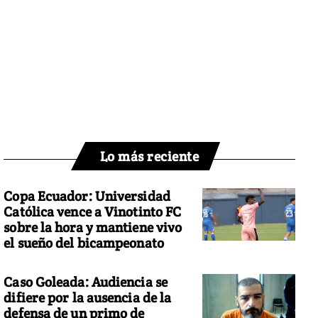
Lo más reciente
Copa Ecuador: Universidad
Católica vence a Vinotinto FC
sobre la hora y mantiene vivo
el sueño del bicampeonato
Caso Goleada: Audiencia se
difiere por la ausencia de la
defensa de un primo de