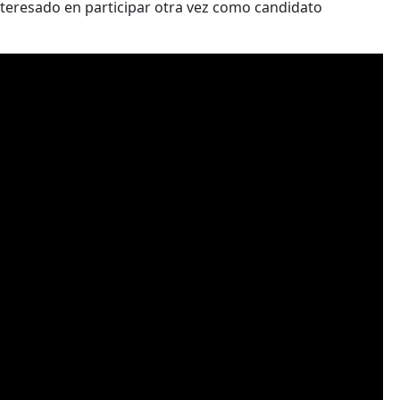
teresado en participar otra vez como candidato