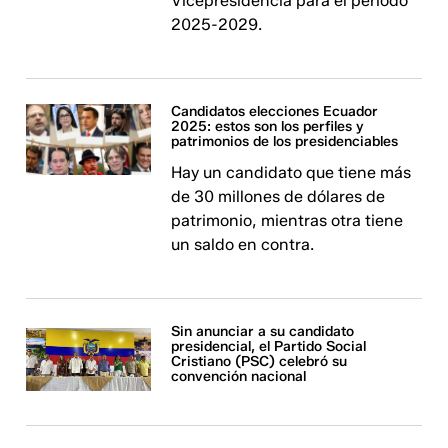
Vicepresidencia para el periodo
2025-2029.
Candidatos elecciones Ecuador
2025: estos son los perfiles y
patrimonios de los presidenciables
Hay un candidato que tiene más
de 30 millones de dólares de
patrimonio, mientras otra tiene
un saldo en contra.
Sin anunciar a su candidato
presidencial, el Partido Social
Cristiano (PSC) celebró su
convención nacional