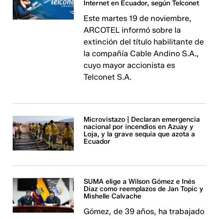
Internet en Ecuador, según Telconet
Este martes 19 de noviembre,
ARCOTEL informó sobre la
extinción del título habilitante de
la compañía Cable Andino S.A.,
cuyo mayor accionista es
Telconet S.A.
Microvistazo | Declaran emergencia
nacional por incendios en Azuay y
Loja, y la grave sequía que azota a
Ecuador
SUMA elige a Wilson Gómez e Inés
Díaz como reemplazos de Jan Topic y
Mishelle Calvache
Gómez, de 39 años, ha trabajado