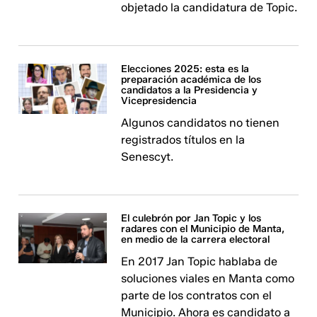
objetado la candidatura de Topic.
Elecciones 2025: esta es la
preparación académica de los
candidatos a la Presidencia y
Vicepresidencia
Algunos candidatos no tienen
registrados títulos en la
Senescyt.
El culebrón por Jan Topic y los
radares con el Municipio de Manta,
en medio de la carrera electoral
En 2017 Jan Topic hablaba de
soluciones viales en Manta como
parte de los contratos con el
Municipio. Ahora es candidato a