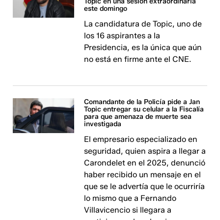
Topic en una sesión extraordinaria
este domingo
La candidatura de Topic, uno de
los 16 aspirantes a la
Presidencia, es la única que aún
no está en firme ante el CNE.
Comandante de la Policía pide a Jan
Topic entregar su celular a la Fiscalía
para que amenaza de muerte sea
investigada
El empresario especializado en
seguridad, quien aspira a llegar a
Carondelet en el 2025, denunció
haber recibido un mensaje en el
que se le advertía que le ocurriría
lo mismo que a Fernando
Villavicencio si llegara a