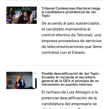
Tribunal Contencioso Electoral niega
la candidatura presidencial de Jan
Topic
De acuerdo al juez sustanciador,
el candidato mantendría el
control efectivo de Telconet, una
empresa proveedora de servicios
de telecomunicaciones que tiene
contratos con el Estado.
Posible descalificación de Jan Topic:
Ecuador le recuerda al secretario
general de la OEA el principio de no
intromisión en asuntos internos
El rechazo de Luis Almagro a la
potencial descalificación de la
candidatura del empresario se