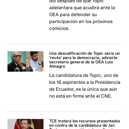
dio después de que Topic
adelantara que acudirá ante la
OEA para defender su
participación en los próximos
comicios.
Una descalificación de Topic sería un
'revés' para la democracia, advierte
secretario general de la OEA Luis
Almagro
La candidatura de Topic, uno de
los 16 aspirantes a la Presidencia
de Ecuador, es la única que aún
no está en firme ante el CNE.
TCE tratará los recursos presentados
en contra de la candidatura de Jan