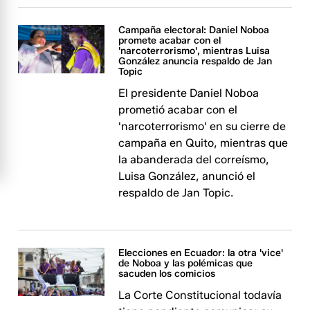
Campaña electoral: Daniel Noboa
promete acabar con el
'narcoterrorismo', mientras Luisa
González anuncia respaldo de Jan
Topic
El presidente Daniel Noboa
prometió acabar con el
'narcoterrorismo' en su cierre de
campaña en Quito, mientras que
la abanderada del correísmo,
Luisa González, anunció el
respaldo de Jan Topic.
Elecciones en Ecuador: la otra 'vice'
de Noboa y las polémicas que
sacuden los comicios
La Corte Constitucional todavía