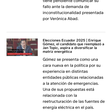
tiene pendiente comunicar su
fallo ante la demanda de
inconstitucionalidad presentada
por Verónica Abad.
Elecciones Ecuador 2025 | Enrique
Gómez, el candidato que reemplazó a
Jan Topic, aspira a diversificar la
matriz energética
Gómez se presenta como una
cara nueva en la política por su
experiencia en distintas
entidades públicas relacionadas
a la atención de emergencias.
Una de sus propuestas está
relacionada con la
reetructuración de las fuentes de
energía eléctrica en el país.