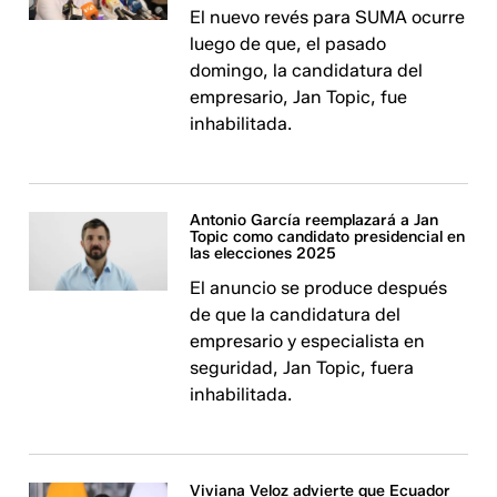
El nuevo revés para SUMA ocurre
luego de que, el pasado
domingo, la candidatura del
empresario, Jan Topic, fue
inhabilitada.
Antonio García reemplazará a Jan
Topic como candidato presidencial en
las elecciones 2025
El anuncio se produce después
de que la candidatura del
empresario y especialista en
seguridad, Jan Topic, fuera
inhabilitada.
Viviana Veloz advierte que Ecuador