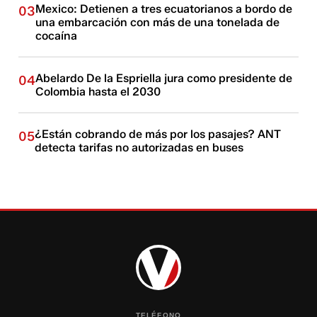
Mexico: Detienen a tres ecuatorianos a bordo de
03
una embarcación con más de una tonelada de
cocaína
Abelardo De la Espriella jura como presidente de
04
Colombia hasta el 2030
¿Están cobrando de más por los pasajes? ANT
05
detecta tarifas no autorizadas en buses
TELÉFONO