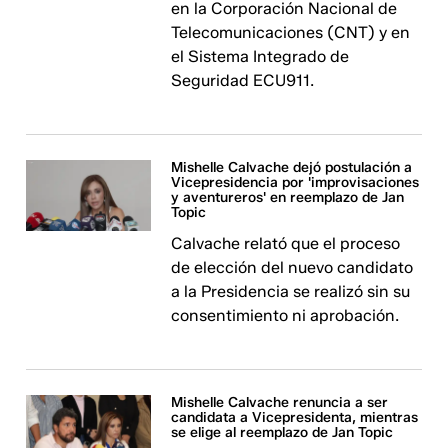
en la Corporación Nacional de
Telecomunicaciones (CNT) y en
el Sistema Integrado de
Seguridad ECU911.
Mishelle Calvache dejó postulación a
Vicepresidencia por 'improvisaciones
y aventureros' en reemplazo de Jan
Topic
Calvache relató que el proceso
de elección del nuevo candidato
a la Presidencia se realizó sin su
consentimiento ni aprobación.
Mishelle Calvache renuncia a ser
candidata a Vicepresidenta, mientras
se elige al reemplazo de Jan Topic