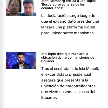
John Reimberg critica a Jan Topic:
'Busca aprovecharse de los
ecuatorianos'
La declaración surge luego de
que el excandidato presidencial
lanzara una plataforma digital
para ubicar narco mansiones.
Jan Topic dice que revelará la
ubicación de narco mansiones de
Ecuador
Tras el escándalo de Isla Mocolí,
el excandidato presidencial
asegura que presentará la
ubicación de narcotraficantes
que viven en zonas lujosas del
Ecuador.