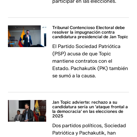
participar en las elecciones.
Tribunal Contencioso Electoral debe
resolver la impugnación contra
candidatura presidencial de Jan Topic
El Partido Sociedad Patriótica
(PSP) acusa de que Topic
mantiene contratos con el
Estado. Pachakutik (PK) también
se sumó a la causa.
Jan Topic advierte: rechazo a su
candidatura sería un 'ataque frontal a
la democracia' en las elecciones de
2025
Dos partidos políticos, Sociedad
Patriótica y Pachakutik, han