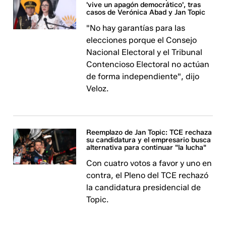
'vive un apagón democrático', tras
casos de Verónica Abad y Jan Topic
"No hay garantías para las
elecciones porque el Consejo
Nacional Electoral y el Tribunal
Contencioso Electoral no actúan
de forma independiente", dijo
Veloz.
Reemplazo de Jan Topic: TCE rechaza
su candidatura y el empresario busca
alternativa para continuar "la lucha"
Con cuatro votos a favor y uno en
contra, el Pleno del TCE rechazó
la candidatura presidencial de
Topic.