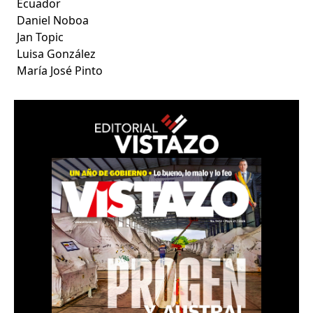
Ecuador
Daniel Noboa
Jan Topic
Luisa González
María José Pinto