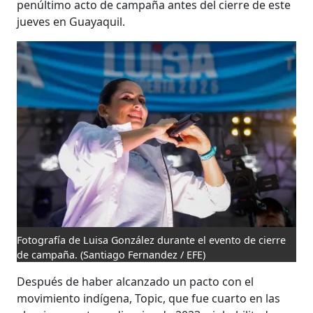
penúltimo acto de campaña antes del cierre de este
jueves en Guayaquil.
Fotografía de Luisa González durante el evento de cierre
de campaña.
(Santiago Fernandez / EFE)
Después de haber alcanzado un pacto con el
movimiento indígena, Topic, que fue cuarto en las