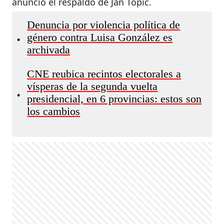
anunció el respaldo de Jan Topic.
Denuncia por violencia política de
género contra Luisa González es
•
archivada
CNE reubica recintos electorales a
vísperas de la segunda vuelta
•
presidencial, en 6 provincias: estos son
los cambios