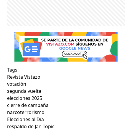
Tags:
Revista Vistazo
votación
segunda vuelta
elecciones 2025
cierre de campaña
narcoterrorismo
Elecciones al Día
respaldo de Jan Topic