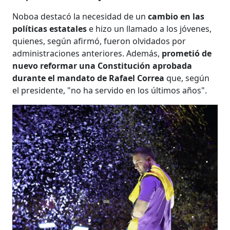
Noboa destacó la necesidad de un
cambio en las
políticas estatales
e hizo un llamado a los jóvenes,
quienes, según afirmó, fueron olvidados por
administraciones anteriores. Además,
prometió de
nuevo reformar una Constitución aprobada
durante el mandato de Rafael Correa
que, según
el presidente, "no ha servido en los últimos años".