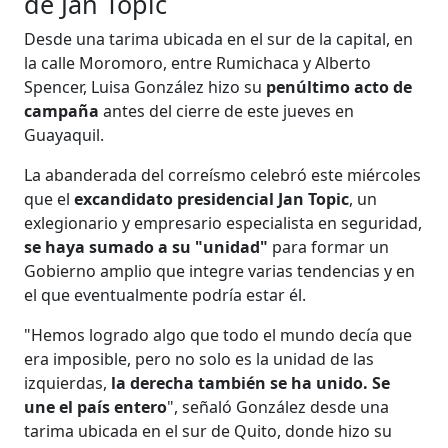
de Jan Topic
Desde una tarima ubicada en el sur de la capital, en
la calle Moromoro, entre Rumichaca y Alberto
Spencer, Luisa González hizo su
penúltimo acto de
campaña
antes del cierre de este jueves en
Guayaquil.
La abanderada del correísmo celebró este miércoles
que el
excandidato presidencial Jan Topic
, un
exlegionario y empresario especialista en seguridad,
se haya sumado a su "unidad"
para formar un
Gobierno amplio que integre varias tendencias y en
el que eventualmente podría estar él.
"Hemos logrado algo que todo el mundo decía que
era imposible, pero no solo es la unidad de las
izquierdas,
la derecha también se ha unido. Se
une el país entero
", señaló González desde una
tarima ubicada en el sur de Quito, donde hizo su