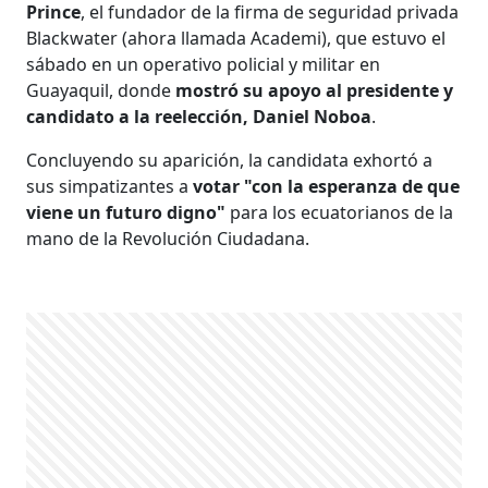
Prince
, el fundador de la firma de seguridad privada
Blackwater (ahora llamada Academi), que estuvo el
sábado en un operativo policial y militar en
Guayaquil, donde
mostró su apoyo al presidente y
candidato a la reelección, Daniel Noboa
.
Concluyendo su aparición, la candidata exhortó a
sus simpatizantes a
votar "con la esperanza de que
viene un futuro digno"
para los ecuatorianos de la
mano de la Revolución Ciudadana.