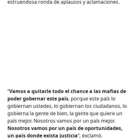
estruendosa ronda de aplausos y aclamaciones.
“
Vamos a quitarle todo el chance a las mafias de
poder gobernar este país
, porque este país lo
gobiernan ustedes, lo gobiernan los ciudadanos, lo
gobierna la gente de bien, la gente que quiere un
país mejor. Nosotros vamos por un país mejor.
Nosotros vamos por un país de oportunidades,
un país donde exista justicia
”, exclamó.