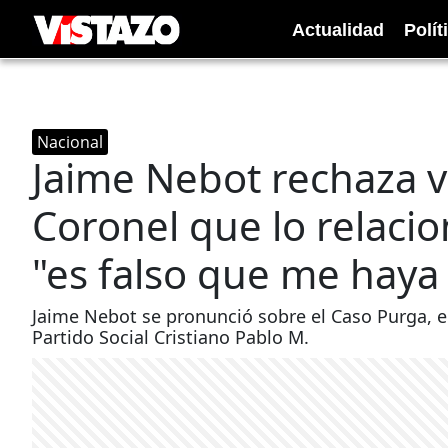
Actualidad
Polít
Nacional
Jaime Nebot rechaza v
Coronel que lo relacio
"es falso que me haya
Jaime Nebot se pronunció sobre el Caso Purga, e
Partido Social Cristiano Pablo M.