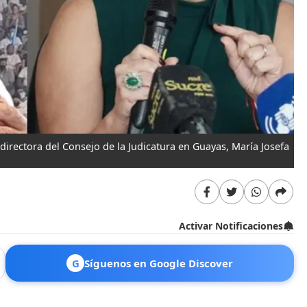
xdirectora del Consejo de la Judicatura en Guayas, María Josefa
Activar Notificaciones
G
Síguenos en Google Discover