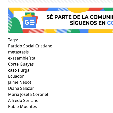
Tags:
Partido Social Cristiano
metástasis
exasambleísta
Corte Guayas
caso Purga
Ecuador
Jaime Nebot
Diana Salazar
María Josefa Coronel
Alfredo Serrano
Pablo Muentes