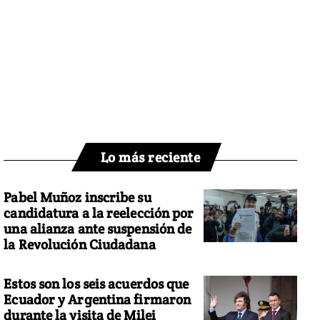
Lo más reciente
Pabel Muñoz inscribe su
candidatura a la reelección por
una alianza ante suspensión de
la Revolución Ciudadana
Estos son los seis acuerdos que
Ecuador y Argentina firmaron
durante la visita de Milei