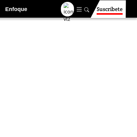
Suscríbete
Enfoque