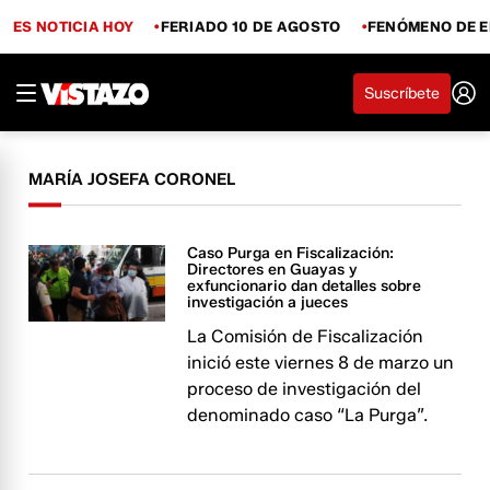
ES NOTICIA HOY
FERIADO 10 DE AGOSTO
FENÓMENO DE E
Suscríbete
MARÍA JOSEFA CORONEL
Caso Purga en Fiscalización:
Directores en Guayas y
exfuncionario dan detalles sobre
investigación a jueces
La Comisión de Fiscalización
inició este viernes 8 de marzo un
proceso de investigación del
denominado caso “La Purga”.