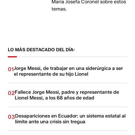
María Josefa Coronel sobre estos
temas.
LO MÁS DESTACADO DEL DÍA
Jorge Messi, de trabajar en una siderúrgica a ser
01
el representante de su hijo Lionel
Fallece Jorge Messi, padre y representante de
02
Lionel Messi, a los 68 años de edad
Desapariciones en Ecuador: un sistema estatal al
03
límite ante una crisis sin tregua