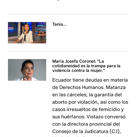
Tania...
María Josefa Coronel: "La
cotidianeidad es la trampa para la
violencia contra la mujer."
Ecuador tiene deudas en materia
de Derechos Humanos. Matanza
en las cárceles, la garantía del
aborto por violación, así como los
casos irresueltos de femicidio y
sus huérfanos. Vistazo conversó
con la directora provincial del
Consejo de la Judicatura (CJ),