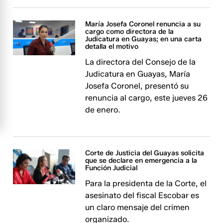
María Josefa Coronel renuncia a su
cargo como directora de la
Judicatura en Guayas; en una carta
detalla el motivo
La directora del Consejo de la
Judicatura en Guayas, María
Josefa Coronel, presentó su
renuncia al cargo, este jueves 26
de enero.
Corte de Justicia del Guayas solicita
que se declare en emergencia a la
Función Judicial
Para la presidenta de la Corte, el
asesinato del fiscal Escobar es
un claro mensaje del crimen
organizado.