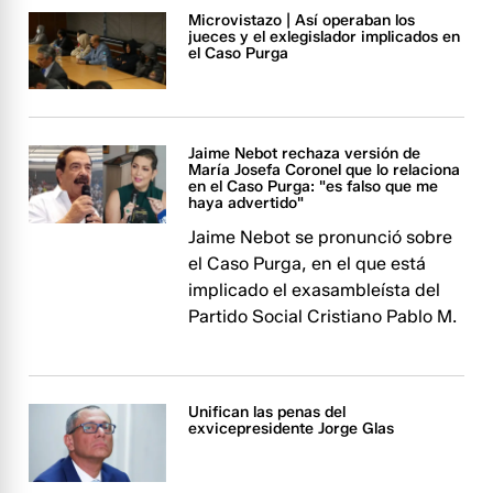
Microvistazo | Así operaban los
jueces y el exlegislador implicados en
el Caso Purga
Jaime Nebot rechaza versión de
María Josefa Coronel que lo relaciona
en el Caso Purga: "es falso que me
haya advertido"
Jaime Nebot se pronunció sobre
el Caso Purga, en el que está
implicado el exasambleísta del
Partido Social Cristiano Pablo M.
Unifican las penas del
exvicepresidente Jorge Glas