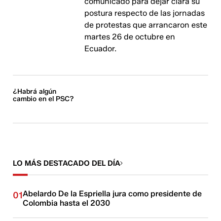
comunicado para dejar clara su
postura respecto de las jornadas
de protestas que arrancaron este
martes 26 de octubre en
Ecuador.
¿Habrá algún
cambio en el PSC?
LO MÁS DESTACADO DEL DÍA
Abelardo De la Espriella jura como presidente de
01
Colombia hasta el 2030