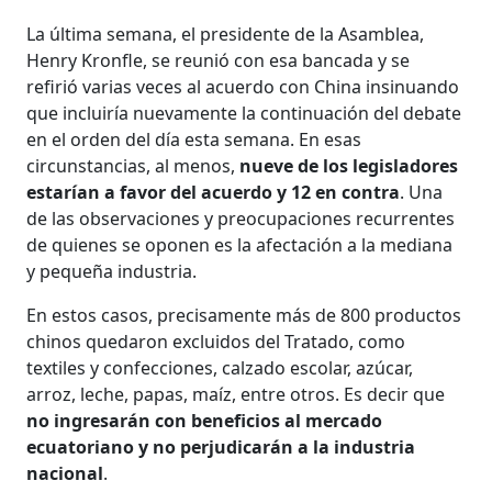
La última semana, el presidente de la Asamblea,
Henry Kronfle, se reunió con esa bancada y se
refirió varias veces al acuerdo con China insinuando
que incluiría nuevamente la continuación del debate
en el orden del día esta semana. En esas
circunstancias, al menos,
nueve de los legisladores
estarían a favor del acuerdo y 12 en contra
. Una
de las observaciones y preocupaciones recurrentes
de quienes se oponen es la afectación a la mediana
y pequeña industria.
En estos casos, precisamente más de 800 productos
chinos quedaron excluidos del Tratado, como
textiles y confecciones, calzado escolar, azúcar,
arroz, leche, papas, maíz, entre otros. Es decir que
no ingresarán con beneficios al mercado
ecuatoriano y no perjudicarán a la industria
nacional
.