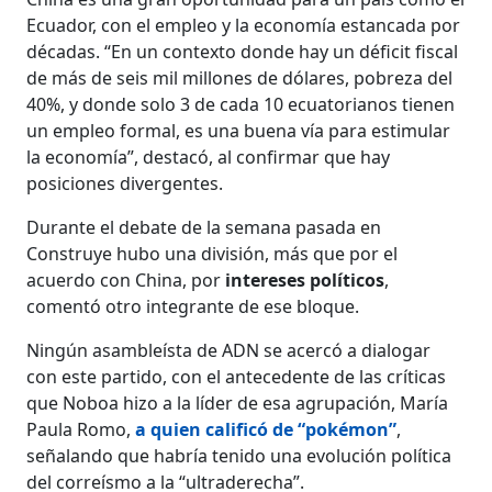
Ecuador, con el empleo y la economía estancada por
décadas. “En un contexto donde hay un déficit fiscal
de más de seis mil millones de dólares, pobreza del
40%, y donde solo 3 de cada 10 ecuatorianos tienen
un empleo formal, es una buena vía para estimular
la economía”, destacó, al confirmar que hay
posiciones divergentes.
Durante el debate de la semana pasada en
Construye hubo una división, más que por el
acuerdo con China, por
intereses políticos
,
comentó otro integrante de ese bloque.
Ningún asambleísta de ADN se acercó a dialogar
con este partido, con el antecedente de las críticas
que Noboa hizo a la líder de esa agrupación, María
Paula Romo,
a quien calificó de “pokémon”
,
señalando que habría tenido una evolución política
del correísmo a la “ultraderecha”.