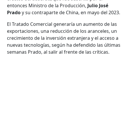
entonces Ministro de la Producción,
Julio José
Prado
y su contraparte de China, en mayo del 2023.
El Tratado Comercial generaría un aumento de las
exportaciones, una reducción de los aranceles, un
crecimiento de la inversión extranjera y el acceso a
nuevas tecnologías, según ha defendido las últimas
semanas Prado, al salir al frente de las críticas.