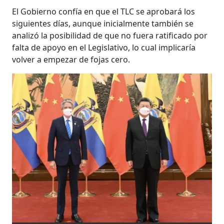
El Gobierno confía en que el TLC se aprobará los
siguientes días, aunque inicialmente también se
analizó la posibilidad de que no fuera ratificado por
falta de apoyo en el Legislativo, lo cual implicaría
volver a empezar de fojas cero.