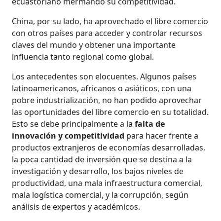
ecuastoriano mermando su competitividad.
China, por su lado, ha aprovechado el libre comercio
con otros países para acceder y controlar recursos
claves del mundo y obtener una importante
influencia tanto regional como global.
Los antecedentes son elocuentes. Algunos países
latinoamericanos, africanos o asiáticos, con una
pobre industrialización, no han podido aprovechar
las oportunidades del libre comercio en su totalidad.
Esto se debe principalmente a la
falta de
innovación y competitividad
para hacer frente a
productos extranjeros de economías desarrolladas,
la poca cantidad de inversión que se destina a la
investigación y desarrollo, los bajos niveles de
productividad, una mala infraestructura comercial,
mala logística comercial, y la corrupción, según
análisis de expertos y académicos.