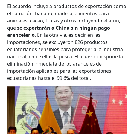
El acuerdo incluye a productos de exportación como
el camarón, banano, madera, alimentos para
animales, cacao, frutas y otros incluyendo el atún,
que
se exportarán a China sin ningún pago
arancelario
. En la otra vía, es decir en las
importaciones, se excluyeron 826 productos
ecuatorianos sensibles para proteger a la industria
nacional, entre ellos la pesca. El acuerdo dispone la
eliminación inmediata de los aranceles de
importación aplicables para las exportaciones
ecuatorianas hasta el 99,6% del total.