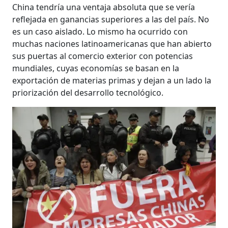
China tendría una ventaja absoluta que se vería
reflejada en ganancias superiores a las del país. No
es un caso aislado. Lo mismo ha ocurrido con
muchas naciones latinoamericanas que han abierto
sus puertas al comercio exterior con potencias
mundiales, cuyas economías se basan en la
exportación de materias primas y dejan a un lado la
priorización del desarrollo tecnológico.