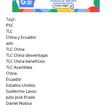
Tags:
PSC
TLC
China y Ecuador
adn
TLC China
TLC China desventajas
TLC China beneficios
TLC Asamblea
China
Ecuador
Estados Unidos
Guillermo Lasso
Julio José Prado
Daniel Noboa