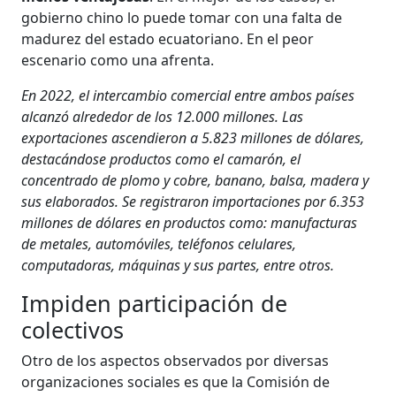
gobierno chino lo puede tomar con una falta de
madurez del estado ecuatoriano. En el peor
escenario como una afrenta.
En 2022, el intercambio comercial entre ambos países
alcanzó alrededor de los 12.000 millones. Las
exportaciones ascendieron a 5.823 millones de dólares,
destacándose productos como el camarón, el
concentrado de plomo y cobre, banano, balsa, madera y
sus elaborados. Se registraron importaciones por 6.353
millones de dólares en productos como: manufacturas
de metales, automóviles, teléfonos celulares,
computadoras, máquinas y sus partes, entre otros.
Impiden participación de
colectivos
Otro de los aspectos observados por diversas
organizaciones sociales es que la Comisión de