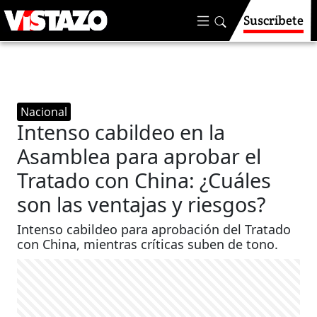
Suscríbete
Nacional
Intenso cabildeo en la
Asamblea para aprobar el
Tratado con China: ¿Cuáles
son las ventajas y riesgos?
Intenso cabildeo para aprobación del Tratado
con China, mientras críticas suben de tono.