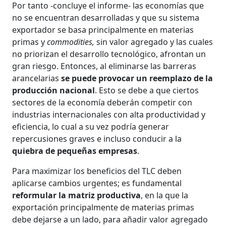
Por tanto -concluye el informe- las economías que
no se encuentran desarrolladas y que su sistema
exportador se basa principalmente en materias
primas y
commodities,
sin valor agregado y las cuales
no priorizan el desarrollo tecnológico, afrontan un
gran riesgo. Entonces, al eliminarse las barreras
arancelarias
se puede provocar un reemplazo de la
producción nacional
. Esto se debe a que ciertos
sectores de la economía deberán competir con
industrias internacionales con alta productividad y
eficiencia, lo cual a su vez podría generar
repercusiones graves e incluso conducir a la
quiebra de pequeñas empresas
.
Para maximizar los beneficios del TLC deben
aplicarse cambios urgentes; es fundamental
reformular la matriz productiva
, en la que la
exportación principalmente de materias primas
debe dejarse a un lado, para añadir valor agregado