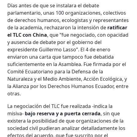
Días antes de que se instalara el debate
parlamentario, unas 100 organizaciones, colectivos
de derechos humanos, ecologistas y representantes
de la academia, rechazaron la intensión de
ratificar
el TLC con China
, que “fue negociado, con opacidad
y ausencia de debate por el gobierno del
expresidente Guillermo Lasso”. El 4 de enero
enviaron una carta que tampoco fue debatida
suficientemente en la Asamblea. Fue firmada por el
Comité Ecuatoriano para la Defensa de la
Naturaleza y el Medio Ambiente, Acción Ecológica, y
la Alianza por los Derechos Humanos Ecuador, entre
otras.
La negociación del TLC fue realizada -indica la
misiva-
bajo reserva y a puerta cerrada
, sin que
existera la posibilidad de que organizaciones de la
sociedad civil pudieran analizar detalladamente los
efectos del acuerdo, que fue suscrito por el