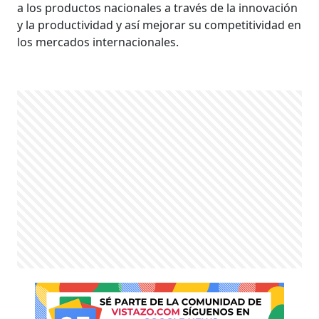
a los productos nacionales a través de la innovación
y la productividad y así mejorar su competitividad en
los mercados internacionales.