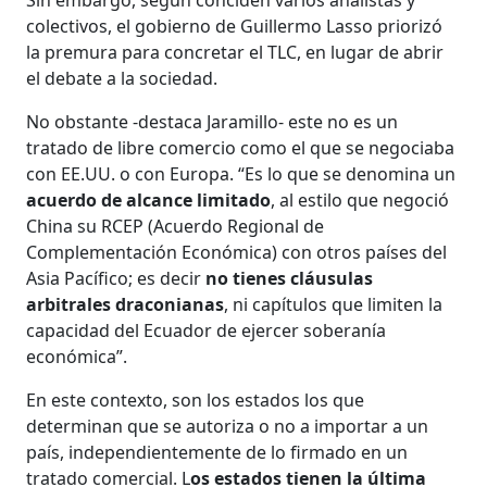
colectivos, el gobierno de Guillermo Lasso priorizó
la premura para concretar el TLC, en lugar de abrir
el debate a la sociedad.
No obstante -destaca Jaramillo- este no es un
tratado de libre comercio como el que se negociaba
con EE.UU. o con Europa. “Es lo que se denomina un
acuerdo de alcance limitado
, al estilo que negoció
China su RCEP (Acuerdo Regional de
Complementación Económica) con otros países del
Asia Pacífico; es decir
no tienes cláusulas
arbitrales draconianas
, ni capítulos que limiten la
capacidad del Ecuador de ejercer soberanía
económica”.
En este contexto, son los estados los que
determinan que se autoriza o no a importar a un
país, independientemente de lo firmado en un
tratado comercial. L
os estados tienen la última