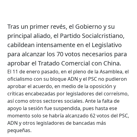
Tras un primer revés, el Gobierno y su
principal aliado, el Partido Socialcristiano,
cabildean intensamente en el Legislativo
para alcanzar los 70 votos necesarios para
aprobar el Tratado Comercial con China.
El 11 de enero pasado, en el pleno de la Asamblea, el
oficialismo con su bloque ADN y el PSC no pudieron
aprobar el acuerdo, en medio de la oposición y
críticas encabezadas por legisladores del correísmo,
así como otros sectores sociales. Ante la falta de
apoyo la sesión fue suspendida, pues hasta ese
momento solo se habría alcanzado 62 votos del PSC,
ADN y otros legisladores de bancadas más
pequeñas.