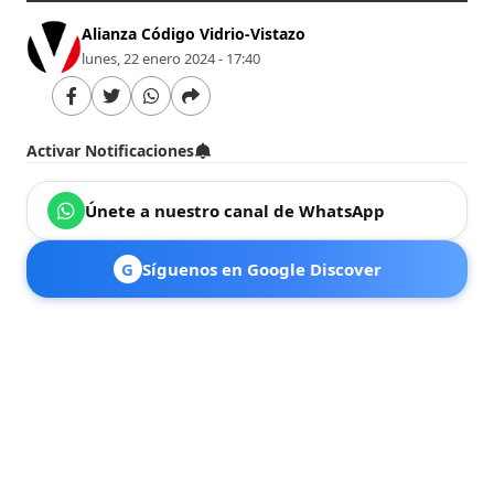
Alianza Código Vidrio-Vistazo
lunes, 22 enero 2024 - 17:40
Activar Notificaciones
Únete a nuestro canal de WhatsApp
G
Síguenos en Google Discover