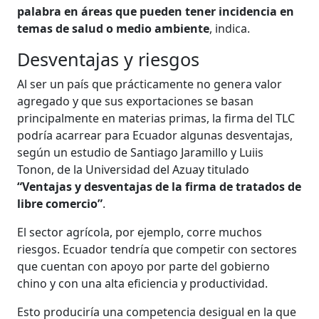
palabra en áreas que pueden tener incidencia en
temas de salud o medio ambiente
, indica.
Desventajas y riesgos
Al ser un país que prácticamente no genera valor
agregado y que sus exportaciones se basan
principalmente en materias primas, la firma del TLC
podría acarrear para Ecuador algunas desventajas,
según un estudio de Santiago Jaramillo y Luiis
Tonon, de la Universidad del Azuay titulado
“Ventajas y desventajas de la firma de tratados de
libre comercio”
.
El sector agrícola, por ejemplo, corre muchos
riesgos. Ecuador tendría que competir con sectores
que cuentan con apoyo por parte del gobierno
chino y con una alta eficiencia y productividad.
Esto produciría una competencia desigual en la que