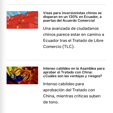
Visas para inversionistas chinos se
disparan en un 130% en Ecuador, a
puertas del Acuerdo Comercial
Una avanzada de ciudadanos
chinos parece estar en camino a
Ecuador tras el Tratado de Libre
Comercio (TLC).
Intenso cabildeo en la Asamblea para
aprobar el Tratado con China:
¿Cuáles son las ventajas y riesgos?
Intenso cabildeo para
aprobación del Tratado con
China, mientras críticas suben
de tono.