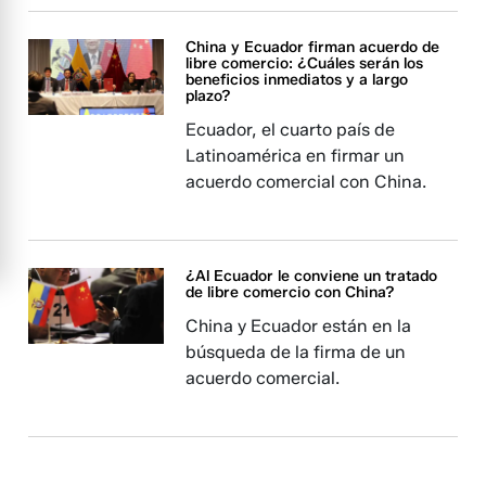
China y Ecuador firman acuerdo de
libre comercio: ¿Cuáles serán los
beneficios inmediatos y a largo
plazo?
Ecuador, el cuarto país de
Latinoamérica en firmar un
acuerdo comercial con China.
¿Al Ecuador le conviene un tratado
de libre comercio con China?
China y Ecuador están en la
búsqueda de la firma de un
acuerdo comercial.