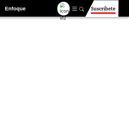
Suscríbete
Enfoque