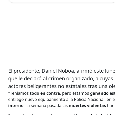
El presidente, Daniel Noboa, afirmó este lun
que le declaró al crimen organizado, a cuyas
actores beligerantes no estatales tras una ol
"Teníamos
todo en contra
, pero estamos
ganando est
entregó nuevo equipamiento a la Policía Nacional, en e
interno
" la semana pasada las
muertes violentas
han