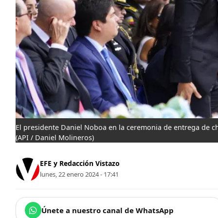
El presidente Daniel Noboa en la ceremonia de entrega de cha
(API / Daniel Molineros)
EFE y Redacción Vistazo
lunes, 22 enero 2024 - 17:41
Únete a nuestro canal de WhatsApp