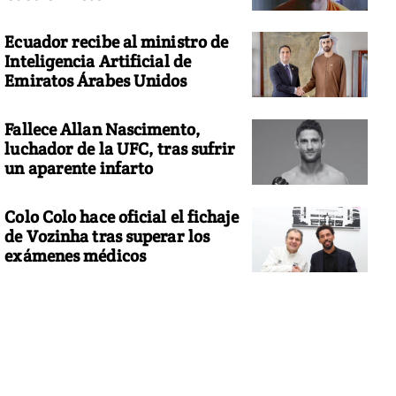
Ecuador recibe al ministro de
Inteligencia Artificial de
Emiratos Árabes Unidos
Fallece Allan Nascimento,
luchador de la UFC, tras sufrir
un aparente infarto
Colo Colo hace oficial el fichaje
de Vozinha tras superar los
exámenes médicos