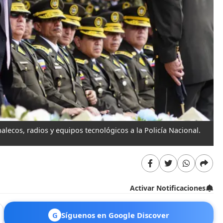
lecos, radios y equipos tecnológicos a la Policía Nacional.
Activar Notificaciones
G
Síguenos en Google Discover