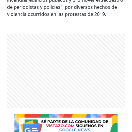
de periodistas y policías", por diversos hechos de
violencia ocurridos en las protestas de 2019.