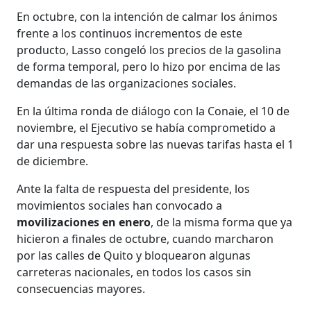
En octubre, con la intención de calmar los ánimos
frente a los continuos incrementos de este
producto, Lasso congeló los precios de la gasolina
de forma temporal, pero lo hizo por encima de las
demandas de las organizaciones sociales.
En la última ronda de diálogo con la Conaie, el 10 de
noviembre, el Ejecutivo se había comprometido a
dar una respuesta sobre las nuevas tarifas hasta el 1
de diciembre.
Ante la falta de respuesta del presidente, los
movimientos sociales han convocado a
movilizaciones en enero
, de la misma forma que ya
hicieron a finales de octubre, cuando marcharon
por las calles de Quito y bloquearon algunas
carreteras nacionales, en todos los casos sin
consecuencias mayores.