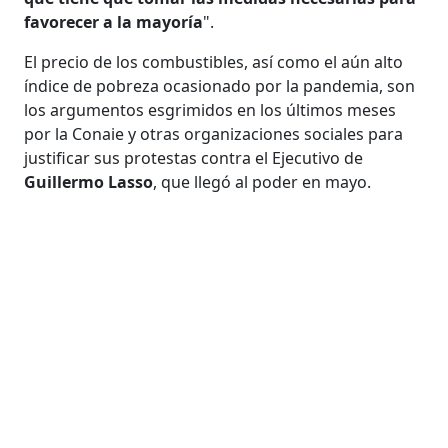
favorecer a la mayoría
".
El precio de los combustibles, así como el aún alto
índice de pobreza ocasionado por la pandemia, son
los argumentos esgrimidos en los últimos meses
por la Conaie y otras organizaciones sociales para
justificar sus protestas contra el Ejecutivo de
Guillermo Lasso
, que llegó al poder en mayo.