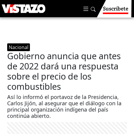
Suscríbete
Nacional
Gobierno anuncia que antes
de 2022 dará una respuesta
sobre el precio de los
combustibles
Así lo informó el portavoz de la Presidencia,
Carlos Jijón, al asegurar que el diálogo con la
principal organización indígena del país
continúa abierto.