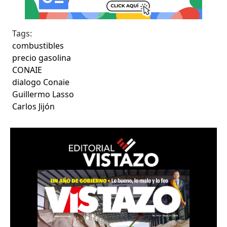
Tags:
combustibles
precio gasolina
CONAIE
dialogo Conaie
Guillermo Lasso
Carlos Jijón