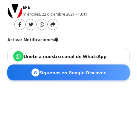
EFE
miércoles, 22 diciembre 2021 - 13:41
Activar Notificaciones
Únete a nuestro canal de WhatsApp
G
Síguenos en Google Discover