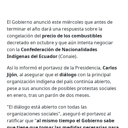
El Gobierno anunció este miércoles que antes de
terminar el año dará una respuesta sobre la
congelación del
precio de los combustibles
decretado en octubre y que aún intenta negociar
con la
Confederación de Nacionalidades
Indígenas del Ecuador
(Conaie).
Así lo informó el portavoz de la Presidencia,
Carlos
Jijón
, al asegurar que el
diálogo
con la principal
organización indígena del país continúa abierto,
pese a sus anuncios de posibles protestas sociales
en enero, tras un parón de dos meses.
"El diálogo está abierto con todas las
organizaciones sociales", aseguró el portavoz al
ratificar que "
al mismo tiempo el Gobierno sabe
que tiene que tomar las medidas necesarias para